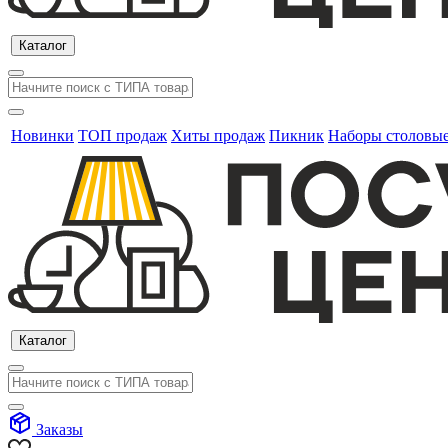
Каталог
Новинки
ТОП продаж
Хиты продаж
Пикник
Наборы столовы
Каталог
Заказы