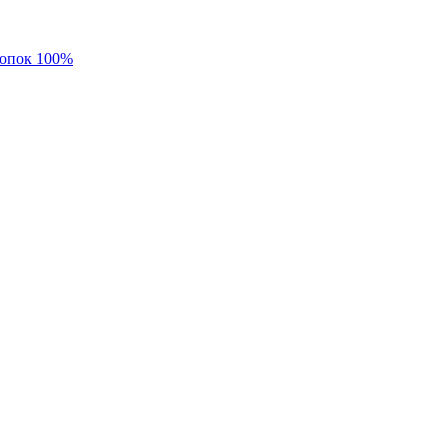
лопок 100%