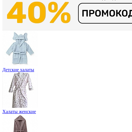
Детские халаты
Халаты женские