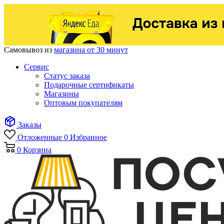
Самовывоз из
магазина от 30 минут
Сервис
Статус заказа
Подарочные сертификаты
Магазины
Оптовым покупателям
Заказы
Отложенные
0
Избранное
0
Корзина