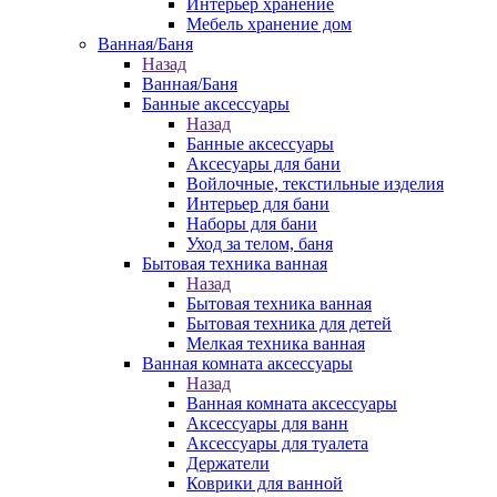
Интерьер хранение
Мебель хранение дом
Ванная/Баня
Назад
Ванная/Баня
Банные аксессуары
Назад
Банные аксессуары
Аксесуары для бани
Войлочные, текстильные изделия
Интерьер для бани
Наборы для бани
Уход за телом, баня
Бытовая техника ванная
Назад
Бытовая техника ванная
Бытовая техника для детей
Мелкая техника ванная
Ванная комната аксессуары
Назад
Ванная комната аксессуары
Аксессуары для ванн
Аксессуары для туалета
Держатели
Коврики для ванной