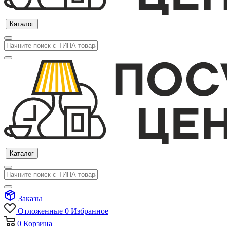
Каталог
Каталог
Заказы
Отложенные
0
Избранное
0
Корзина