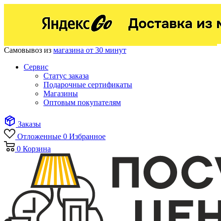
Самовывоз из
магазина от 30 минут
Сервис
Статус заказа
Подарочные сертификаты
Магазины
Оптовым покупателям
Заказы
Отложенные
0
Избранное
0
Корзина