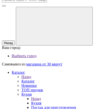
Назад
Ваш город:
Выбрать город
Самовывоз из
магазина от 30 минут
Каталог
Назад
Каталог
Новинки
ТОП продаж
Кухня
Назад
Кухня
Посуда для приготовления