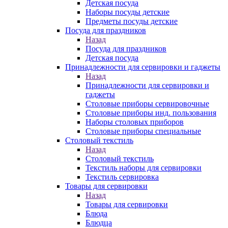
Детская посуда
Наборы посуды детские
Предметы посуды детские
Посуда для праздников
Назад
Посуда для праздников
Детская посуда
Принадлежности для сервировки и гаджеты
Назад
Принадлежности для сервировки и
гаджеты
Столовые приборы сервировочные
Столовые приборы инд. пользования
Наборы столовых приборов
Столовые приборы специальные
Столовый текстиль
Назад
Столовый текстиль
Текстиль наборы для сервировки
Текстиль сервировка
Товары для сервировки
Назад
Товары для сервировки
Блюда
Блюдца