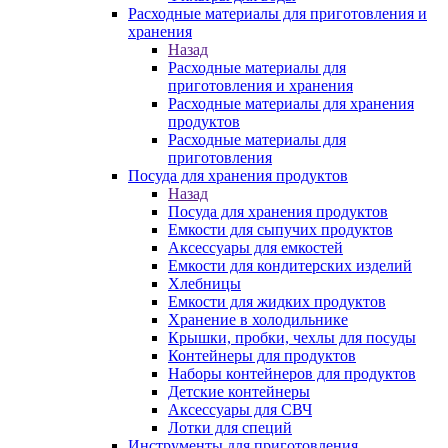
Расходные материалы для приготовления и
хранения
Назад
Расходные материалы для
приготовления и хранения
Расходные материалы для хранения
продуктов
Расходные материалы для
приготовления
Посуда для хранения продуктов
Назад
Посуда для хранения продуктов
Емкости для сыпучих продуктов
Аксессуары для емкостей
Емкости для кондитерских изделий
Хлебницы
Емкости для жидких продуктов
Хранение в холодильнике
Крышки, пробки, чехлы для посуды
Контейнеры для продуктов
Наборы контейнеров для продуктов
Детские контейнеры
Аксессуары для СВЧ
Лотки для специй
Инструменты для приготовления