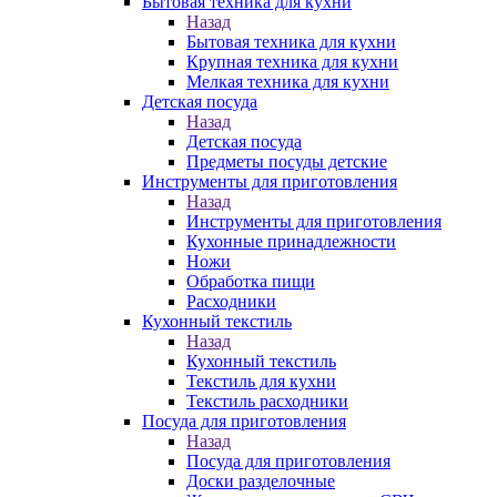
Бытовая техника для кухни
Назад
Бытовая техника для кухни
Крупная техника для кухни
Мелкая техника для кухни
Детская посуда
Назад
Детская посуда
Предметы посуды детские
Инструменты для приготовления
Назад
Инструменты для приготовления
Кухонные принадлежности
Ножи
Обработка пищи
Расходники
Кухонный текстиль
Назад
Кухонный текстиль
Текстиль для кухни
Текстиль расходники
Посуда для приготовления
Назад
Посуда для приготовления
Доски разделочные