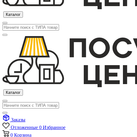
Каталог
Каталог
Заказы
Отложенные
0
Избранное
0
Корзина