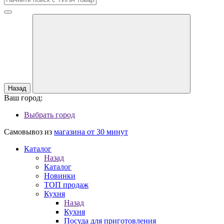
Назад
Ваш город:
Выбрать город
Самовывоз из
магазина от 30 минут
Каталог
Назад
Каталог
Новинки
ТОП продаж
Кухня
Назад
Кухня
Посуда для приготовления