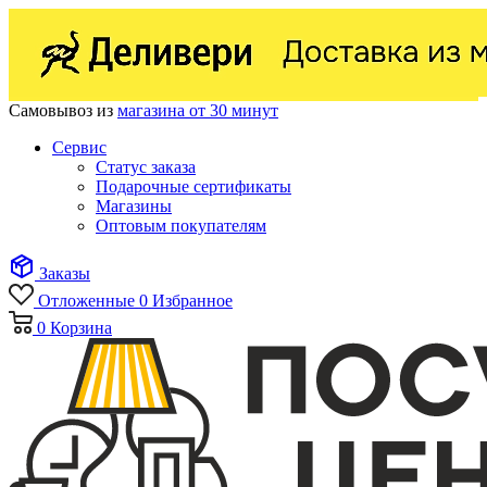
Самовывоз из
магазина от 30 минут
Сервис
Статус заказа
Подарочные сертификаты
Магазины
Оптовым покупателям
Заказы
Отложенные
0
Избранное
0
Корзина