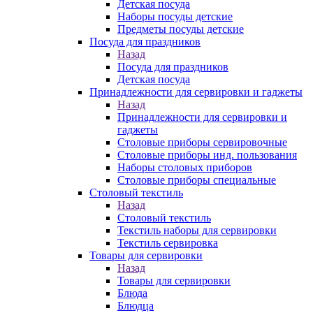
Детская посуда
Наборы посуды детские
Предметы посуды детские
Посуда для праздников
Назад
Посуда для праздников
Детская посуда
Принадлежности для сервировки и гаджеты
Назад
Принадлежности для сервировки и
гаджеты
Столовые приборы сервировочные
Столовые приборы инд. пользования
Наборы столовых приборов
Столовые приборы специальные
Столовый текстиль
Назад
Столовый текстиль
Текстиль наборы для сервировки
Текстиль сервировка
Товары для сервировки
Назад
Товары для сервировки
Блюда
Блюдца