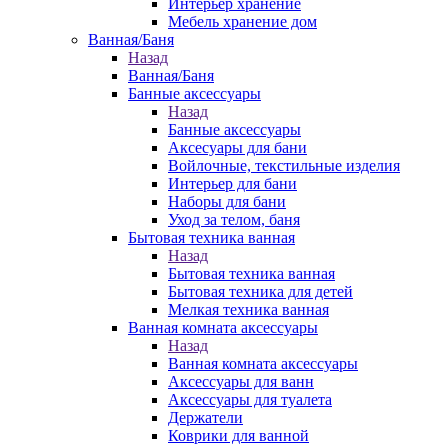
Интерьер хранение
Мебель хранение дом
Ванная/Баня
Назад
Ванная/Баня
Банные аксессуары
Назад
Банные аксессуары
Аксесуары для бани
Войлочные, текстильные изделия
Интерьер для бани
Наборы для бани
Уход за телом, баня
Бытовая техника ванная
Назад
Бытовая техника ванная
Бытовая техника для детей
Мелкая техника ванная
Ванная комната аксессуары
Назад
Ванная комната аксессуары
Аксессуары для ванн
Аксессуары для туалета
Держатели
Коврики для ванной