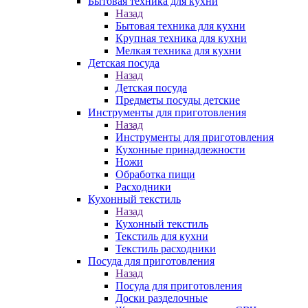
Бытовая техника для кухни
Назад
Бытовая техника для кухни
Крупная техника для кухни
Мелкая техника для кухни
Детская посуда
Назад
Детская посуда
Предметы посуды детские
Инструменты для приготовления
Назад
Инструменты для приготовления
Кухонные принадлежности
Ножи
Обработка пищи
Расходники
Кухонный текстиль
Назад
Кухонный текстиль
Текстиль для кухни
Текстиль расходники
Посуда для приготовления
Назад
Посуда для приготовления
Доски разделочные