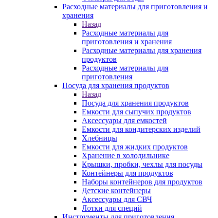
Расходные материалы для приготовления и
хранения
Назад
Расходные материалы для
приготовления и хранения
Расходные материалы для хранения
продуктов
Расходные материалы для
приготовления
Посуда для хранения продуктов
Назад
Посуда для хранения продуктов
Емкости для сыпучих продуктов
Аксессуары для емкостей
Емкости для кондитерских изделий
Хлебницы
Емкости для жидких продуктов
Хранение в холодильнике
Крышки, пробки, чехлы для посуды
Контейнеры для продуктов
Наборы контейнеров для продуктов
Детские контейнеры
Аксессуары для СВЧ
Лотки для специй
Инструменты для приготовления