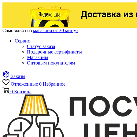
Самовывоз из
магазина от 30 минут
Сервис
Статус заказа
Подарочные сертификаты
Магазины
Оптовым покупателям
Заказы
Отложенные
0
Избранное
0
Корзина