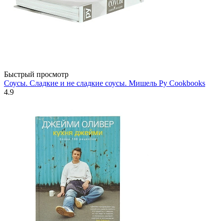
Быстрый просмотр
Соусы. Сладкие и не сладкие соусы. Мишель Ру Cookbooks
4.9