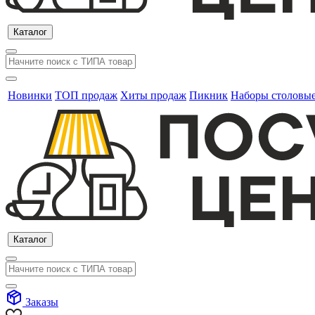
Каталог
Новинки
ТОП продаж
Хиты продаж
Пикник
Наборы столовы
Каталог
Заказы