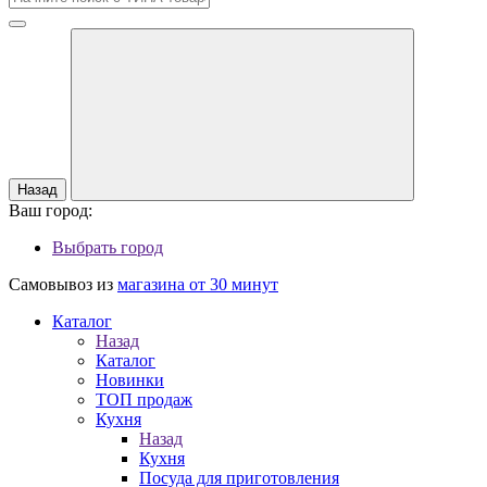
Назад
Ваш город:
Выбрать город
Самовывоз из
магазина от 30 минут
Каталог
Назад
Каталог
Новинки
ТОП продаж
Кухня
Назад
Кухня
Посуда для приготовления