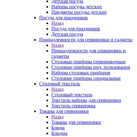
Детская посуда
Наборы посуды детские
Предметы посуды детские
Посуда для праздников
Назад
Посуда для праздников
Детская посуда
Принадлежности для сервировки и гаджеты
Назад
Принадлежности для сервировки и
гаджеты
Столовые приборы сервировочные
Столовые приборы инд. пользования
Наборы столовых приборов
Столовые приборы специальные
Столовый текстиль
Назад
Столовый текстиль
Текстиль наборы для сервировки
Текстиль сервировка
Товары для сервировки
Назад
Товары для сервировки
Блюда
Блюдца