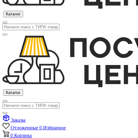
Каталог
Каталог
Заказы
Отложенные
0
Избранное
0
Корзина