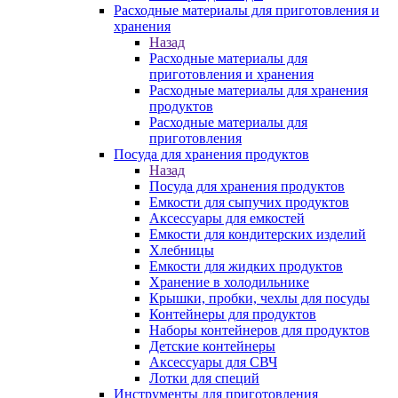
Расходные материалы для приготовления и
хранения
Назад
Расходные материалы для
приготовления и хранения
Расходные материалы для хранения
продуктов
Расходные материалы для
приготовления
Посуда для хранения продуктов
Назад
Посуда для хранения продуктов
Емкости для сыпучих продуктов
Аксессуары для емкостей
Емкости для кондитерских изделий
Хлебницы
Емкости для жидких продуктов
Хранение в холодильнике
Крышки, пробки, чехлы для посуды
Контейнеры для продуктов
Наборы контейнеров для продуктов
Детские контейнеры
Аксессуары для СВЧ
Лотки для специй
Инструменты для приготовления