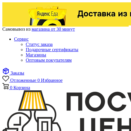
Самовывоз из
магазина от 30 минут
Сервис
Статус заказа
Подарочные сертификаты
Магазины
Оптовым покупателям
Заказы
Отложенные
0
Избранное
0
Корзина