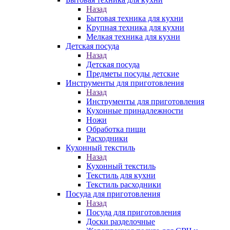
Назад
Бытовая техника для кухни
Крупная техника для кухни
Мелкая техника для кухни
Детская посуда
Назад
Детская посуда
Предметы посуды детские
Инструменты для приготовления
Назад
Инструменты для приготовления
Кухонные принадлежности
Ножи
Обработка пищи
Расходники
Кухонный текстиль
Назад
Кухонный текстиль
Текстиль для кухни
Текстиль расходники
Посуда для приготовления
Назад
Посуда для приготовления
Доски разделочные