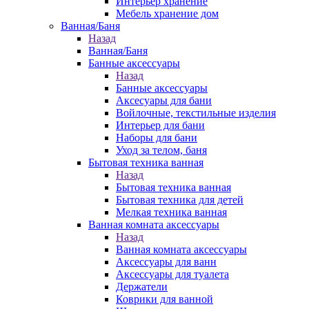
Интерьер хранение
Мебель хранение дом
Ванная/Баня
Назад
Ванная/Баня
Банные аксессуары
Назад
Банные аксессуары
Аксесуары для бани
Войлочные, текстильные изделия
Интерьер для бани
Наборы для бани
Уход за телом, баня
Бытовая техника ванная
Назад
Бытовая техника ванная
Бытовая техника для детей
Мелкая техника ванная
Ванная комната аксессуары
Назад
Ванная комната аксессуары
Аксессуары для ванн
Аксессуары для туалета
Держатели
Коврики для ванной