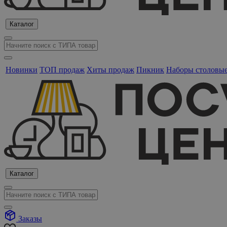
Каталог
Новинки
ТОП продаж
Хиты продаж
Пикник
Наборы столовы
Каталог
Заказы