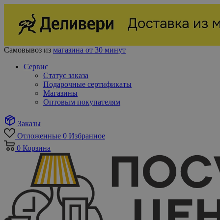
Самовывоз из
магазина от 30 минут
Сервис
Статус заказа
Подарочные сертификаты
Магазины
Оптовым покупателям
Заказы
Отложенные
0
Избранное
0
Корзина