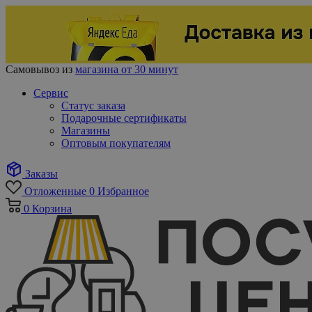
Самовывоз из
магазина от 30 минут
Сервис
Статус заказа
Подарочные сертификаты
Магазины
Оптовым покупателям
Заказы
Отложенные
0
Избранное
0
Корзина