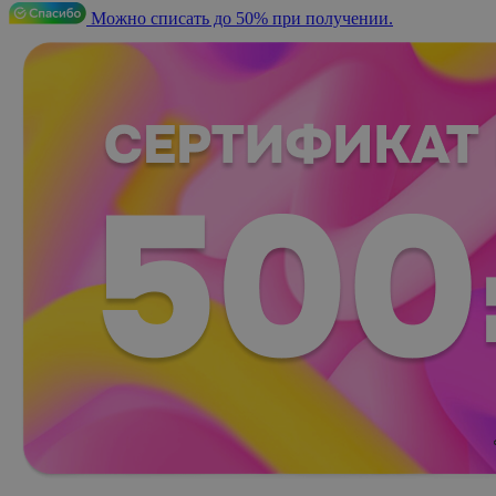
Можно списать до 50% при получении.