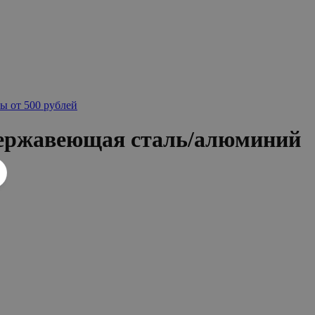
ы от 500 рублей
 нержавеющая сталь/алюминий