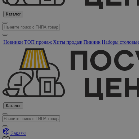
Каталог
Новинки
ТОП продаж
Хиты продаж
Пикник
Наборы столовы
Каталог
Заказы