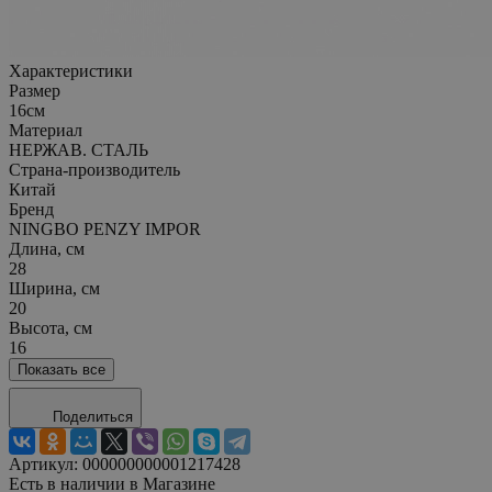
Характеристики
Размер
16см
Материал
НЕРЖАВ. СТАЛЬ
Страна-производитель
Китай
Бренд
NINGBO PENZY IMPOR
Длина, см
28
Ширина, см
20
Высота, см
16
Показать все
Поделиться
Артикул:
000000000001217428
Есть в наличии в Магазине