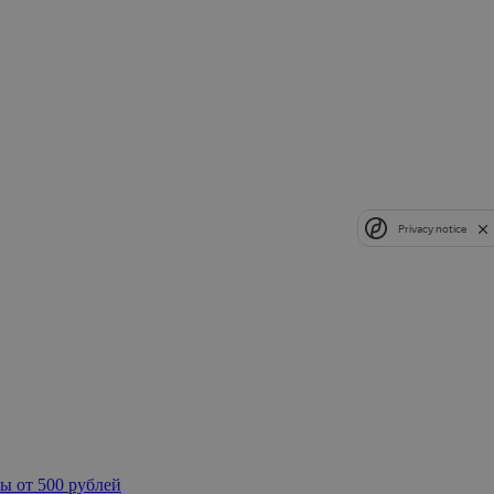
Privacy notice
ы от 500 рублей