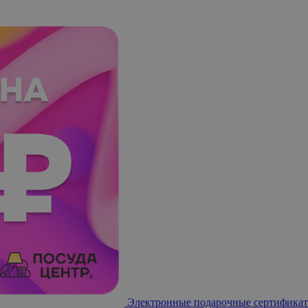
Электронные подарочные сертификат