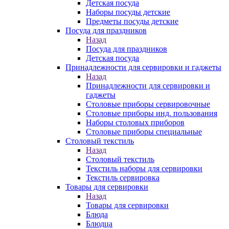
Детская посуда
Наборы посуды детские
Предметы посуды детские
Посуда для праздников
Назад
Посуда для праздников
Детская посуда
Принадлежности для сервировки и гаджеты
Назад
Принадлежности для сервировки и
гаджеты
Столовые приборы сервировочные
Столовые приборы инд. пользования
Наборы столовых приборов
Столовые приборы специальные
Столовый текстиль
Назад
Столовый текстиль
Текстиль наборы для сервировки
Текстиль сервировка
Товары для сервировки
Назад
Товары для сервировки
Блюда
Блюдца