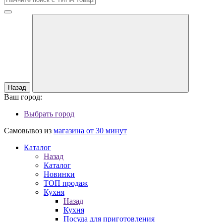
Назад
Ваш город:
Выбрать город
Самовывоз из
магазина от 30 минут
Каталог
Назад
Каталог
Новинки
ТОП продаж
Кухня
Назад
Кухня
Посуда для приготовления