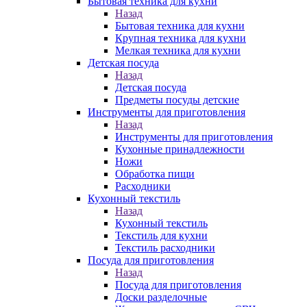
Бытовая техника для кухни
Назад
Бытовая техника для кухни
Крупная техника для кухни
Мелкая техника для кухни
Детская посуда
Назад
Детская посуда
Предметы посуды детские
Инструменты для приготовления
Назад
Инструменты для приготовления
Кухонные принадлежности
Ножи
Обработка пищи
Расходники
Кухонный текстиль
Назад
Кухонный текстиль
Текстиль для кухни
Текстиль расходники
Посуда для приготовления
Назад
Посуда для приготовления
Доски разделочные