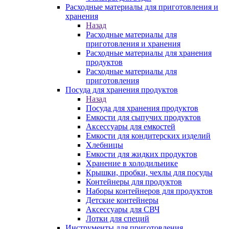
Расходные материалы для приготовления и
хранения
Назад
Расходные материалы для
приготовления и хранения
Расходные материалы для хранения
продуктов
Расходные материалы для
приготовления
Посуда для хранения продуктов
Назад
Посуда для хранения продуктов
Емкости для сыпучих продуктов
Аксессуары для емкостей
Емкости для кондитерских изделий
Хлебницы
Емкости для жидких продуктов
Хранение в холодильнике
Крышки, пробки, чехлы для посуды
Контейнеры для продуктов
Наборы контейнеров для продуктов
Детские контейнеры
Аксессуары для СВЧ
Лотки для специй
Инструменты для приготовления