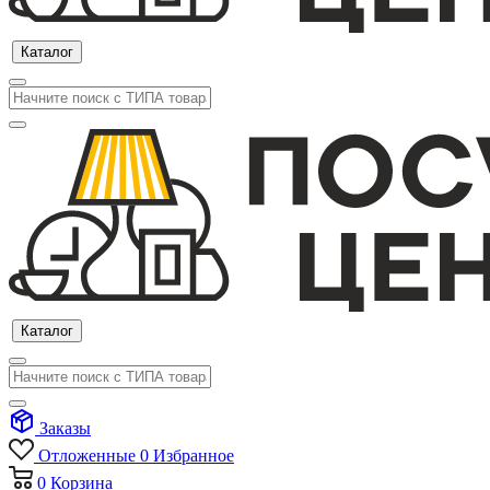
Каталог
Каталог
Заказы
Отложенные
0
Избранное
0
Корзина