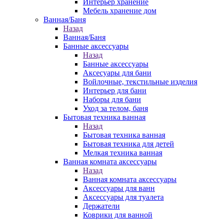
Интерьер хранение
Мебель хранение дом
Ванная/Баня
Назад
Ванная/Баня
Банные аксессуары
Назад
Банные аксессуары
Аксесуары для бани
Войлочные, текстильные изделия
Интерьер для бани
Наборы для бани
Уход за телом, баня
Бытовая техника ванная
Назад
Бытовая техника ванная
Бытовая техника для детей
Мелкая техника ванная
Ванная комната аксессуары
Назад
Ванная комната аксессуары
Аксессуары для ванн
Аксессуары для туалета
Держатели
Коврики для ванной