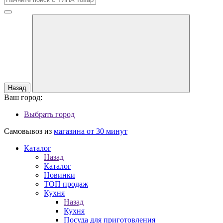
Назад
Ваш город:
Выбрать город
Самовывоз из
магазина от 30 минут
Каталог
Назад
Каталог
Новинки
ТОП продаж
Кухня
Назад
Кухня
Посуда для приготовления