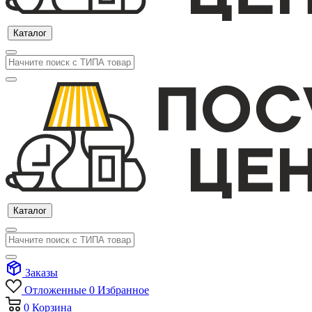
Каталог
Каталог
Заказы
Отложенные
0
Избранное
0
Корзина