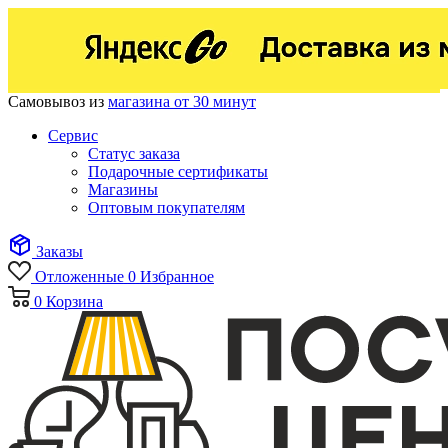
Самовывоз из
магазина от 30 минут
Сервис
Статус заказа
Подарочные сертификаты
Магазины
Оптовым покупателям
Заказы
Отложенные
0
Избранное
0
Корзина