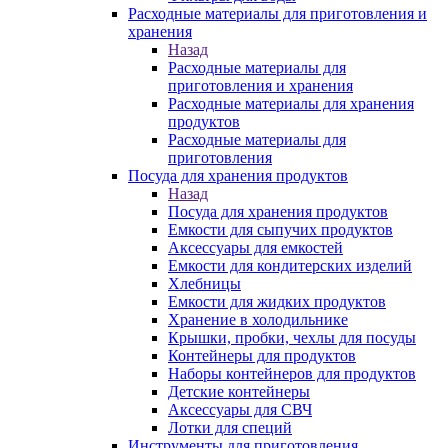
Расходные материалы для приготовления и
хранения
Назад
Расходные материалы для
приготовления и хранения
Расходные материалы для хранения
продуктов
Расходные материалы для
приготовления
Посуда для хранения продуктов
Назад
Посуда для хранения продуктов
Емкости для сыпучих продуктов
Аксессуары для емкостей
Емкости для кондитерских изделий
Хлебницы
Емкости для жидких продуктов
Хранение в холодильнике
Крышки, пробки, чехлы для посуды
Контейнеры для продуктов
Наборы контейнеров для продуктов
Детские контейнеры
Аксессуары для СВЧ
Лотки для специй
Инструменты для приготовления