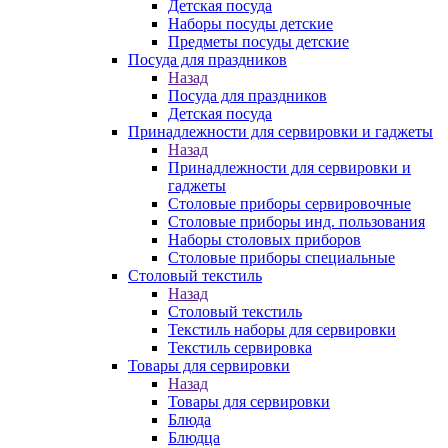
Детская посуда
Наборы посуды детские
Предметы посуды детские
Посуда для праздников
Назад
Посуда для праздников
Детская посуда
Принадлежности для сервировки и гаджеты
Назад
Принадлежности для сервировки и
гаджеты
Столовые приборы сервировочные
Столовые приборы инд. пользования
Наборы столовых приборов
Столовые приборы специальные
Столовый текстиль
Назад
Столовый текстиль
Текстиль наборы для сервировки
Текстиль сервировка
Товары для сервировки
Назад
Товары для сервировки
Блюда
Блюдца