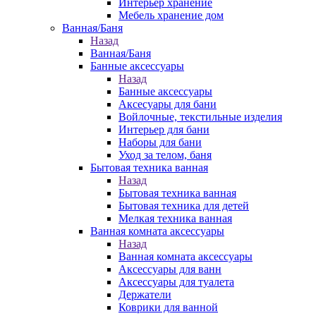
Интерьер хранение
Мебель хранение дом
Ванная/Баня
Назад
Ванная/Баня
Банные аксессуары
Назад
Банные аксессуары
Аксесуары для бани
Войлочные, текстильные изделия
Интерьер для бани
Наборы для бани
Уход за телом, баня
Бытовая техника ванная
Назад
Бытовая техника ванная
Бытовая техника для детей
Мелкая техника ванная
Ванная комната аксессуары
Назад
Ванная комната аксессуары
Аксессуары для ванн
Аксессуары для туалета
Держатели
Коврики для ванной