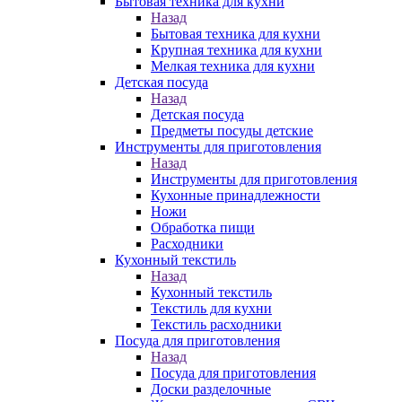
Бытовая техника для кухни
Назад
Бытовая техника для кухни
Крупная техника для кухни
Мелкая техника для кухни
Детская посуда
Назад
Детская посуда
Предметы посуды детские
Инструменты для приготовления
Назад
Инструменты для приготовления
Кухонные принадлежности
Ножи
Обработка пищи
Расходники
Кухонный текстиль
Назад
Кухонный текстиль
Текстиль для кухни
Текстиль расходники
Посуда для приготовления
Назад
Посуда для приготовления
Доски разделочные