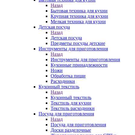
Назад
Бытовая техника для кухни
Крупная техника для кухни
Мелкая техника для кухни
Детская посуда
Назад
Детская посуда
Предметы посуды детские
Инструменты для приготовления
Назад
Инструменты для приготовления
Кухонные принадлежности
Ножи
Обработка пищи
Расходники
Кухонный текстиль
Назад
Кухонный текстиль
Текстиль для кухни
Текстиль расходники
Посуда для приготовления
Назад
Посуда для приготовления
Доски разделочные