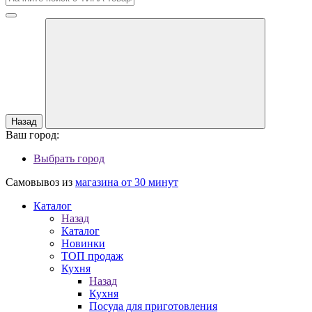
Назад
Ваш город:
Выбрать город
Самовывоз из
магазина от 30 минут
Каталог
Назад
Каталог
Новинки
ТОП продаж
Кухня
Назад
Кухня
Посуда для приготовления