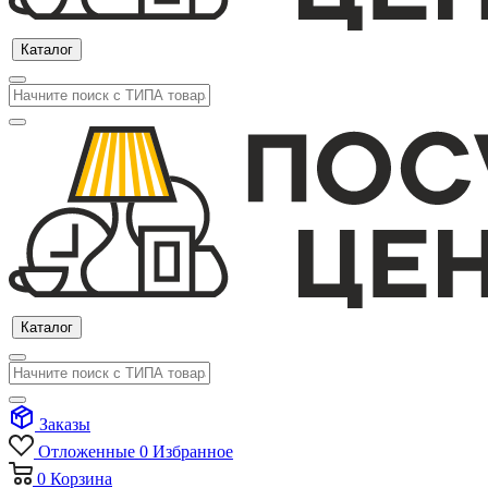
Каталог
Каталог
Заказы
Отложенные
0
Избранное
0
Корзина