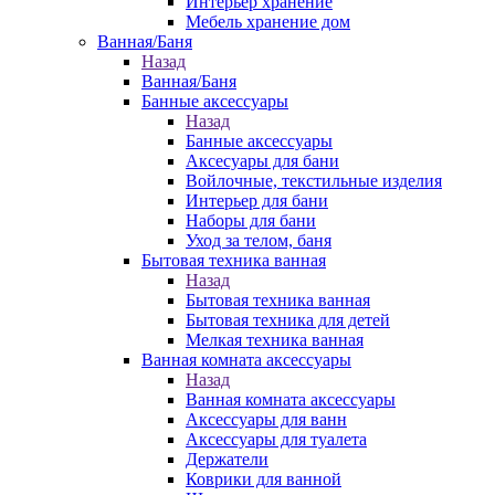
Интерьер хранение
Мебель хранение дом
Ванная/Баня
Назад
Ванная/Баня
Банные аксессуары
Назад
Банные аксессуары
Аксесуары для бани
Войлочные, текстильные изделия
Интерьер для бани
Наборы для бани
Уход за телом, баня
Бытовая техника ванная
Назад
Бытовая техника ванная
Бытовая техника для детей
Мелкая техника ванная
Ванная комната аксессуары
Назад
Ванная комната аксессуары
Аксессуары для ванн
Аксессуары для туалета
Держатели
Коврики для ванной