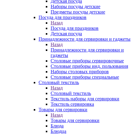
Детская посуда
Наборы посуды детские
Предметы посуды детские
Посуда для праздников
Назад
Посуда для праздников
Детская посуда
Принадлежности для сервировки и гаджеты
Назад
Принадлежности для сервировки и
гаджеты
Столовые приборы сервировочные
Столовые приборы инд. пользования
Наборы столовых приборов
Столовые приборы специальные
Столовый текстиль
Назад
Столовый текстиль
Текстиль наборы для сервировки
Текстиль сервировка
Товары для сервировки
Назад
Товары для сервировки
Блюда
Блюдца