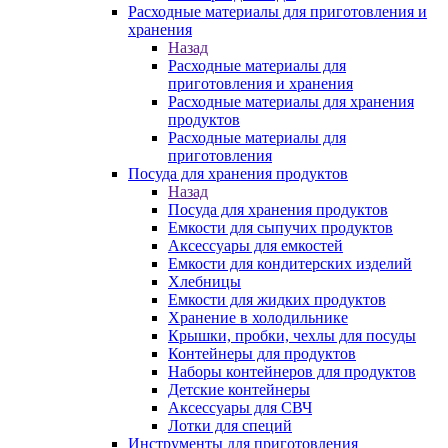
Расходные материалы для приготовления и
хранения
Назад
Расходные материалы для
приготовления и хранения
Расходные материалы для хранения
продуктов
Расходные материалы для
приготовления
Посуда для хранения продуктов
Назад
Посуда для хранения продуктов
Емкости для сыпучих продуктов
Аксессуары для емкостей
Емкости для кондитерских изделий
Хлебницы
Емкости для жидких продуктов
Хранение в холодильнике
Крышки, пробки, чехлы для посуды
Контейнеры для продуктов
Наборы контейнеров для продуктов
Детские контейнеры
Аксессуары для СВЧ
Лотки для специй
Инструменты для приготовления