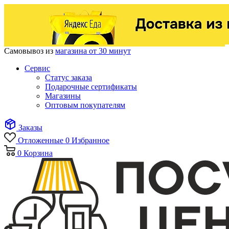
Самовывоз из
магазина от 30 минут
Сервис
Статус заказа
Подарочные сертификаты
Магазины
Оптовым покупателям
Заказы
Отложенные
0
Избранное
0
Корзина