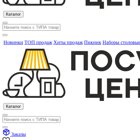
Каталог
Новинки
ТОП продаж
Хиты продаж
Пикник
Наборы столовы
Каталог
Заказы