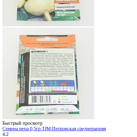
Быстрый просмотр
Семена репа 0,5гр TIM Петровская среднеранняя
4.2