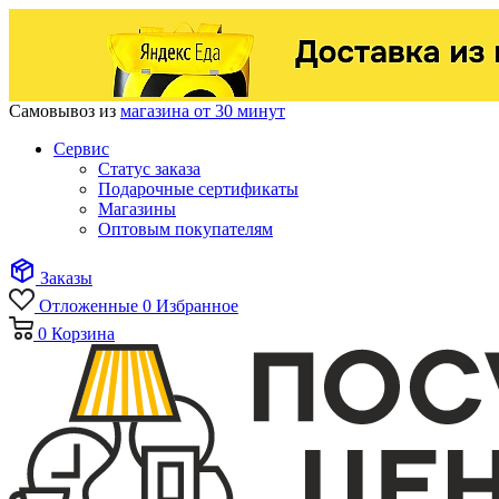
Самовывоз из
магазина от 30 минут
Сервис
Статус заказа
Подарочные сертификаты
Магазины
Оптовым покупателям
Заказы
Отложенные
0
Избранное
0
Корзина