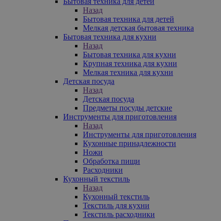
Бытовая техника для детей
Назад
Бытовая техника для детей
Мелкая детская бытовая техника
Бытовая техника для кухни
Назад
Бытовая техника для кухни
Крупная техника для кухни
Мелкая техника для кухни
Детская посуда
Назад
Детская посуда
Предметы посуды детские
Инструменты для приготовления
Назад
Инструменты для приготовления
Кухонные принадлежности
Ножи
Обработка пищи
Расходники
Кухонный текстиль
Назад
Кухонный текстиль
Текстиль для кухни
Текстиль расходники