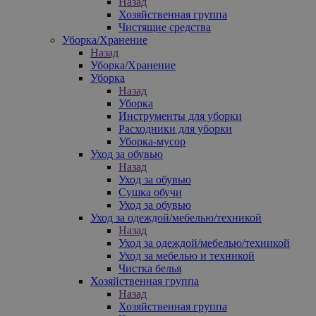
Назад
Хозяйственная группа
Чистящие средства
Уборка/Хранение
Назад
Уборка/Хранение
Уборка
Назад
Уборка
Инструменты для уборки
Расходники для уборки
Уборка-мусор
Уход за обувью
Назад
Уход за обувью
Сушка обучи
Уход за обувью
Уход за одеждой/мебелью/техникой
Назад
Уход за одеждой/мебелью/техникой
Уход за мебелью и техникой
Чистка белья
Хозяйственная группа
Назад
Хозяйственная группа