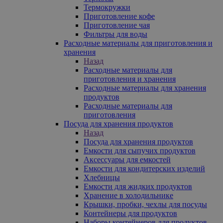
Термокружки
Приготовление кофе
Приготовление чая
Фильтры для воды
Расходные материалы для приготовления и
хранения
Назад
Расходные материалы для
приготовления и хранения
Расходные материалы для хранения
продуктов
Расходные материалы для
приготовления
Посуда для хранения продуктов
Назад
Посуда для хранения продуктов
Емкости для сыпучих продуктов
Аксессуары для емкостей
Емкости для кондитерских изделий
Хлебницы
Емкости для жидких продуктов
Хранение в холодильнике
Крышки, пробки, чехлы для посуды
Контейнеры для продуктов
Наборы контейнеров для продуктов