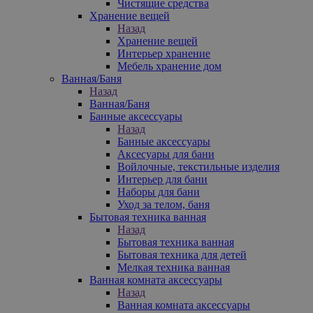
Чистящие средства
Хранение вещей
Назад
Хранение вещей
Интерьер хранение
Мебель хранение дом
Ванная/Баня
Назад
Ванная/Баня
Банные аксессуары
Назад
Банные аксессуары
Аксесуары для бани
Войлочные, текстильные изделия
Интерьер для бани
Наборы для бани
Уход за телом, баня
Бытовая техника ванная
Назад
Бытовая техника ванная
Бытовая техника для детей
Мелкая техника ванная
Ванная комната аксессуары
Назад
Ванная комната аксессуары