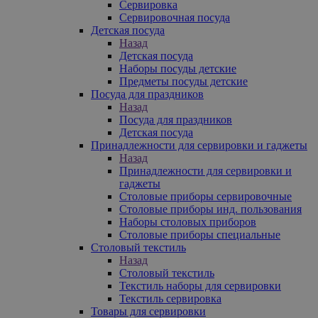
Сервировка
Сервировочная посуда
Детская посуда
Назад
Детская посуда
Наборы посуды детские
Предметы посуды детские
Посуда для праздников
Назад
Посуда для праздников
Детская посуда
Принадлежности для сервировки и гаджеты
Назад
Принадлежности для сервировки и
гаджеты
Столовые приборы сервировочные
Столовые приборы инд. пользования
Наборы столовых приборов
Столовые приборы специальные
Столовый текстиль
Назад
Столовый текстиль
Текстиль наборы для сервировки
Текстиль сервировка
Товары для сервировки