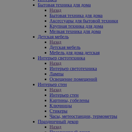
Бытовая техника для дома
Назад
Бытовая техника для дома
Аксессуары для бытовой техники
Крупная техника для дома
Мелкая техника для дома
Детская мебель
Назад
Детская мебель
Мебель для дома детская
Интерьер светотехника
Назад
Интерьер светотехника
Лампы
Освещение помещений
Интерьер стен
Назад
Интерьер стен
Картины, гобелены
Ключницы
Стикеры
Часы, метеостанции, термометры
Праздничный декор
Назад