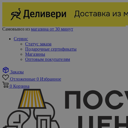
Самовывоз из
магазина от 30 минут
Сервис
Статус заказа
Подарочные сертификаты
Магазины
Оптовым покупателям
Заказы
Отложенные
0
Избранное
0
Корзина