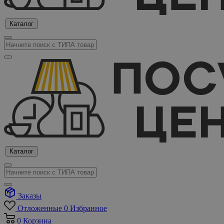
Каталог
Каталог
Заказы
Отложенные
0
Избранное
0
Корзина