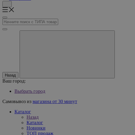
Назад
Ваш город:
Выбрать город
Самовывоз из
магазина от 30 минут
Каталог
Назад
Каталог
Новинки
ТОП продаж