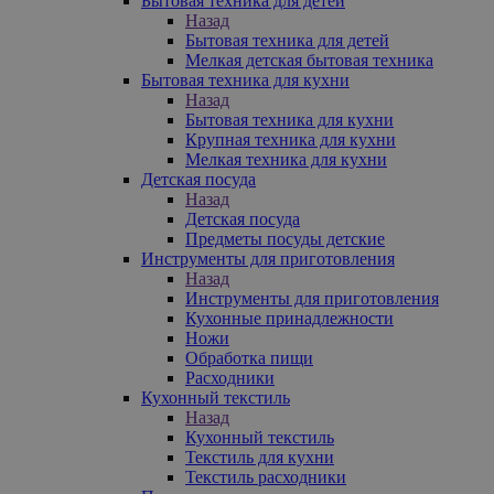
Бытовая техника для детей
Назад
Бытовая техника для детей
Мелкая детская бытовая техника
Бытовая техника для кухни
Назад
Бытовая техника для кухни
Крупная техника для кухни
Мелкая техника для кухни
Детская посуда
Назад
Детская посуда
Предметы посуды детские
Инструменты для приготовления
Назад
Инструменты для приготовления
Кухонные принадлежности
Ножи
Обработка пищи
Расходники
Кухонный текстиль
Назад
Кухонный текстиль
Текстиль для кухни
Текстиль расходники