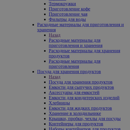
Термокружки
Приготовление кофе
Приготовление чая
Фильтры для воды
Расходные материалы для приготовления и
хранения
Назад
Расходные материалы для
приготовления и хранения
Расходные материалы для хранения
продуктов
Расходные материалы для
приготовления
Посуда для хранения продуктов
Назад
Посуда для хранения продуктов
Емкости для сыпучих продуктов
Аксессуары для емкостей
Емкости для кондитерских изделий
Хлебницы
Емкости для жидких продуктов
Хранение в холодильнике
Крышки, пробки, чехлы для посуды
Контейнеры для продуктов
Наборы контейнеров для продуктов