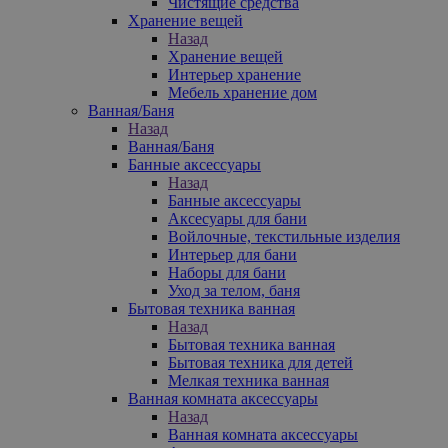
Чистящие средства
Хранение вещей
Назад
Хранение вещей
Интерьер хранение
Мебель хранение дом
Ванная/Баня
Назад
Ванная/Баня
Банные аксессуары
Назад
Банные аксессуары
Аксесуары для бани
Войлочные, текстильные изделия
Интерьер для бани
Наборы для бани
Уход за телом, баня
Бытовая техника ванная
Назад
Бытовая техника ванная
Бытовая техника для детей
Мелкая техника ванная
Ванная комната аксессуары
Назад
Ванная комната аксессуары