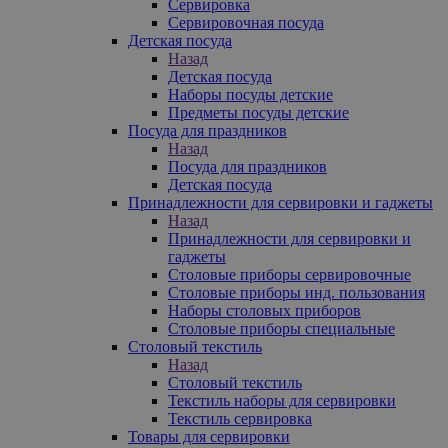
Сервировка
Сервировочная посуда
Детская посуда
Назад
Детская посуда
Наборы посуды детские
Предметы посуды детские
Посуда для праздников
Назад
Посуда для праздников
Детская посуда
Принадлежности для сервировки и гаджеты
Назад
Принадлежности для сервировки и
гаджеты
Столовые приборы сервировочные
Столовые приборы инд. пользования
Наборы столовых приборов
Столовые приборы специальные
Столовый текстиль
Назад
Столовый текстиль
Текстиль наборы для сервировки
Текстиль сервировка
Товары для сервировки