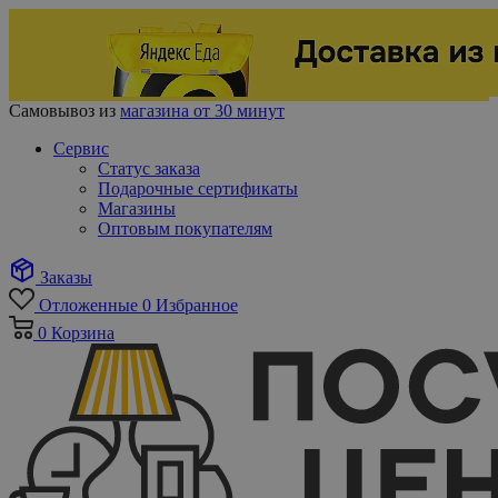
Самовывоз из
магазина от 30 минут
Сервис
Статус заказа
Подарочные сертификаты
Магазины
Оптовым покупателям
Заказы
Отложенные
0
Избранное
0
Корзина