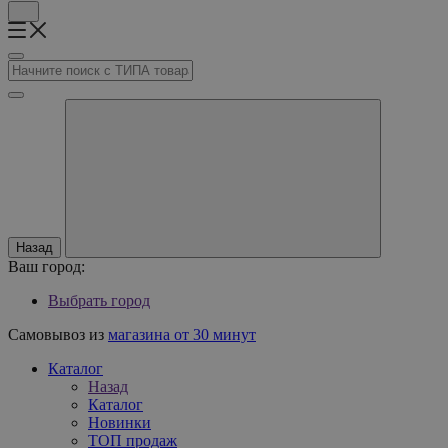
Назад
Ваш город:
Выбрать город
Самовывоз из
магазина от 30 минут
Каталог
Назад
Каталог
Новинки
ТОП продаж