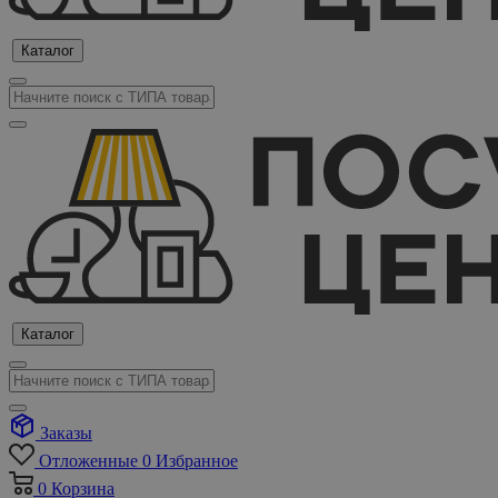
Каталог
Каталог
Заказы
Отложенные
0
Избранное
0
Корзина