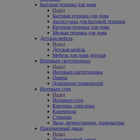
Бытовая техника для дома
Назад
Бытовая техника для дома
Аксессуары для бытовой техники
Крупная техника для дома
Мелкая техника для дома
Детская мебель
Назад
Детская мебель
Мебель для дома детская
Интерьер светотехника
Назад
Интерьер светотехника
Лампы
Освещение помещений
Интерьер стен
Назад
Интерьер стен
Картины, гобелены
Ключницы
Стикеры
Часы, метеостанции, термометры
Праздничный декор
Назад
Праздничный декор