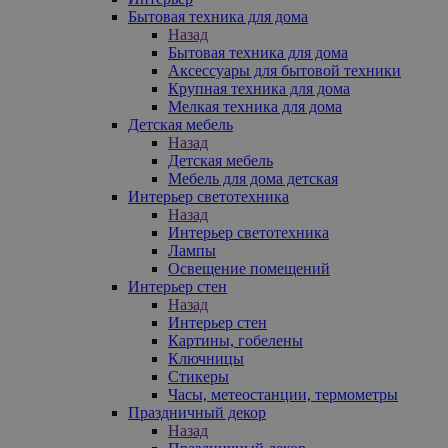
Бытовая техника для дома
Назад
Бытовая техника для дома
Аксессуары для бытовой техники
Крупная техника для дома
Мелкая техника для дома
Детская мебель
Назад
Детская мебель
Мебель для дома детская
Интерьер светотехника
Назад
Интерьер светотехника
Лампы
Освещение помещений
Интерьер стен
Назад
Интерьер стен
Картины, гобелены
Ключницы
Стикеры
Часы, метеостанции, термометры
Праздничный декор
Назад