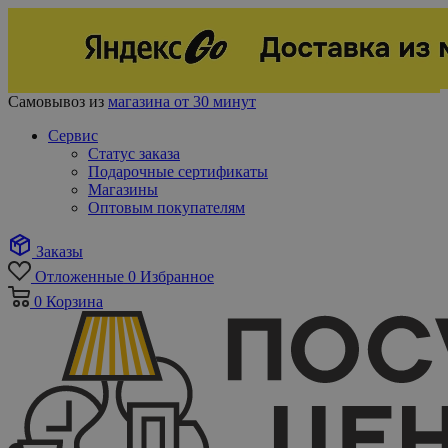
Самовывоз из
магазина от 30 минут
Сервис
Статус заказа
Подарочные сертификаты
Магазины
Оптовым покупателям
Заказы
Отложенные
0
Избранное
0
Корзина