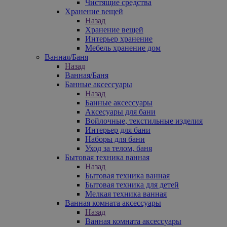
Чистящие средства
Хранение вещей
Назад
Хранение вещей
Интерьер хранение
Мебель хранение дом
Ванная/Баня
Назад
Ванная/Баня
Банные аксессуары
Назад
Банные аксессуары
Аксесуары для бани
Войлочные, текстильные изделия
Интерьер для бани
Наборы для бани
Уход за телом, баня
Бытовая техника ванная
Назад
Бытовая техника ванная
Бытовая техника для детей
Мелкая техника ванная
Ванная комната аксессуары
Назад
Ванная комната аксессуары