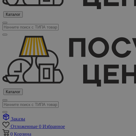
Каталог
Каталог
Заказы
Отложенные
0
Избранное
0
Корзина