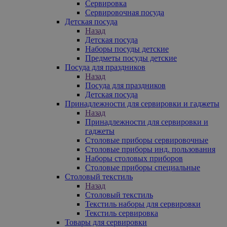
Сервировка
Сервировочная посуда
Детская посуда
Назад
Детская посуда
Наборы посуды детские
Предметы посуды детские
Посуда для праздников
Назад
Посуда для праздников
Детская посуда
Принадлежности для сервировки и гаджеты
Назад
Принадлежности для сервировки и
гаджеты
Столовые приборы сервировочные
Столовые приборы инд. пользования
Наборы столовых приборов
Столовые приборы специальные
Столовый текстиль
Назад
Столовый текстиль
Текстиль наборы для сервировки
Текстиль сервировка
Товары для сервировки