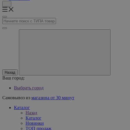
Назад
Ваш город:
Выбрать город
Самовывоз из
магазина от 30 минут
Каталог
Назад
Каталог
Новинки
ТОП продаж