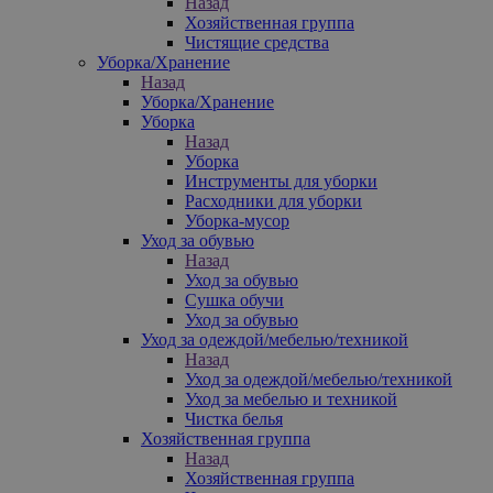
Назад
Хозяйственная группа
Чистящие средства
Уборка/Хранение
Назад
Уборка/Хранение
Уборка
Назад
Уборка
Инструменты для уборки
Расходники для уборки
Уборка-мусор
Уход за обувью
Назад
Уход за обувью
Сушка обучи
Уход за обувью
Уход за одеждой/мебелью/техникой
Назад
Уход за одеждой/мебелью/техникой
Уход за мебелью и техникой
Чистка белья
Хозяйственная группа
Назад
Хозяйственная группа