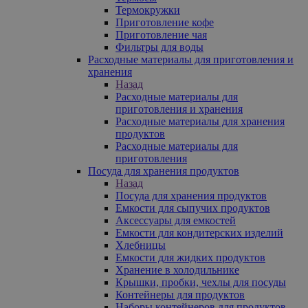
Термокружки
Приготовление кофе
Приготовление чая
Фильтры для воды
Расходные материалы для приготовления и
хранения
Назад
Расходные материалы для
приготовления и хранения
Расходные материалы для хранения
продуктов
Расходные материалы для
приготовления
Посуда для хранения продуктов
Назад
Посуда для хранения продуктов
Емкости для сыпучих продуктов
Аксессуары для емкостей
Емкости для кондитерских изделий
Хлебницы
Емкости для жидких продуктов
Хранение в холодильнике
Крышки, пробки, чехлы для посуды
Контейнеры для продуктов
Наборы контейнеров для продуктов