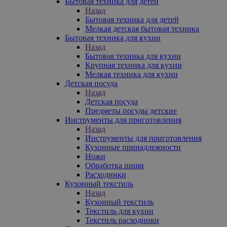
Бытовая техника для детей
Назад
Бытовая техника для детей
Мелкая детская бытовая техника
Бытовая техника для кухни
Назад
Бытовая техника для кухни
Крупная техника для кухни
Мелкая техника для кухни
Детская посуда
Назад
Детская посуда
Предметы посуды детские
Инструменты для приготовления
Назад
Инструменты для приготовления
Кухонные принадлежности
Ножи
Обработка пищи
Расходники
Кухонный текстиль
Назад
Кухонный текстиль
Текстиль для кухни
Текстиль расходники