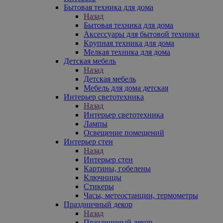
Бытовая техника для дома
Назад
Бытовая техника для дома
Аксессуары для бытовой техники
Крупная техника для дома
Мелкая техника для дома
Детская мебель
Назад
Детская мебель
Мебель для дома детская
Интерьер светотехника
Назад
Интерьер светотехника
Лампы
Освещение помещений
Интерьер стен
Назад
Интерьер стен
Картины, гобелены
Ключницы
Стикеры
Часы, метеостанции, термометры
Праздничный декор
Назад
Праздничный декор