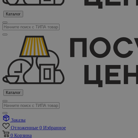
Каталог
Каталог
Заказы
Отложенные
0
Избранное
0
Корзина