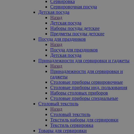
Сервировка
Сервировочная посуда
Детская посуда
Назад
Детская посуда
Наборы посуды детские
Предметы посуды детские
Посуда для праздников
Назад
Посуда для праздников
Детская посуда
Принадлежности для сервировки и гаджеты
Назад
Принадлежности для сервировки и
гаджеты
Столовые приборы сервировочные
Столовые приборы инд. пользования
Наборы столовых приборов
Столовые приборы специальные
Столовый текстиль
Назад
Столовый текстиль
Текстиль наборы для сервировки
Текстиль сервировка
Товары для сервировки