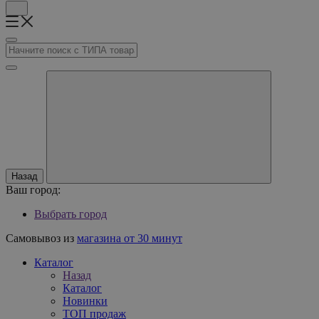
Назад
Ваш город:
Выбрать город
Самовывоз из
магазина от 30 минут
Каталог
Назад
Каталог
Новинки
ТОП продаж