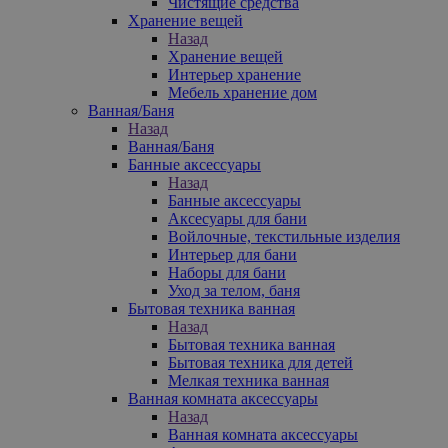
Чистящие средства
Хранение вещей
Назад
Хранение вещей
Интерьер хранение
Мебель хранение дом
Ванная/Баня
Назад
Ванная/Баня
Банные аксессуары
Назад
Банные аксессуары
Аксесуары для бани
Войлочные, текстильные изделия
Интерьер для бани
Наборы для бани
Уход за телом, баня
Бытовая техника ванная
Назад
Бытовая техника ванная
Бытовая техника для детей
Мелкая техника ванная
Ванная комната аксессуары
Назад
Ванная комната аксессуары