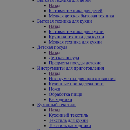
Бытовая техника для детей
Назад
Бытовая техника для детей
Мелкая детская бытовая техника
Бытовая техника для кухни
Назад
Бытовая техника для кухни
Крупная техника для кухни
Мелкая техника для кухни
Детская посуда
Назад
Детская посуда
Предметы посуды детские
Инструменты для приготовления
Назад
Инструменты для приготовления
Кухонные принадлежности
Ножи
Обработка пищи
Расходники
Кухонный текстиль
Назад
Кухонный текстиль
Текстиль для кухни
Текстиль расходники