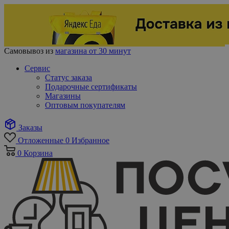
Самовывоз из
магазина от 30 минут
Сервис
Статус заказа
Подарочные сертификаты
Магазины
Оптовым покупателям
Заказы
Отложенные
0
Избранное
0
Корзина