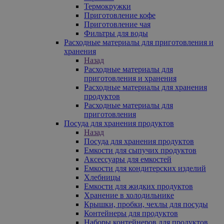
Термокружки
Приготовление кофе
Приготовление чая
Фильтры для воды
Расходные материалы для приготовления и
хранения
Назад
Расходные материалы для
приготовления и хранения
Расходные материалы для хранения
продуктов
Расходные материалы для
приготовления
Посуда для хранения продуктов
Назад
Посуда для хранения продуктов
Емкости для сыпучих продуктов
Аксессуары для емкостей
Емкости для кондитерских изделий
Хлебницы
Емкости для жидких продуктов
Хранение в холодильнике
Крышки, пробки, чехлы для посуды
Контейнеры для продуктов
Наборы контейнеров для продуктов