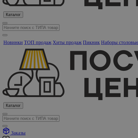
Каталог
Новинки
ТОП продаж
Хиты продаж
Пикник
Наборы столовы
Каталог
Заказы