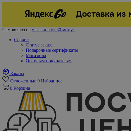
Самовывоз из
магазина от 30 минут
Сервис
Статус заказа
Подарочные сертификаты
Магазины
Оптовым покупателям
Заказы
Отложенные
0
Избранное
0
Корзина