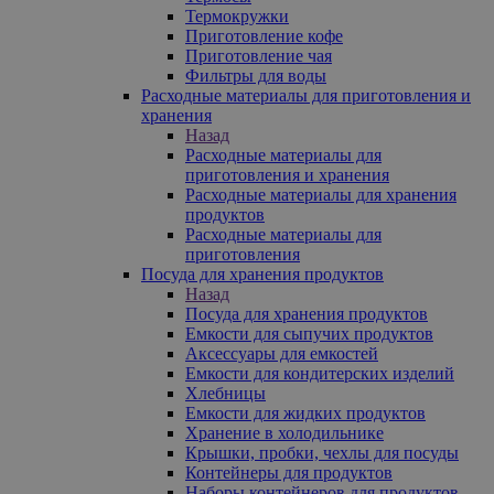
Термокружки
Приготовление кофе
Приготовление чая
Фильтры для воды
Расходные материалы для приготовления и
хранения
Назад
Расходные материалы для
приготовления и хранения
Расходные материалы для хранения
продуктов
Расходные материалы для
приготовления
Посуда для хранения продуктов
Назад
Посуда для хранения продуктов
Емкости для сыпучих продуктов
Аксессуары для емкостей
Емкости для кондитерских изделий
Хлебницы
Емкости для жидких продуктов
Хранение в холодильнике
Крышки, пробки, чехлы для посуды
Контейнеры для продуктов
Наборы контейнеров для продуктов