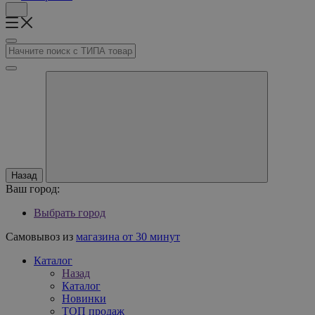
Назад
Ваш город:
Выбрать город
Самовывоз из
магазина от 30 минут
Каталог
Назад
Каталог
Новинки
ТОП продаж