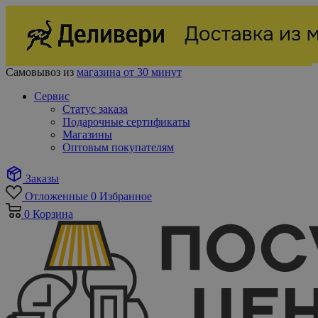
Самовывоз из
магазина от 30 минут
Сервис
Статус заказа
Подарочные сертификаты
Магазины
Оптовым покупателям
Заказы
Отложенные
0
Избранное
0
Корзина