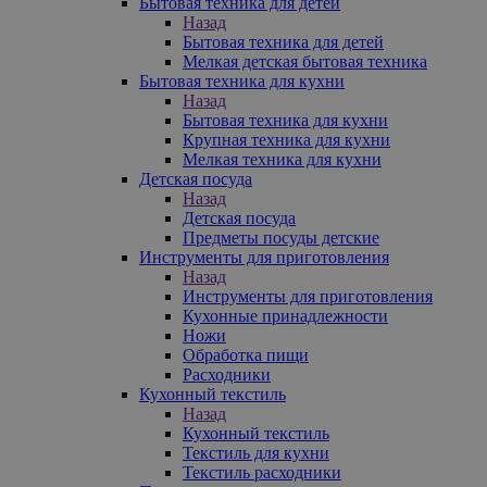
Бытовая техника для детей
Назад
Бытовая техника для детей
Мелкая детская бытовая техника
Бытовая техника для кухни
Назад
Бытовая техника для кухни
Крупная техника для кухни
Мелкая техника для кухни
Детская посуда
Назад
Детская посуда
Предметы посуды детские
Инструменты для приготовления
Назад
Инструменты для приготовления
Кухонные принадлежности
Ножи
Обработка пищи
Расходники
Кухонный текстиль
Назад
Кухонный текстиль
Текстиль для кухни
Текстиль расходники