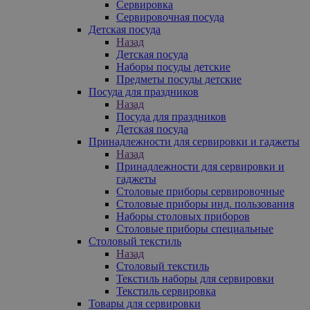
Сервировка
Сервировочная посуда
Детская посуда
Назад
Детская посуда
Наборы посуды детские
Предметы посуды детские
Посуда для праздников
Назад
Посуда для праздников
Детская посуда
Принадлежности для сервировки и гаджеты
Назад
Принадлежности для сервировки и
гаджеты
Столовые приборы сервировочные
Столовые приборы инд. пользования
Наборы столовых приборов
Столовые приборы специальные
Столовый текстиль
Назад
Столовый текстиль
Текстиль наборы для сервировки
Текстиль сервировка
Товары для сервировки