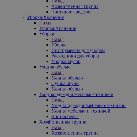
Назад
Хозяйственная группа
Чистящие средства
Уборка/Хранение
Назад
Уборка/Хранение
Уборка
Назад
Уборка
Инструменты для уборки
Расходники для уборки
Уборка-мусор
Уход за обувью
Назад
Уход за обувью
Сушка обучи
Уход за обувью
Уход за одеждой/мебелью/техникой
Назад
Уход за одеждой/мебелью/техникой
Уход за мебелью и техникой
Чистка белья
Хозяйственная группа
Назад
Хозяйственная группа