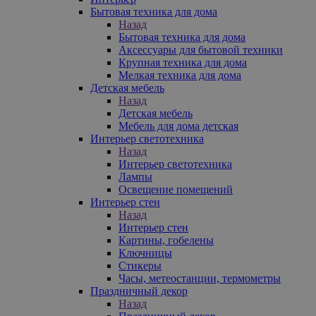
Бытовая техника для дома
Назад
Бытовая техника для дома
Аксессуары для бытовой техники
Крупная техника для дома
Мелкая техника для дома
Детская мебель
Назад
Детская мебель
Мебель для дома детская
Интерьер светотехника
Назад
Интерьер светотехника
Лампы
Освещение помещений
Интерьер стен
Назад
Интерьер стен
Картины, гобелены
Ключницы
Стикеры
Часы, метеостанции, термометры
Праздничный декор
Назад