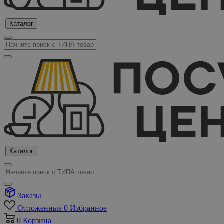
Каталог
Каталог
Заказы
Отложенные
0
Избранное
0
Корзина