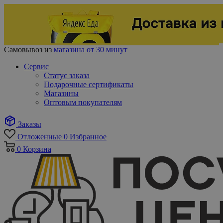
Самовывоз из
магазина от 30 минут
Сервис
Статус заказа
Подарочные сертификаты
Магазины
Оптовым покупателям
Заказы
Отложенные
0
Избранное
0
Корзина