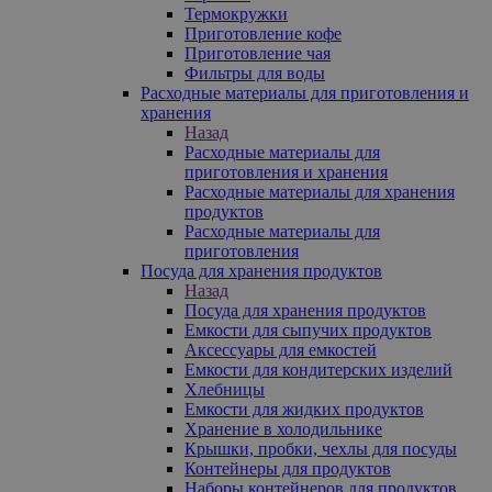
Термокружки
Приготовление кофе
Приготовление чая
Фильтры для воды
Расходные материалы для приготовления и
хранения
Назад
Расходные материалы для
приготовления и хранения
Расходные материалы для хранения
продуктов
Расходные материалы для
приготовления
Посуда для хранения продуктов
Назад
Посуда для хранения продуктов
Емкости для сыпучих продуктов
Аксессуары для емкостей
Емкости для кондитерских изделий
Хлебницы
Емкости для жидких продуктов
Хранение в холодильнике
Крышки, пробки, чехлы для посуды
Контейнеры для продуктов
Наборы контейнеров для продуктов