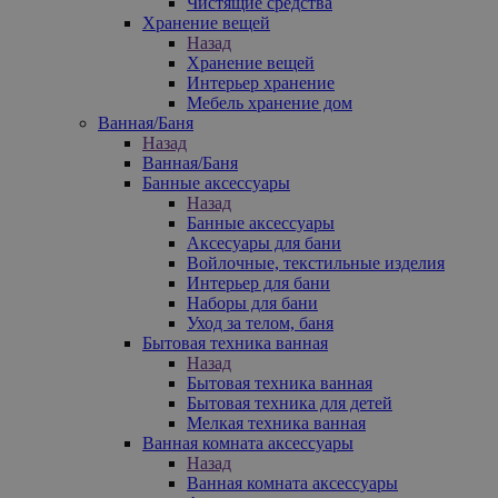
Чистящие средства
Хранение вещей
Назад
Хранение вещей
Интерьер хранение
Мебель хранение дом
Ванная/Баня
Назад
Ванная/Баня
Банные аксессуары
Назад
Банные аксессуары
Аксесуары для бани
Войлочные, текстильные изделия
Интерьер для бани
Наборы для бани
Уход за телом, баня
Бытовая техника ванная
Назад
Бытовая техника ванная
Бытовая техника для детей
Мелкая техника ванная
Ванная комната аксессуары
Назад
Ванная комната аксессуары