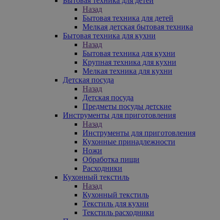
Бытовая техника для детей
Назад
Бытовая техника для детей
Мелкая детская бытовая техника
Бытовая техника для кухни
Назад
Бытовая техника для кухни
Крупная техника для кухни
Мелкая техника для кухни
Детская посуда
Назад
Детская посуда
Предметы посуды детские
Инструменты для приготовления
Назад
Инструменты для приготовления
Кухонные принадлежности
Ножи
Обработка пищи
Расходники
Кухонный текстиль
Назад
Кухонный текстиль
Текстиль для кухни
Текстиль расходники