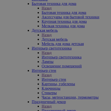
Бытовая техника для дома
Назад
Бытовая техника для дома
Аксессуары для бытовой техники
Крупная техника для дома
Мелкая техника для дома
Детская мебель
Назад
Детская мебель
Мебель для дома детская
Интерьер светотехника
Назад
Интерьер светотехника
Лампы
Освещение помещений
Интерьер стен
Назад
Интерьер стен
Картины, гобелены
Ключницы
Стикеры
Часы, метеостанции, термометры
Праздничный декор
Назад
Праздничный декор