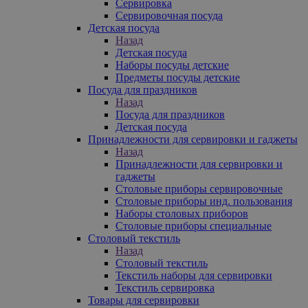
Сервировка
Сервировочная посуда
Детская посуда
Назад
Детская посуда
Наборы посуды детские
Предметы посуды детские
Посуда для праздников
Назад
Посуда для праздников
Детская посуда
Принадлежности для сервировки и гаджеты
Назад
Принадлежности для сервировки и
гаджеты
Столовые приборы сервировочные
Столовые приборы инд. пользования
Наборы столовых приборов
Столовые приборы специальные
Столовый текстиль
Назад
Столовый текстиль
Текстиль наборы для сервировки
Текстиль сервировка
Товары для сервировки