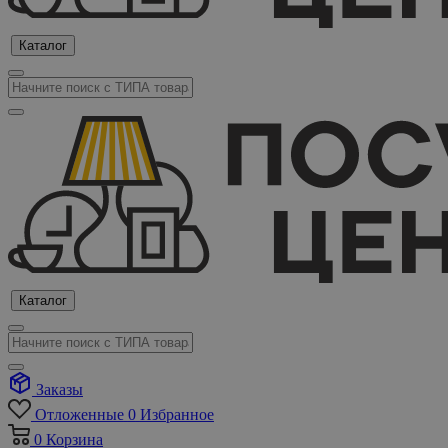
Каталог
Каталог
Заказы
Отложенные
0
Избранное
0
Корзина