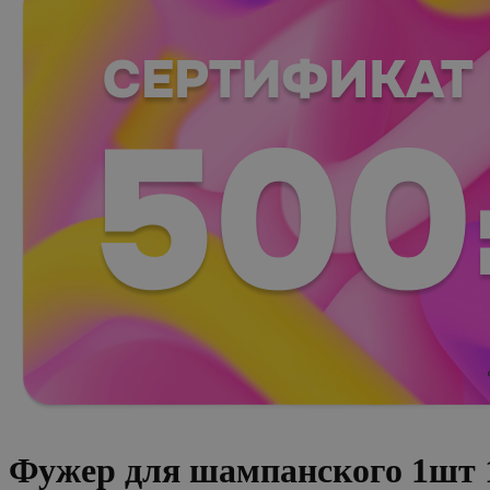
Фужер для шампанского 1шт