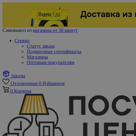
Самовывоз из
магазина от 30 минут
Сервис
Статус заказа
Подарочные сертификаты
Магазины
Оптовым покупателям
Заказы
Отложенные
0
Избранное
0
Корзина