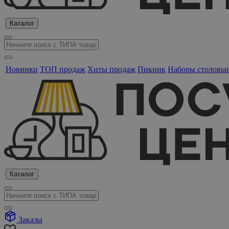
Каталог
Новинки
ТОП продаж
Хиты продаж
Пикник
Наборы столовы
Каталог
Заказы