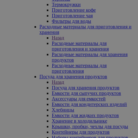
Термокружки
Приготовление кофе
Приготовление чая
Фильтры для воды
Расходные материалы для приготовления и
хранения
Назад
Расходные материалы для
приготовления и хранения
Расходные материалы для хранения
продуктов
Расходные материалы для
приготовления
Посуда для хранения продуктов
Назад
Посуда для хранения продуктов
Емкости для сыпучих продуктов
Аксессуары для емкостей
Емкости для кондитерских изделий
Хлебницы
Емкости для жидких продуктов
Хранение в холодильнике
Крышки, пробки, чехлы для посуды
Контейнеры для продуктов
Наборы контейнеров для продуктов