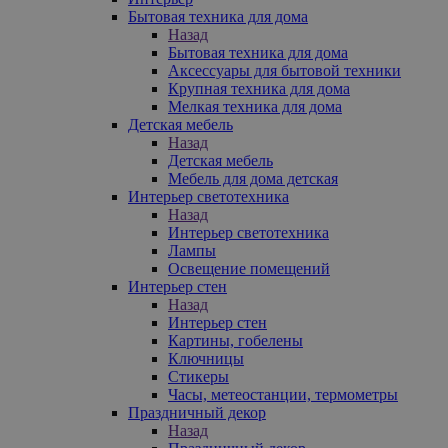
Бытовая техника для дома
Назад
Бытовая техника для дома
Аксессуары для бытовой техники
Крупная техника для дома
Мелкая техника для дома
Детская мебель
Назад
Детская мебель
Мебель для дома детская
Интерьер светотехника
Назад
Интерьер светотехника
Лампы
Освещение помещений
Интерьер стен
Назад
Интерьер стен
Картины, гобелены
Ключницы
Стикеры
Часы, метеостанции, термометры
Праздничный декор
Назад