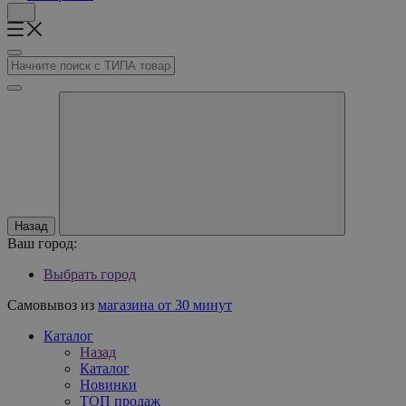
Назад
Ваш город:
Выбрать город
Самовывоз из
магазина от 30 минут
Каталог
Назад
Каталог
Новинки
ТОП продаж