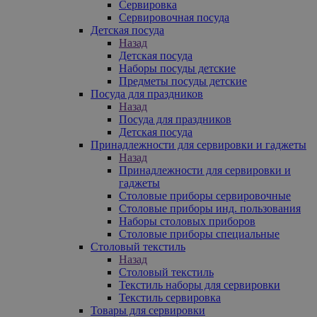
Сервировка
Сервировочная посуда
Детская посуда
Назад
Детская посуда
Наборы посуды детские
Предметы посуды детские
Посуда для праздников
Назад
Посуда для праздников
Детская посуда
Принадлежности для сервировки и гаджеты
Назад
Принадлежности для сервировки и
гаджеты
Столовые приборы сервировочные
Столовые приборы инд. пользования
Наборы столовых приборов
Столовые приборы специальные
Столовый текстиль
Назад
Столовый текстиль
Текстиль наборы для сервировки
Текстиль сервировка
Товары для сервировки