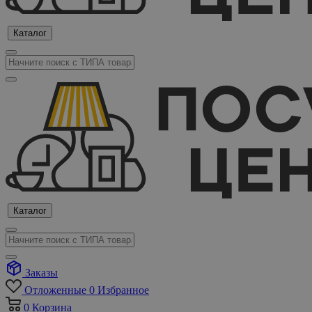
Каталог
Каталог
Заказы
Отложенные
0
Избранное
0
Корзина