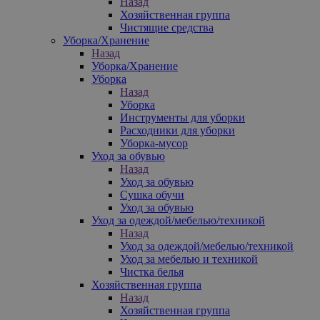
Назад
Хозяйственная группа
Чистящие средства
Уборка/Хранение
Назад
Уборка/Хранение
Уборка
Назад
Уборка
Инструменты для уборки
Расходники для уборки
Уборка-мусор
Уход за обувью
Назад
Уход за обувью
Сушка обучи
Уход за обувью
Уход за одеждой/мебелью/техникой
Назад
Уход за одеждой/мебелью/техникой
Уход за мебелью и техникой
Чистка белья
Хозяйственная группа
Назад
Хозяйственная группа