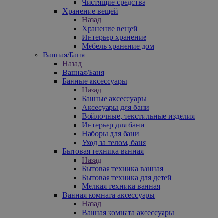
Чистящие средства
Хранение вещей
Назад
Хранение вещей
Интерьер хранение
Мебель хранение дом
Ванная/Баня
Назад
Ванная/Баня
Банные аксессуары
Назад
Банные аксессуары
Аксесуары для бани
Войлочные, текстильные изделия
Интерьер для бани
Наборы для бани
Уход за телом, баня
Бытовая техника ванная
Назад
Бытовая техника ванная
Бытовая техника для детей
Мелкая техника ванная
Ванная комната аксессуары
Назад
Ванная комната аксессуары