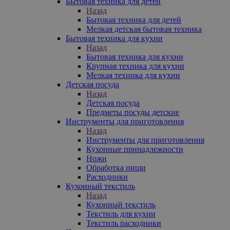
Бытовая техника для детей
Назад
Бытовая техника для детей
Мелкая детская бытовая техника
Бытовая техника для кухни
Назад
Бытовая техника для кухни
Крупная техника для кухни
Мелкая техника для кухни
Детская посуда
Назад
Детская посуда
Предметы посуды детские
Инструменты для приготовления
Назад
Инструменты для приготовления
Кухонные принадлежности
Ножи
Обработка пищи
Расходники
Кухонный текстиль
Назад
Кухонный текстиль
Текстиль для кухни
Текстиль расходники