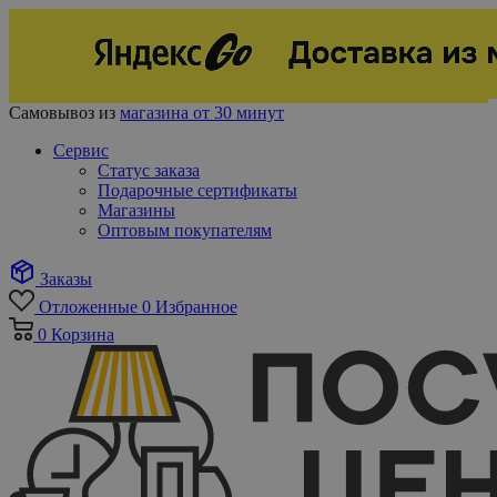
Самовывоз из
магазина от 30 минут
Сервис
Статус заказа
Подарочные сертификаты
Магазины
Оптовым покупателям
Заказы
Отложенные
0
Избранное
0
Корзина