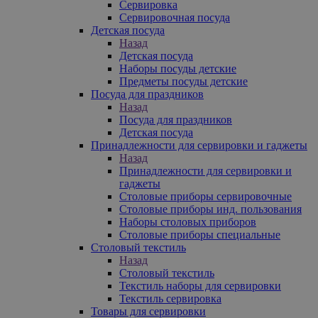
Сервировка
Сервировочная посуда
Детская посуда
Назад
Детская посуда
Наборы посуды детские
Предметы посуды детские
Посуда для праздников
Назад
Посуда для праздников
Детская посуда
Принадлежности для сервировки и гаджеты
Назад
Принадлежности для сервировки и
гаджеты
Столовые приборы сервировочные
Столовые приборы инд. пользования
Наборы столовых приборов
Столовые приборы специальные
Столовый текстиль
Назад
Столовый текстиль
Текстиль наборы для сервировки
Текстиль сервировка
Товары для сервировки