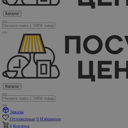
Каталог
Каталог
Заказы
Отложенные
0
Избранное
0
Корзина