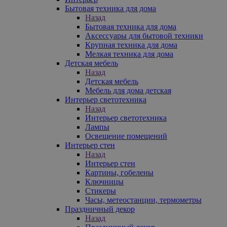
Бытовая техника для дома
Назад
Бытовая техника для дома
Аксессуары для бытовой техники
Крупная техника для дома
Мелкая техника для дома
Детская мебель
Назад
Детская мебель
Мебель для дома детская
Интерьер светотехника
Назад
Интерьер светотехника
Лампы
Освещение помещений
Интерьер стен
Назад
Интерьер стен
Картины, гобелены
Ключницы
Стикеры
Часы, метеостанции, термометры
Праздничный декор
Назад