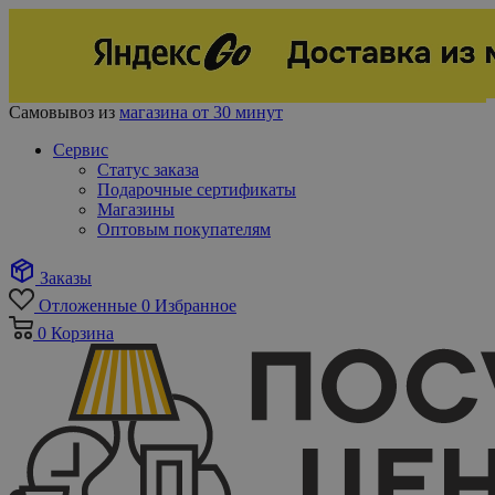
Самовывоз из
магазина от 30 минут
Сервис
Статус заказа
Подарочные сертификаты
Магазины
Оптовым покупателям
Заказы
Отложенные
0
Избранное
0
Корзина