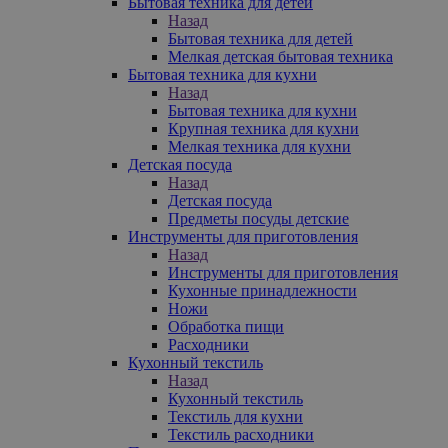
Бытовая техника для детей
Назад
Бытовая техника для детей
Мелкая детская бытовая техника
Бытовая техника для кухни
Назад
Бытовая техника для кухни
Крупная техника для кухни
Мелкая техника для кухни
Детская посуда
Назад
Детская посуда
Предметы посуды детские
Инструменты для приготовления
Назад
Инструменты для приготовления
Кухонные принадлежности
Ножи
Обработка пищи
Расходники
Кухонный текстиль
Назад
Кухонный текстиль
Текстиль для кухни
Текстиль расходники