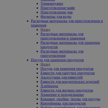
Термокружки
Приготовление кофе
Приготовление чая
Фильтры для воды
Расходные материалы для приготовления и
хранения
Назад
Расходные материалы для
приготовления и хранения
Расходные материалы для хранения
продуктов
Расходные материалы для
приготовления
Посуда для хранения продуктов
Назад
Посуда для хранения продуктов
Емкости для сыпучих продуктов
Аксессуары для емкостей
Емкости для кондитерских изделий
Хлебницы
Емкости для жидких продуктов
Хранение в холодильнике
Крышки, пробки, чехлы для посуды
Контейнеры для продуктов
Наборы контейнеров для продуктов