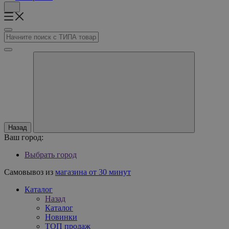
Назад
Ваш город:
Выбрать город
Самовывоз из
магазина от 30 минут
Каталог
Назад
Каталог
Новинки
ТОП продаж