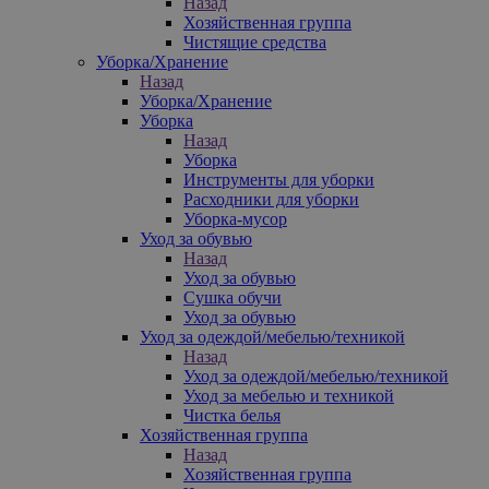
Назад
Хозяйственная группа
Чистящие средства
Уборка/Хранение
Назад
Уборка/Хранение
Уборка
Назад
Уборка
Инструменты для уборки
Расходники для уборки
Уборка-мусор
Уход за обувью
Назад
Уход за обувью
Сушка обучи
Уход за обувью
Уход за одеждой/мебелью/техникой
Назад
Уход за одеждой/мебелью/техникой
Уход за мебелью и техникой
Чистка белья
Хозяйственная группа
Назад
Хозяйственная группа