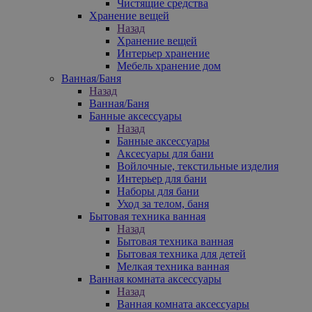
Чистящие средства
Хранение вещей
Назад
Хранение вещей
Интерьер хранение
Мебель хранение дом
Ванная/Баня
Назад
Ванная/Баня
Банные аксессуары
Назад
Банные аксессуары
Аксесуары для бани
Войлочные, текстильные изделия
Интерьер для бани
Наборы для бани
Уход за телом, баня
Бытовая техника ванная
Назад
Бытовая техника ванная
Бытовая техника для детей
Мелкая техника ванная
Ванная комната аксессуары
Назад
Ванная комната аксессуары