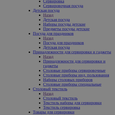
Сервировка
Сервировочная посуда
Детская посуда
Назад
Детская посуда
Наборы посуды детские
Предметы посуды детские
Посуда для праздников
Назад
Посуда для праздников
Детская посуда
Принадлежности для сервировки и гаджеты
Назад
Принадлежности для сервировки и
гаджеты
Столовые приборы сервировочные
Столовые приборы инд. пользования
Наборы столовых приборов
Столовые приборы специальные
Столовый текстиль
Назад
Столовый текстиль
Текстиль наборы для сервировки
Текстиль сервировка
Товары для сервировки