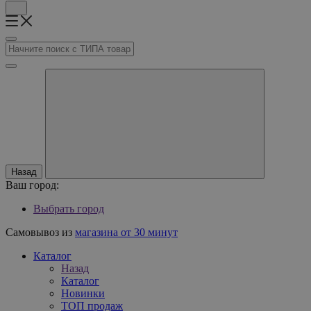
Назад
Ваш город:
Выбрать город
Самовывоз из
магазина от 30 минут
Каталог
Назад
Каталог
Новинки
ТОП продаж