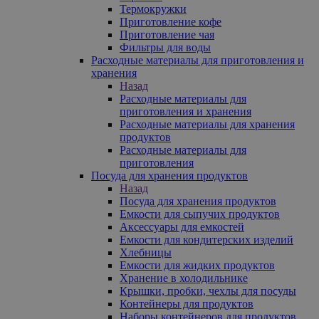
Термокружки
Приготовление кофе
Приготовление чая
Фильтры для воды
Расходные материалы для приготовления и
хранения
Назад
Расходные материалы для
приготовления и хранения
Расходные материалы для хранения
продуктов
Расходные материалы для
приготовления
Посуда для хранения продуктов
Назад
Посуда для хранения продуктов
Емкости для сыпучих продуктов
Аксессуары для емкостей
Емкости для кондитерских изделий
Хлебницы
Емкости для жидких продуктов
Хранение в холодильнике
Крышки, пробки, чехлы для посуды
Контейнеры для продуктов
Наборы контейнеров для продуктов