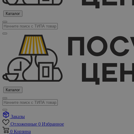
Каталог
Каталог
Заказы
Отложенные
0
Избранное
0
Корзина