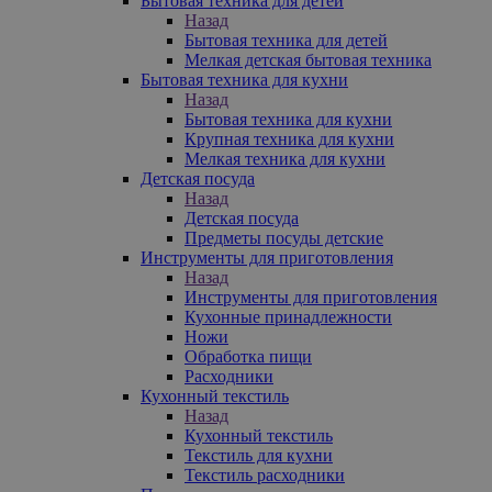
Бытовая техника для детей
Назад
Бытовая техника для детей
Мелкая детская бытовая техника
Бытовая техника для кухни
Назад
Бытовая техника для кухни
Крупная техника для кухни
Мелкая техника для кухни
Детская посуда
Назад
Детская посуда
Предметы посуды детские
Инструменты для приготовления
Назад
Инструменты для приготовления
Кухонные принадлежности
Ножи
Обработка пищи
Расходники
Кухонный текстиль
Назад
Кухонный текстиль
Текстиль для кухни
Текстиль расходники