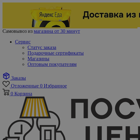
Самовывоз из
магазина от 30 минут
Сервис
Статус заказа
Подарочные сертификаты
Магазины
Оптовым покупателям
Заказы
Отложенные
0
Избранное
0
Корзина