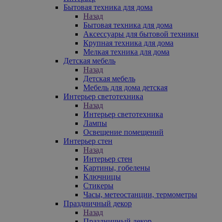
Бытовая техника для дома
Назад
Бытовая техника для дома
Аксессуары для бытовой техники
Крупная техника для дома
Мелкая техника для дома
Детская мебель
Назад
Детская мебель
Мебель для дома детская
Интерьер светотехника
Назад
Интерьер светотехника
Лампы
Освещение помещений
Интерьер стен
Назад
Интерьер стен
Картины, гобелены
Ключницы
Стикеры
Часы, метеостанции, термометры
Праздничный декор
Назад
Праздничный декор