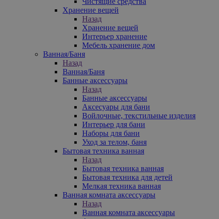
Чистящие средства
Хранение вещей
Назад
Хранение вещей
Интерьер хранение
Мебель хранение дом
Ванная/Баня
Назад
Ванная/Баня
Банные аксессуары
Назад
Банные аксессуары
Аксесуары для бани
Войлочные, текстильные изделия
Интерьер для бани
Наборы для бани
Уход за телом, баня
Бытовая техника ванная
Назад
Бытовая техника ванная
Бытовая техника для детей
Мелкая техника ванная
Ванная комната аксессуары
Назад
Ванная комната аксессуары