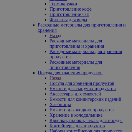
Термокружки
Приготовление кофе
Приготовление чая
Фильтры для воды
Расходные материалы для приготовления и
хранения
Назад
Расходные материалы для
приготовления и хранения
Расходные материалы для хранения
продуктов
Расходные материалы для
приготовления
Посуда для хранения продуктов
Назад
Посуда для хранения продуктов
Емкости для сыпучих продуктов
Аксессуары для емкостей
Емкости для кондитерских изделий
Хлебницы
Емкости для жидких продуктов
Хранение в холодильнике
Крышки, пробки, чехлы для посуды
Контейнеры для продуктов
Наборы контейнеров для продуктов