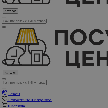
Каталог
Каталог
Заказы
Отложенные
0
Избранное
0
Корзина