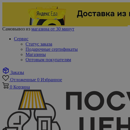
Самовывоз из
магазина от 30 минут
Сервис
Статус заказа
Подарочные сертификаты
Магазины
Оптовым покупателям
Заказы
Отложенные
0
Избранное
0
Корзина