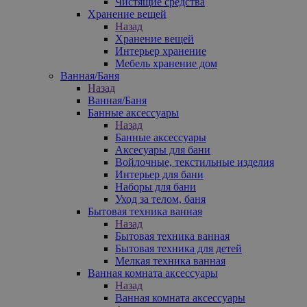
Чистящие средства
Хранение вещей
Назад
Хранение вещей
Интерьер хранение
Мебель хранение дом
Ванная/Баня
Назад
Ванная/Баня
Банные аксессуары
Назад
Банные аксессуары
Аксесуары для бани
Войлочные, текстильные изделия
Интерьер для бани
Наборы для бани
Уход за телом, баня
Бытовая техника ванная
Назад
Бытовая техника ванная
Бытовая техника для детей
Мелкая техника ванная
Ванная комната аксессуары
Назад
Ванная комната аксессуары