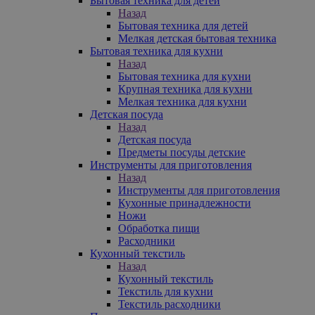
Бытовая техника для детей
Назад
Бытовая техника для детей
Мелкая детская бытовая техника
Бытовая техника для кухни
Назад
Бытовая техника для кухни
Крупная техника для кухни
Мелкая техника для кухни
Детская посуда
Назад
Детская посуда
Предметы посуды детские
Инструменты для приготовления
Назад
Инструменты для приготовления
Кухонные принадлежности
Ножи
Обработка пищи
Расходники
Кухонный текстиль
Назад
Кухонный текстиль
Текстиль для кухни
Текстиль расходники