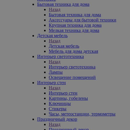
Бытовая техника для дома
Назад
Бытовая техника для дома
Аксессуары для бытовой техники
Крупная техника для дома
Мелкая техника для дома
Детская мебель
Назад
Детская мебель
Мебель для дома детская
Интерьер светотехника
Назад
Интерьер светотехника
Лампы
Освещение помещений
Интерьер стен
Назад
Интерьер стен
Картины, гобелены
Ключницы
Стикеры
Часы, метеостанции, термометры
Праздничный декор
Назад
Праздничный декор