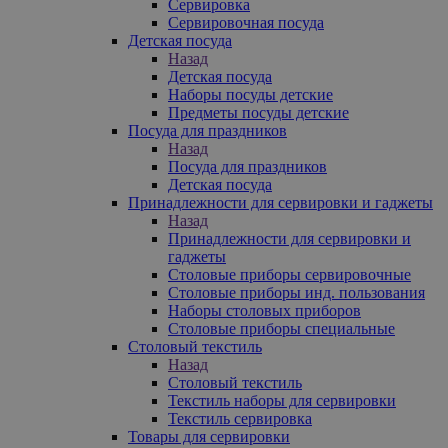
Сервировка
Сервировочная посуда
Детская посуда
Назад
Детская посуда
Наборы посуды детские
Предметы посуды детские
Посуда для праздников
Назад
Посуда для праздников
Детская посуда
Принадлежности для сервировки и гаджеты
Назад
Принадлежности для сервировки и
гаджеты
Столовые приборы сервировочные
Столовые приборы инд. пользования
Наборы столовых приборов
Столовые приборы специальные
Столовый текстиль
Назад
Столовый текстиль
Текстиль наборы для сервировки
Текстиль сервировка
Товары для сервировки