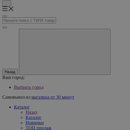
Назад
Ваш город:
Выбрать город
Самовывоз из
магазина от 30 минут
Каталог
Назад
Каталог
Новинки
ТОП продаж