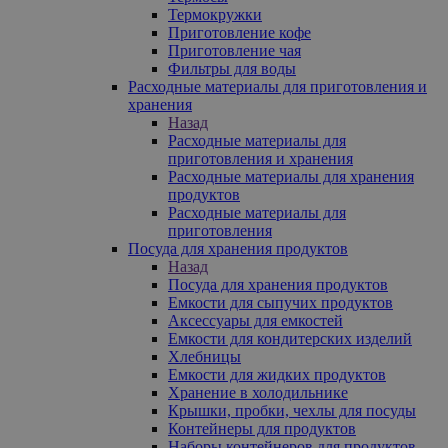
Термокружки
Приготовление кофе
Приготовление чая
Фильтры для воды
Расходные материалы для приготовления и
хранения
Назад
Расходные материалы для
приготовления и хранения
Расходные материалы для хранения
продуктов
Расходные материалы для
приготовления
Посуда для хранения продуктов
Назад
Посуда для хранения продуктов
Емкости для сыпучих продуктов
Аксессуары для емкостей
Емкости для кондитерских изделий
Хлебницы
Емкости для жидких продуктов
Хранение в холодильнике
Крышки, пробки, чехлы для посуды
Контейнеры для продуктов
Наборы контейнеров для продуктов