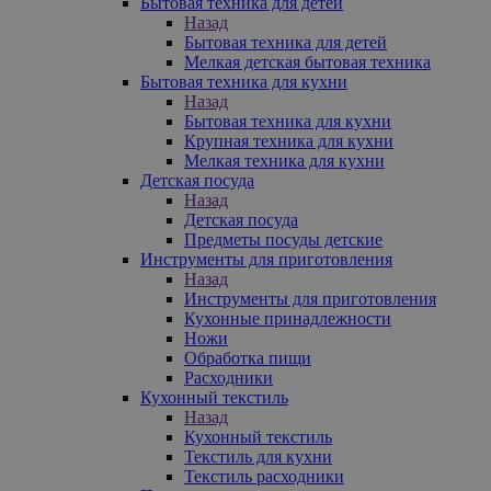
Бытовая техника для детей
Назад
Бытовая техника для детей
Мелкая детская бытовая техника
Бытовая техника для кухни
Назад
Бытовая техника для кухни
Крупная техника для кухни
Мелкая техника для кухни
Детская посуда
Назад
Детская посуда
Предметы посуды детские
Инструменты для приготовления
Назад
Инструменты для приготовления
Кухонные принадлежности
Ножи
Обработка пищи
Расходники
Кухонный текстиль
Назад
Кухонный текстиль
Текстиль для кухни
Текстиль расходники