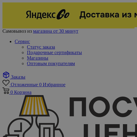
Самовывоз из
магазина от 30 минут
Сервис
Статус заказа
Подарочные сертификаты
Магазины
Оптовым покупателям
Заказы
Отложенные
0
Избранное
0
Корзина