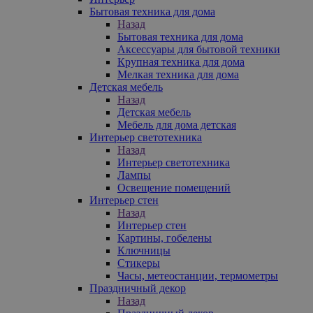
Бытовая техника для дома
Назад
Бытовая техника для дома
Аксессуары для бытовой техники
Крупная техника для дома
Мелкая техника для дома
Детская мебель
Назад
Детская мебель
Мебель для дома детская
Интерьер светотехника
Назад
Интерьер светотехника
Лампы
Освещение помещений
Интерьер стен
Назад
Интерьер стен
Картины, гобелены
Ключницы
Стикеры
Часы, метеостанции, термометры
Праздничный декор
Назад