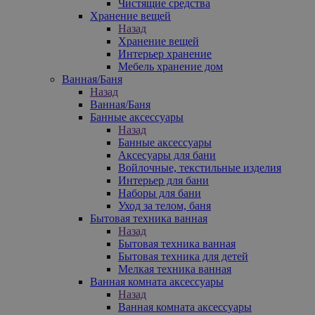
Чистящие средства
Хранение вещей
Назад
Хранение вещей
Интерьер хранение
Мебель хранение дом
Ванная/Баня
Назад
Ванная/Баня
Банные аксессуары
Назад
Банные аксессуары
Аксесуары для бани
Войлочные, текстильные изделия
Интерьер для бани
Наборы для бани
Уход за телом, баня
Бытовая техника ванная
Назад
Бытовая техника ванная
Бытовая техника для детей
Мелкая техника ванная
Ванная комната аксессуары
Назад
Ванная комната аксессуары