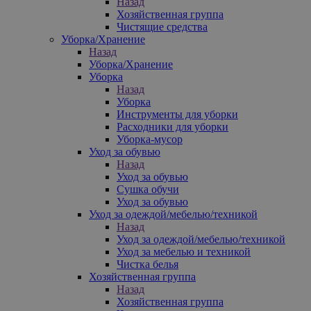
Назад
Хозяйственная группа
Чистящие средства
Уборка/Хранение
Назад
Уборка/Хранение
Уборка
Назад
Уборка
Инструменты для уборки
Расходники для уборки
Уборка-мусор
Уход за обувью
Назад
Уход за обувью
Сушка обучи
Уход за обувью
Уход за одеждой/мебелью/техникой
Назад
Уход за одеждой/мебелью/техникой
Уход за мебелью и техникой
Чистка белья
Хозяйственная группа
Назад
Хозяйственная группа