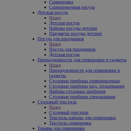
Сервировка
Сервировочная посуда
Детская посуда
Назад
Детская посуда
Наборы посуды детские
Предметы посуды детские
Посуда для праздников
Назад
Посуда для праздников
Детская посуда
Принадлежности для сервировки и гаджеты
Назад
Принадлежности для сервировки и
гаджеты
Столовые приборы сервировочные
Столовые приборы инд. пользования
Наборы столовых приборов
Столовые приборы специальные
Столовый текстиль
Назад
Столовый текстиль
Текстиль наборы для сервировки
Текстиль сервировка
Товары для сервировки