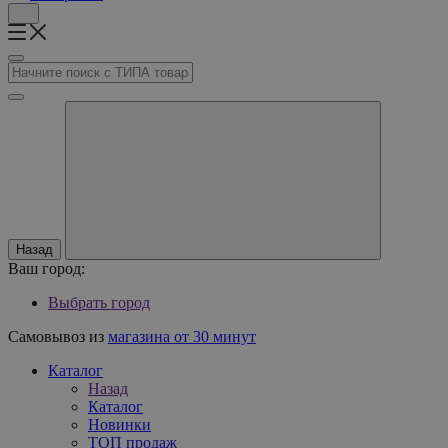
Назад
Ваш город:
Выбрать город
Самовывоз из
магазина от 30 минут
Каталог
Назад
Каталог
Новинки
ТОП продаж