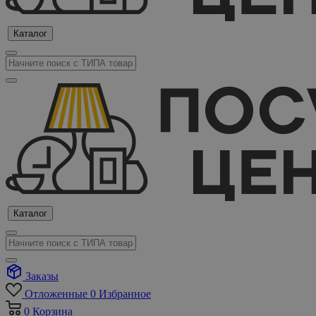
Каталог
Каталог
Заказы
Отложенные
0
Избранное
0
Корзина