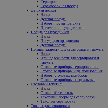
Сервировка
Сервировочная посуда
Детская посуда
Назад
Детская посуда
Наборы посуды детские
Предметы посуды детские
Посуда для праздников
Назад
Посуда для праздников
Детская посуда
Принадлежности для сервировки и гаджеты
Назад
Принадлежности для сервировки и
гаджеты
Столовые приборы сервировочные
Столовые приборы инд. пользования
Наборы столовых приборов
Столовые приборы специальные
Столовый текстиль
Назад
Столовый текстиль
Текстиль наборы для сервировки
Текстиль сервировка
Товары для сервировки