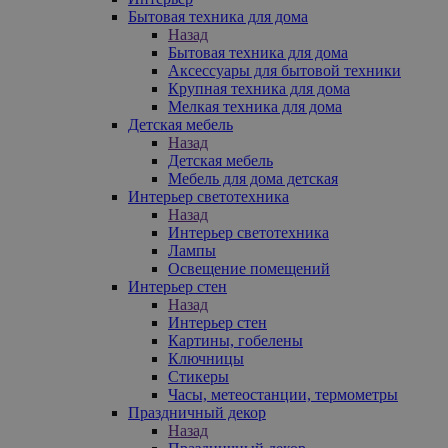
Бытовая техника для дома
Назад
Бытовая техника для дома
Аксессуары для бытовой техники
Крупная техника для дома
Мелкая техника для дома
Детская мебель
Назад
Детская мебель
Мебель для дома детская
Интерьер светотехника
Назад
Интерьер светотехника
Лампы
Освещение помещений
Интерьер стен
Назад
Интерьер стен
Картины, гобелены
Ключницы
Стикеры
Часы, метеостанции, термометры
Праздничный декор
Назад