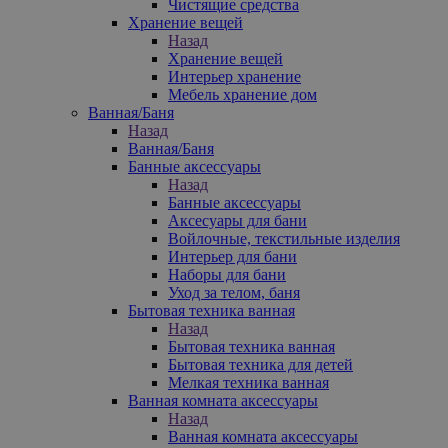
Чистящие средства
Хранение вещей
Назад
Хранение вещей
Интерьер хранение
Мебель хранение дом
Ванная/Баня
Назад
Ванная/Баня
Банные аксессуары
Назад
Банные аксессуары
Аксесуары для бани
Войлочные, текстильные изделия
Интерьер для бани
Наборы для бани
Уход за телом, баня
Бытовая техника ванная
Назад
Бытовая техника ванная
Бытовая техника для детей
Мелкая техника ванная
Ванная комната аксессуары
Назад
Ванная комната аксессуары