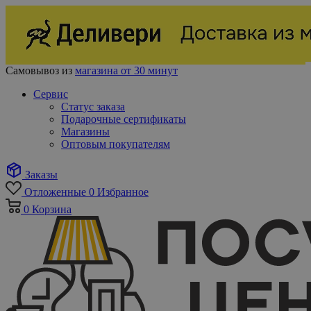
Самовывоз из
магазина от 30 минут
Сервис
Статус заказа
Подарочные сертификаты
Магазины
Оптовым покупателям
Заказы
Отложенные
0
Избранное
0
Корзина