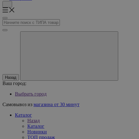
Назад
Ваш город:
Выбрать город
Самовывоз из
магазина от 30 минут
Каталог
Назад
Каталог
Новинки
ТОП продаж