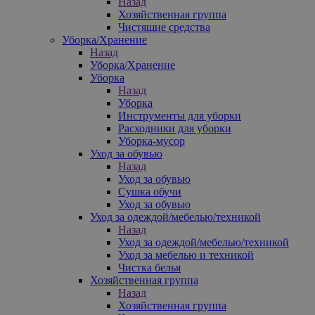
Назад
Хозяйственная группа
Чистящие средства
Уборка/Хранение
Назад
Уборка/Хранение
Уборка
Назад
Уборка
Инструменты для уборки
Расходники для уборки
Уборка-мусор
Уход за обувью
Назад
Уход за обувью
Сушка обучи
Уход за обувью
Уход за одеждой/мебелью/техникой
Назад
Уход за одеждой/мебелью/техникой
Уход за мебелью и техникой
Чистка белья
Хозяйственная группа
Назад
Хозяйственная группа