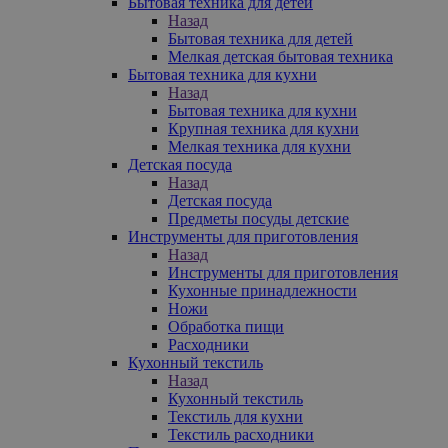
Бытовая техника для детей
Назад
Бытовая техника для детей
Мелкая детская бытовая техника
Бытовая техника для кухни
Назад
Бытовая техника для кухни
Крупная техника для кухни
Мелкая техника для кухни
Детская посуда
Назад
Детская посуда
Предметы посуды детские
Инструменты для приготовления
Назад
Инструменты для приготовления
Кухонные принадлежности
Ножи
Обработка пищи
Расходники
Кухонный текстиль
Назад
Кухонный текстиль
Текстиль для кухни
Текстиль расходники