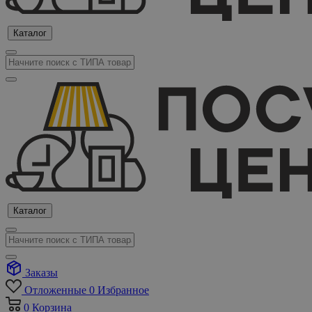
Каталог
Каталог
Заказы
Отложенные
0
Избранное
0
Корзина