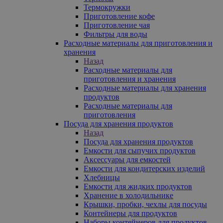
Термокружки
Приготовление кофе
Приготовление чая
Фильтры для воды
Расходные материалы для приготовления и
хранения
Назад
Расходные материалы для
приготовления и хранения
Расходные материалы для хранения
продуктов
Расходные материалы для
приготовления
Посуда для хранения продуктов
Назад
Посуда для хранения продуктов
Емкости для сыпучих продуктов
Аксессуары для емкостей
Емкости для кондитерских изделий
Хлебницы
Емкости для жидких продуктов
Хранение в холодильнике
Крышки, пробки, чехлы для посуды
Контейнеры для продуктов
Наборы контейнеров для продуктов