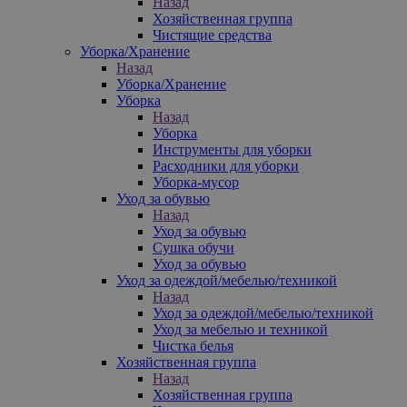
Назад
Хозяйственная группа
Чистящие средства
Уборка/Хранение
Назад
Уборка/Хранение
Уборка
Назад
Уборка
Инструменты для уборки
Расходники для уборки
Уборка-мусор
Уход за обувью
Назад
Уход за обувью
Сушка обучи
Уход за обувью
Уход за одеждой/мебелью/техникой
Назад
Уход за одеждой/мебелью/техникой
Уход за мебелью и техникой
Чистка белья
Хозяйственная группа
Назад
Хозяйственная группа