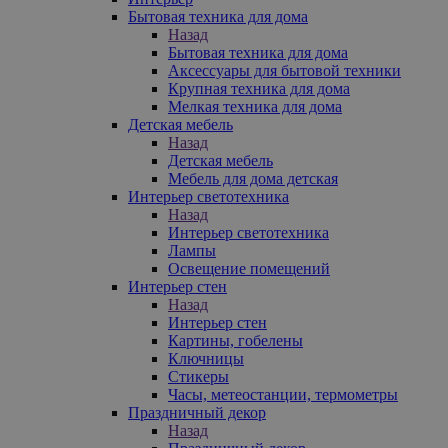
Бытовая техника для дома
Назад
Бытовая техника для дома
Аксессуары для бытовой техники
Крупная техника для дома
Мелкая техника для дома
Детская мебель
Назад
Детская мебель
Мебель для дома детская
Интерьер светотехника
Назад
Интерьер светотехника
Лампы
Освещение помещений
Интерьер стен
Назад
Интерьер стен
Картины, гобелены
Ключницы
Стикеры
Часы, метеостанции, термометры
Праздничный декор
Назад