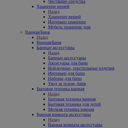
Чистящие средства
Хранение вещей
Назад
Хранение вещей
Интерьер хранение
Мебель хранение дом
Ванная/Баня
Назад
Ванная/Баня
Банные аксессуары
Назад
Банные аксессуары
Аксесуары для бани
Войлочные, текстильные изделия
Интерьер для бани
Наборы для бани
Уход за телом, баня
Бытовая техника ванная
Назад
Бытовая техника ванная
Бытовая техника для детей
Мелкая техника ванная
Ванная комната аксессуары
Назад
Ванная комната аксессуары