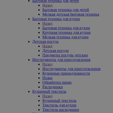
Бытовая техника для детей
Назад
Бытовая техника для детей
Мелкая детская бытовая техника
Бытовая техника для кухни
Назад
Бытовая техника для кухни
Крупная техника для кухни
Мелкая техника для кухни
Детская посуда
Назад
Детская посуда
Предметы посуды детские
Инструменты для приготовления
Назад
Инструменты для приготовления
Кухонные принадлежности
Ножи
Обработка пищи
Расходники
Кухонный текстиль
Назад
Кухонный текстиль
Текстиль для кухни
Текстиль расходники