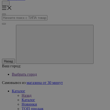
Назад
Ваш город:
Выбрать город
Самовывоз из
магазина от 30 минут
Каталог
Назад
Каталог
Новинки
ТОП продаж