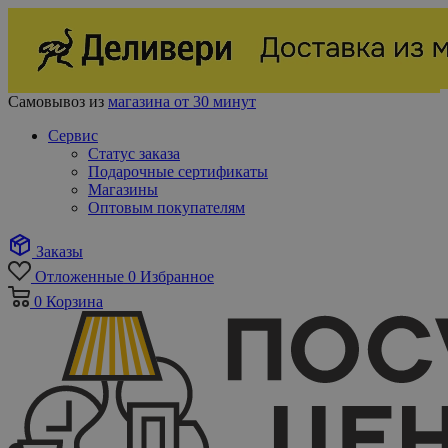
Самовывоз из
магазина от 30 минут
Сервис
Статус заказа
Подарочные сертификаты
Магазины
Оптовым покупателям
Заказы
Отложенные
0
Избранное
0
Корзина