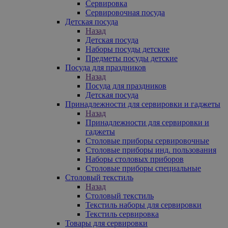
Сервировка
Сервировочная посуда
Детская посуда
Назад
Детская посуда
Наборы посуды детские
Предметы посуды детские
Посуда для праздников
Назад
Посуда для праздников
Детская посуда
Принадлежности для сервировки и гаджеты
Назад
Принадлежности для сервировки и
гаджеты
Столовые приборы сервировочные
Столовые приборы инд. пользования
Наборы столовых приборов
Столовые приборы специальные
Столовый текстиль
Назад
Столовый текстиль
Текстиль наборы для сервировки
Текстиль сервировка
Товары для сервировки