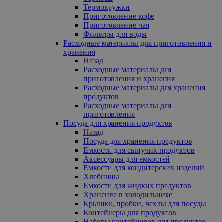
Термокружки
Приготовление кофе
Приготовление чая
Фильтры для воды
Расходные материалы для приготовления и
хранения
Назад
Расходные материалы для
приготовления и хранения
Расходные материалы для хранения
продуктов
Расходные материалы для
приготовления
Посуда для хранения продуктов
Назад
Посуда для хранения продуктов
Емкости для сыпучих продуктов
Аксессуары для емкостей
Емкости для кондитерских изделий
Хлебницы
Емкости для жидких продуктов
Хранение в холодильнике
Крышки, пробки, чехлы для посуды
Контейнеры для продуктов
Наборы контейнеров для продуктов