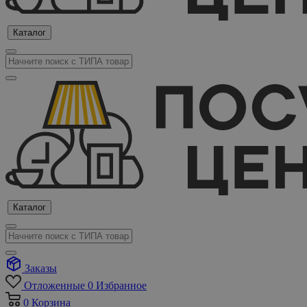
Каталог
Каталог
Заказы
Отложенные
0
Избранное
0
Корзина