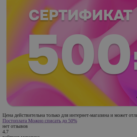
Цена действительна только для интернет-магазина и может отл
Постоплата
Можно списать до 50%
нет отзывов
4.7