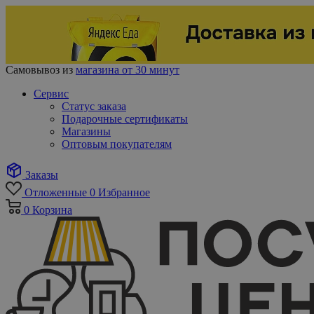
Самовывоз из
магазина от 30 минут
Сервис
Статус заказа
Подарочные сертификаты
Магазины
Оптовым покупателям
Заказы
Отложенные
0
Избранное
0
Корзина