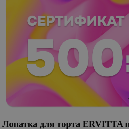
Лопатка для торта ERVITTA 