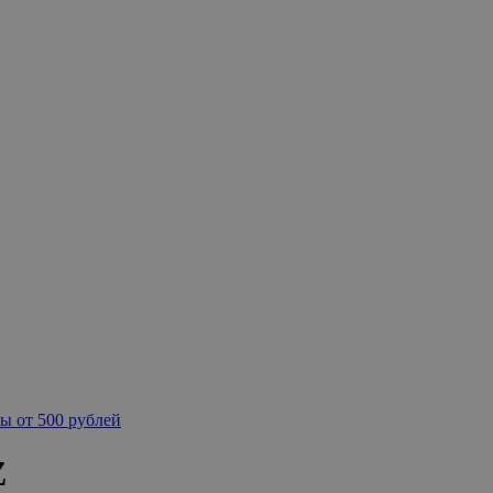
ы от 500 рублей
Z