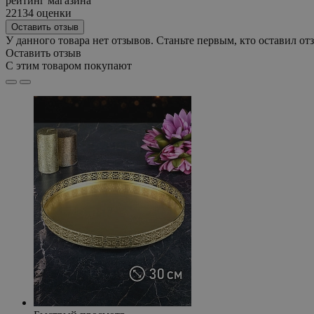
рейтинг магазина
22134 оценки
Оставить отзыв
У данного товара нет отзывов. Станьте первым, кто оставил отз
Оставить отзыв
С этим товаром покупают