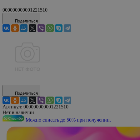
000000000001221510
Поделиться
Поделиться
Артикул:
000000000001221510
Нет в наличии
Можно списать до 50% при получении.