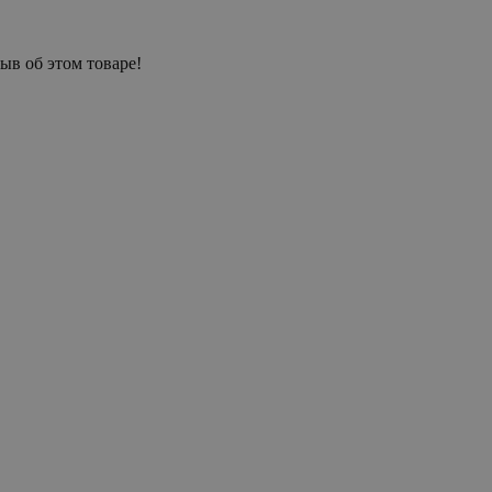
ыв об этом товаре!