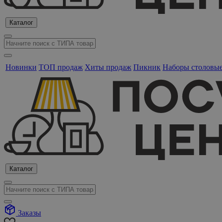
Каталог
Новинки
ТОП продаж
Хиты продаж
Пикник
Наборы столовы
Каталог
Заказы