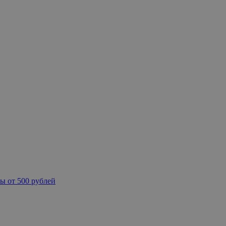
ы от 500 рублей