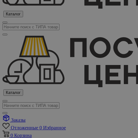
Каталог
Каталог
Заказы
Отложенные
0
Избранное
0
Корзина