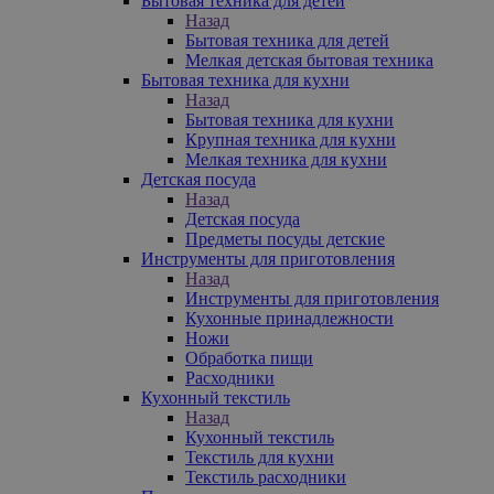
Бытовая техника для детей
Назад
Бытовая техника для детей
Мелкая детская бытовая техника
Бытовая техника для кухни
Назад
Бытовая техника для кухни
Крупная техника для кухни
Мелкая техника для кухни
Детская посуда
Назад
Детская посуда
Предметы посуды детские
Инструменты для приготовления
Назад
Инструменты для приготовления
Кухонные принадлежности
Ножи
Обработка пищи
Расходники
Кухонный текстиль
Назад
Кухонный текстиль
Текстиль для кухни
Текстиль расходники