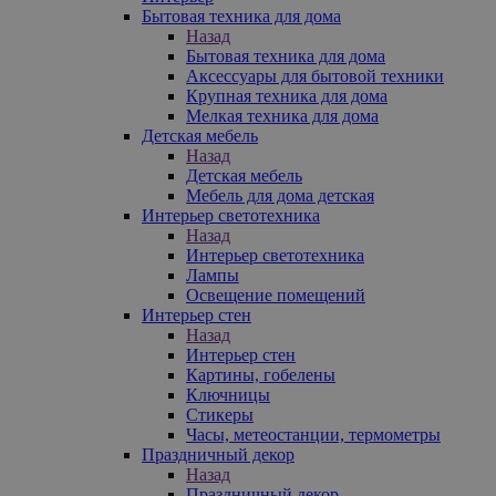
Бытовая техника для дома
Назад
Бытовая техника для дома
Аксессуары для бытовой техники
Крупная техника для дома
Мелкая техника для дома
Детская мебель
Назад
Детская мебель
Мебель для дома детская
Интерьер светотехника
Назад
Интерьер светотехника
Лампы
Освещение помещений
Интерьер стен
Назад
Интерьер стен
Картины, гобелены
Ключницы
Стикеры
Часы, метеостанции, термометры
Праздничный декор
Назад
Праздничный декор