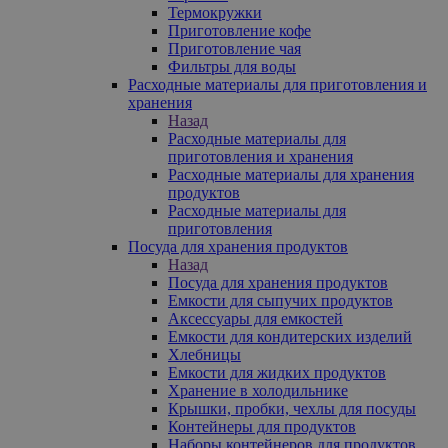
Термокружки
Приготовление кофе
Приготовление чая
Фильтры для воды
Расходные материалы для приготовления и
хранения
Назад
Расходные материалы для
приготовления и хранения
Расходные материалы для хранения
продуктов
Расходные материалы для
приготовления
Посуда для хранения продуктов
Назад
Посуда для хранения продуктов
Емкости для сыпучих продуктов
Аксессуары для емкостей
Емкости для кондитерских изделий
Хлебницы
Емкости для жидких продуктов
Хранение в холодильнике
Крышки, пробки, чехлы для посуды
Контейнеры для продуктов
Наборы контейнеров для продуктов