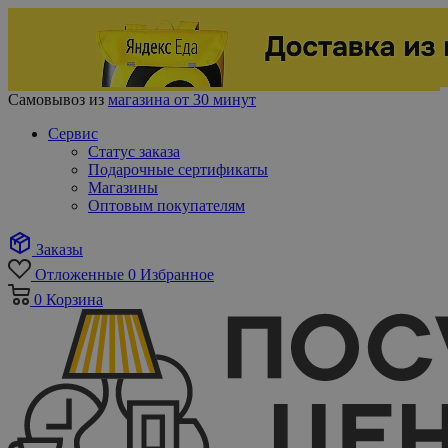
Самовывоз из
магазина от 30 минут
Сервис
Статус заказа
Подарочные сертификаты
Магазины
Оптовым покупателям
Заказы
Отложенные
0
Избранное
0
Корзина