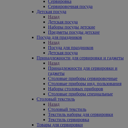
Сервировка
Сервировочная посуда
Детская посуда
Назад
Детская посуда
Наборы посуды детские
Предметы посуды детские
Посуда для праздников
Назад
Посуда для праздников
Детская посуда
Принадлежности для сервировки и гаджеты
Назад
Принадлежности для сервировки и
гаджеты
Столовые приборы сервировочные
Столовые приборы инд. пользования
Наборы столовых приборов
Столовые приборы специальные
Столовый текстиль
Назад
Столовый текстиль
Текстиль наборы для сервировки
Текстиль сервировка
Товары для сервировки