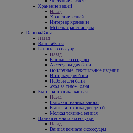
Чистящие средства
Хранение вещей
Назад
Хранение вещей
Интерьер хранение
Мебель хранение дом
Ванная/Баня
Назад
Ванная/Баня
Банные аксессуары
Назад
Банные аксессуары
Аксесуары для бани
Войлочные, текстильные изделия
Интерьер для бани
Наборы для бани
Уход за телом, баня
Бытовая техника ванная
Назад
Бытовая техника ванная
Бытовая техника для детей
Мелкая техника ванная
Ванная комната аксессуары
Назад
Ванная комната аксессуары