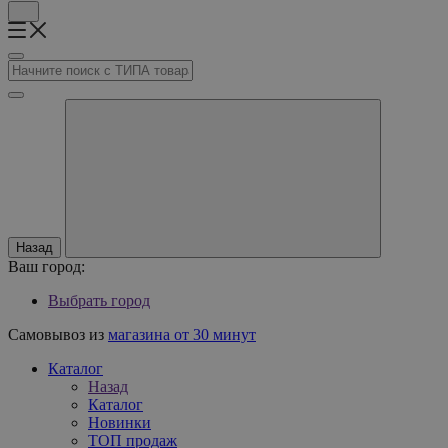
Назад
Ваш город:
Выбрать город
Самовывоз из
магазина от 30 минут
Каталог
Назад
Каталог
Новинки
ТОП продаж