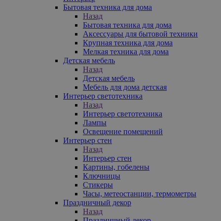
Бытовая техника для дома
Назад
Бытовая техника для дома
Аксессуары для бытовой техники
Крупная техника для дома
Мелкая техника для дома
Детская мебель
Назад
Детская мебель
Мебель для дома детская
Интерьер светотехника
Назад
Интерьер светотехника
Лампы
Освещение помещений
Интерьер стен
Назад
Интерьер стен
Картины, гобелены
Ключницы
Стикеры
Часы, метеостанции, термометры
Праздничный декор
Назад
Праздничный декор