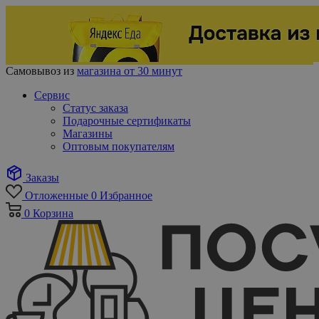
Самовывоз из
магазина от 30 минут
Сервис
Статус заказа
Подарочные сертификаты
Магазины
Оптовым покупателям
Заказы
Отложенные
0
Избранное
0
Корзина