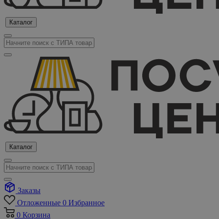
Каталог
Каталог
Заказы
Отложенные
0
Избранное
0
Корзина