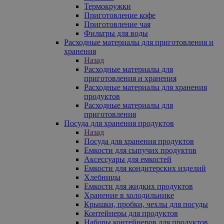
Термокружки
Приготовление кофе
Приготовление чая
Фильтры для воды
Расходные материалы для приготовления и
хранения
Назад
Расходные материалы для
приготовления и хранения
Расходные материалы для хранения
продуктов
Расходные материалы для
приготовления
Посуда для хранения продуктов
Назад
Посуда для хранения продуктов
Емкости для сыпучих продуктов
Аксессуары для емкостей
Емкости для кондитерских изделий
Хлебницы
Емкости для жидких продуктов
Хранение в холодильнике
Крышки, пробки, чехлы для посуды
Контейнеры для продуктов
Наборы контейнеров для продуктов