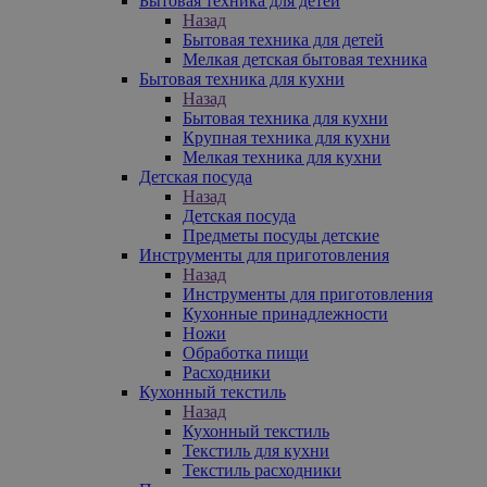
Бытовая техника для детей
Назад
Бытовая техника для детей
Мелкая детская бытовая техника
Бытовая техника для кухни
Назад
Бытовая техника для кухни
Крупная техника для кухни
Мелкая техника для кухни
Детская посуда
Назад
Детская посуда
Предметы посуды детские
Инструменты для приготовления
Назад
Инструменты для приготовления
Кухонные принадлежности
Ножи
Обработка пищи
Расходники
Кухонный текстиль
Назад
Кухонный текстиль
Текстиль для кухни
Текстиль расходники