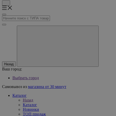
Назад
Ваш город:
Выбрать город
Самовывоз из
магазина от 30 минут
Каталог
Назад
Каталог
Новинки
ТОП продаж