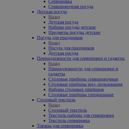
Сервировка
Сервировочная посуда
Детская посуда
Назад
Детская посуда
Наборы посуды детские
Предметы посуды детские
Посуда для праздников
Назад
Посуда для праздников
Детская посуда
Принадлежности для сервировки и гаджеты
Назад
Принадлежности для сервировки и
гаджеты
Столовые приборы сервировочные
Столовые приборы инд. пользования
Наборы столовых приборов
Столовые приборы специальные
Столовый текстиль
Назад
Столовый текстиль
Текстиль наборы для сервировки
Текстиль сервировка
Товары для сервировки