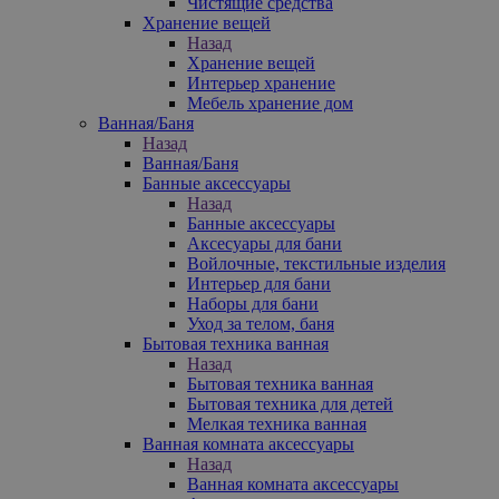
Чистящие средства
Хранение вещей
Назад
Хранение вещей
Интерьер хранение
Мебель хранение дом
Ванная/Баня
Назад
Ванная/Баня
Банные аксессуары
Назад
Банные аксессуары
Аксесуары для бани
Войлочные, текстильные изделия
Интерьер для бани
Наборы для бани
Уход за телом, баня
Бытовая техника ванная
Назад
Бытовая техника ванная
Бытовая техника для детей
Мелкая техника ванная
Ванная комната аксессуары
Назад
Ванная комната аксессуары