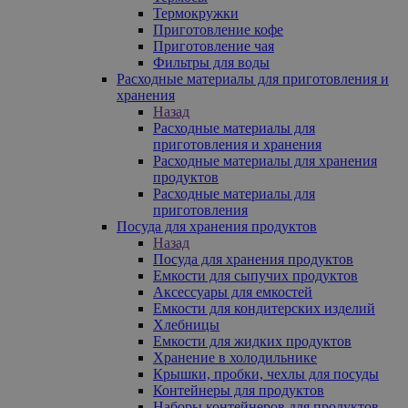
Термокружки
Приготовление кофе
Приготовление чая
Фильтры для воды
Расходные материалы для приготовления и
хранения
Назад
Расходные материалы для
приготовления и хранения
Расходные материалы для хранения
продуктов
Расходные материалы для
приготовления
Посуда для хранения продуктов
Назад
Посуда для хранения продуктов
Емкости для сыпучих продуктов
Аксессуары для емкостей
Емкости для кондитерских изделий
Хлебницы
Емкости для жидких продуктов
Хранение в холодильнике
Крышки, пробки, чехлы для посуды
Контейнеры для продуктов
Наборы контейнеров для продуктов