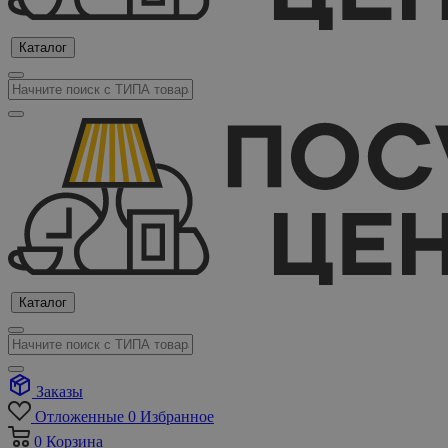
Каталог
Каталог
Заказы
Отложенные
0
Избранное
0
Корзина