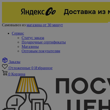
Самовывоз из
магазина от 30 минут
Сервис
Статус заказа
Подарочные сертификаты
Магазины
Оптовым покупателям
Заказы
Отложенные
0
Избранное
0
Корзина