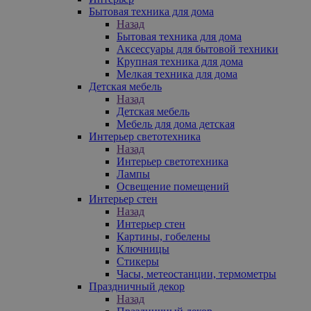
Бытовая техника для дома
Назад
Бытовая техника для дома
Аксессуары для бытовой техники
Крупная техника для дома
Мелкая техника для дома
Детская мебель
Назад
Детская мебель
Мебель для дома детская
Интерьер светотехника
Назад
Интерьер светотехника
Лампы
Освещение помещений
Интерьер стен
Назад
Интерьер стен
Картины, гобелены
Ключницы
Стикеры
Часы, метеостанции, термометры
Праздничный декор
Назад