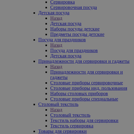
Сервировка
Сервировочная посуда
Детская посуда
Назад
Детская посуда
Наборы посуды детские
Предметы посуды детские
Посуда для праздников
Назад
Посуда для праздников
Детская посуда
Принадлежности для сервировки и гаджеты
Назад
Принадлежности для сервировки и
гаджеты
Столовые приборы сервировочные
Столовые приборы инд. пользования
Наборы столовых приборов
Столовые приборы специальные
Столовый текстиль
Назад
Столовый текстиль
Текстиль наборы для сервировки
Текстиль сервировка
Товары для сервировки