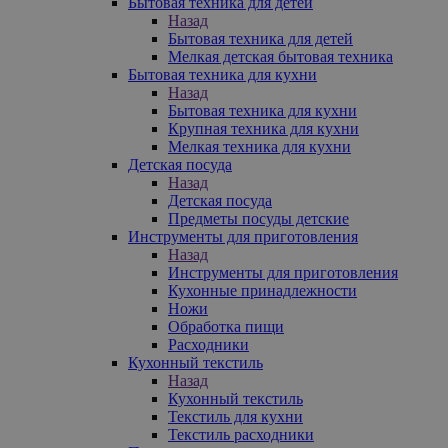
Бытовая техника для детей
Назад
Бытовая техника для детей
Мелкая детская бытовая техника
Бытовая техника для кухни
Назад
Бытовая техника для кухни
Крупная техника для кухни
Мелкая техника для кухни
Детская посуда
Назад
Детская посуда
Предметы посуды детские
Инструменты для приготовления
Назад
Инструменты для приготовления
Кухонные принадлежности
Ножи
Обработка пищи
Расходники
Кухонный текстиль
Назад
Кухонный текстиль
Текстиль для кухни
Текстиль расходники