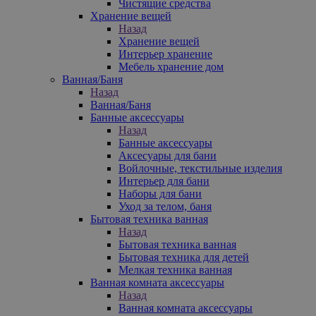
Чистящие средства
Хранение вещей
Назад
Хранение вещей
Интерьер хранение
Мебель хранение дом
Ванная/Баня
Назад
Ванная/Баня
Банные аксессуары
Назад
Банные аксессуары
Аксесуары для бани
Войлочные, текстильные изделия
Интерьер для бани
Наборы для бани
Уход за телом, баня
Бытовая техника ванная
Назад
Бытовая техника ванная
Бытовая техника для детей
Мелкая техника ванная
Ванная комната аксессуары
Назад
Ванная комната аксессуары