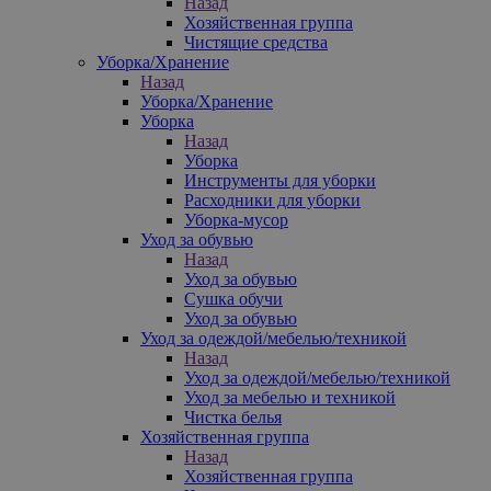
Назад
Хозяйственная группа
Чистящие средства
Уборка/Хранение
Назад
Уборка/Хранение
Уборка
Назад
Уборка
Инструменты для уборки
Расходники для уборки
Уборка-мусор
Уход за обувью
Назад
Уход за обувью
Сушка обучи
Уход за обувью
Уход за одеждой/мебелью/техникой
Назад
Уход за одеждой/мебелью/техникой
Уход за мебелью и техникой
Чистка белья
Хозяйственная группа
Назад
Хозяйственная группа