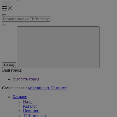
Назад
Ваш город:
Выбрать город
Самовывоз из
магазина от 30 минут
Каталог
Назад
Каталог
Новинки
ТОП продаж