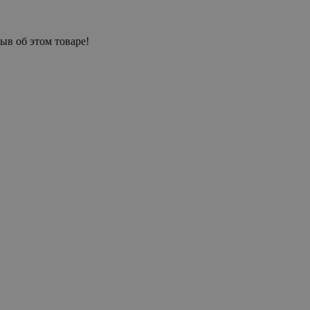
ыв об этом товаре!