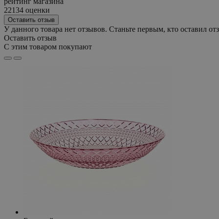
рейтинг магазина
22134 оценки
Оставить отзыв
У данного товара нет отзывов. Станьте первым, кто оставил отз
Оставить отзыв
С этим товаром покупают