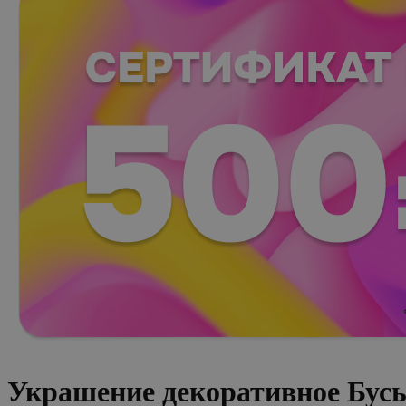
Украшение декоративное Бусы