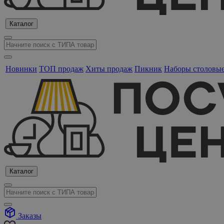
Каталог
Новинки
ТОП продаж
Хиты продаж
Пикник
Наборы столовы
Каталог
Заказы