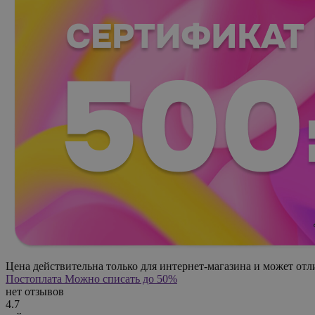
Цена действительна только для интернет-магазина и может отл
Постоплата
Можно списать до 50%
нет отзывов
4.7