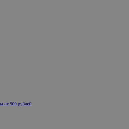
ы от 500 рублей