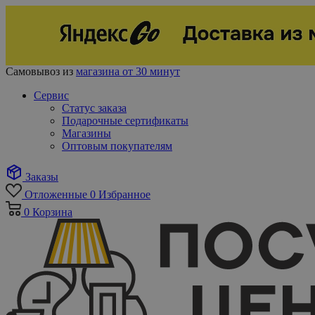
Самовывоз из
магазина от 30 минут
Сервис
Статус заказа
Подарочные сертификаты
Магазины
Оптовым покупателям
Заказы
Отложенные
0
Избранное
0
Корзина