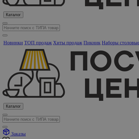
Каталог
Новинки
ТОП продаж
Хиты продаж
Пикник
Наборы столовы
Каталог
Заказы