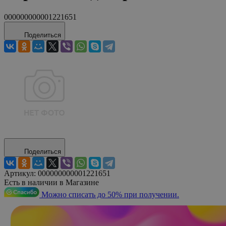
000000000001221651
Поделиться
Поделиться
Артикул:
000000000001221651
Есть в наличии в Магазине
Можно списать до 50% при получении.