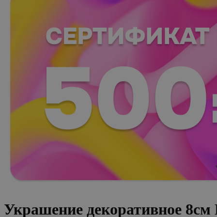
Украшение декоративное 8см