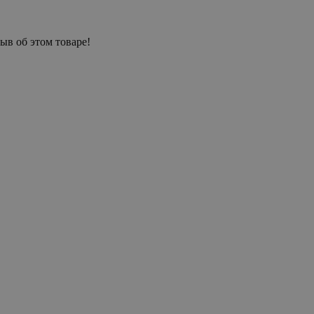
ыв об этом товаре!