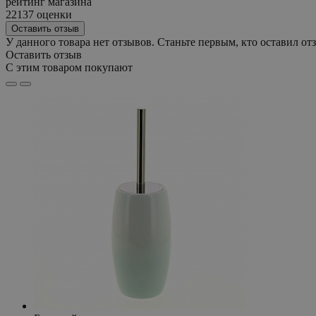
рейтинг магазина
22137 оценки
Оставить отзыв
У данного товара нет отзывов. Станьте первым, кто оставил отз
Оставить отзыв
С этим товаром покупают