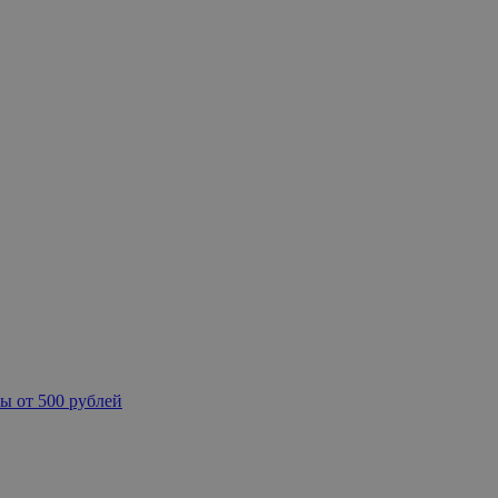
ы от 500 рублей