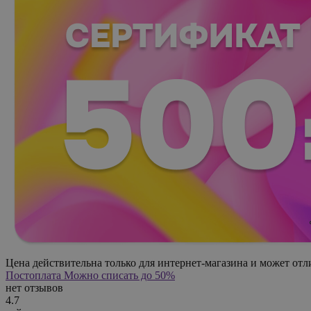
Цена действительна только для интернет-магазина и может отл
Постоплата
Можно списать до 50%
нет отзывов
4.7