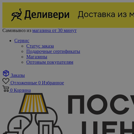
Самовывоз из
магазина от 30 минут
Сервис
Статус заказа
Подарочные сертификаты
Магазины
Оптовым покупателям
Заказы
Отложенные
0
Избранное
0
Корзина