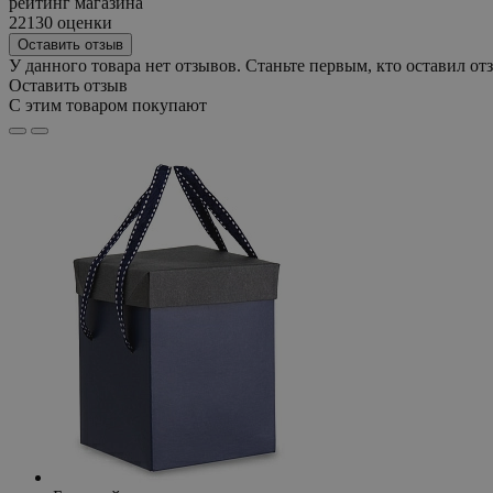
рейтинг магазина
22130 оценки
Оставить отзыв
У данного товара нет отзывов. Станьте первым, кто оставил отз
Оставить отзыв
С этим товаром покупают