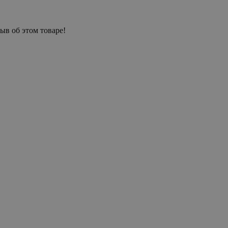
ыв об этом товаре!