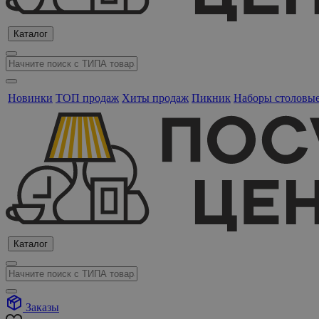
Каталог
Новинки
ТОП продаж
Хиты продаж
Пикник
Наборы столовы
Каталог
Заказы