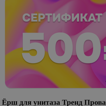
Ёрш для унитаза Тренд Пров