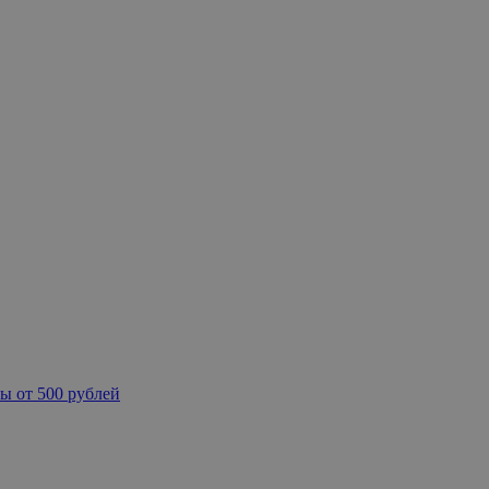
ы от 500 рублей