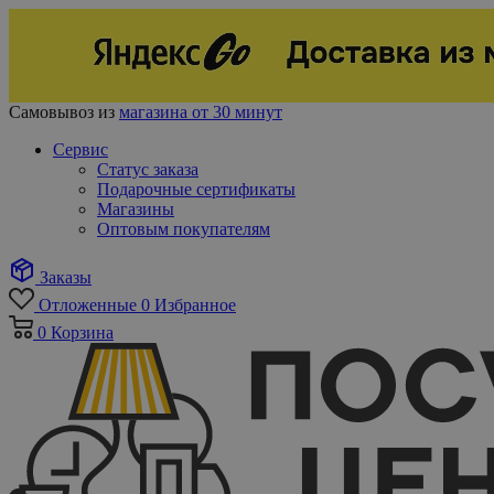
Самовывоз из
магазина от 30 минут
Сервис
Статус заказа
Подарочные сертификаты
Магазины
Оптовым покупателям
Заказы
Отложенные
0
Избранное
0
Корзина