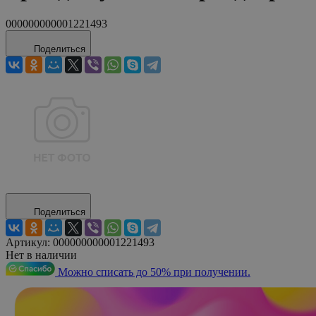
000000000001221493
Поделиться
Поделиться
Артикул:
000000000001221493
Нет в наличии
Можно списать до 50% при получении.