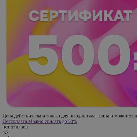
Цена действительна только для интернет-магазина и может отл
Постоплата
Можно списать до 50%
нет отзывов
4.7