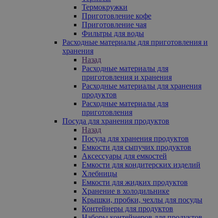
Термокружки
Приготовление кофе
Приготовление чая
Фильтры для воды
Расходные материалы для приготовления и
хранения
Назад
Расходные материалы для
приготовления и хранения
Расходные материалы для хранения
продуктов
Расходные материалы для
приготовления
Посуда для хранения продуктов
Назад
Посуда для хранения продуктов
Емкости для сыпучих продуктов
Аксессуары для емкостей
Емкости для кондитерских изделий
Хлебницы
Емкости для жидких продуктов
Хранение в холодильнике
Крышки, пробки, чехлы для посуды
Контейнеры для продуктов
Наборы контейнеров для продуктов