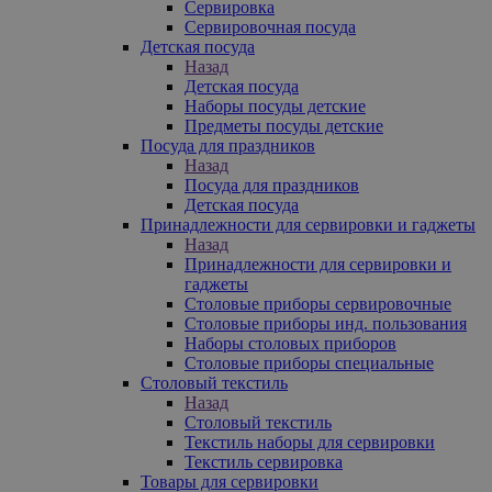
Сервировка
Сервировочная посуда
Детская посуда
Назад
Детская посуда
Наборы посуды детские
Предметы посуды детские
Посуда для праздников
Назад
Посуда для праздников
Детская посуда
Принадлежности для сервировки и гаджеты
Назад
Принадлежности для сервировки и
гаджеты
Столовые приборы сервировочные
Столовые приборы инд. пользования
Наборы столовых приборов
Столовые приборы специальные
Столовый текстиль
Назад
Столовый текстиль
Текстиль наборы для сервировки
Текстиль сервировка
Товары для сервировки