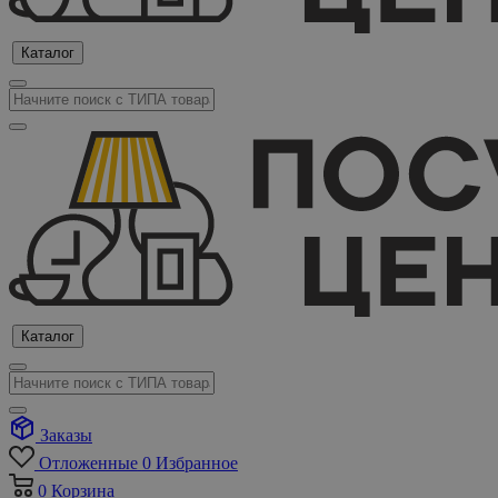
Каталог
Каталог
Заказы
Отложенные
0
Избранное
0
Корзина