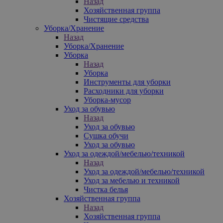
Назад
Хозяйственная группа
Чистящие средства
Уборка/Хранение
Назад
Уборка/Хранение
Уборка
Назад
Уборка
Инструменты для уборки
Расходники для уборки
Уборка-мусор
Уход за обувью
Назад
Уход за обувью
Сушка обучи
Уход за обувью
Уход за одеждой/мебелью/техникой
Назад
Уход за одеждой/мебелью/техникой
Уход за мебелью и техникой
Чистка белья
Хозяйственная группа
Назад
Хозяйственная группа