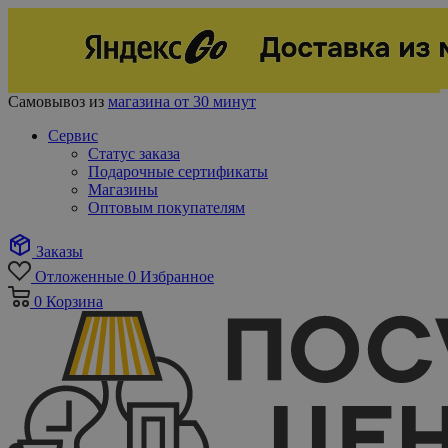
Самовывоз из
магазина от 30 минут
Сервис
Статус заказа
Подарочные сертификаты
Магазины
Оптовым покупателям
Заказы
Отложенные
0
Избранное
0
Корзина