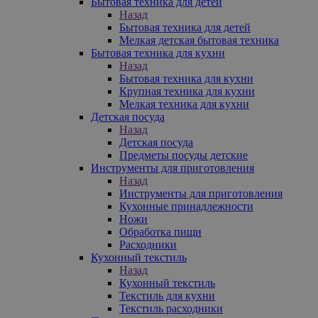
Бытовая техника для детей
Назад
Бытовая техника для детей
Мелкая детская бытовая техника
Бытовая техника для кухни
Назад
Бытовая техника для кухни
Крупная техника для кухни
Мелкая техника для кухни
Детская посуда
Назад
Детская посуда
Предметы посуды детские
Инструменты для приготовления
Назад
Инструменты для приготовления
Кухонные принадлежности
Ножи
Обработка пищи
Расходники
Кухонный текстиль
Назад
Кухонный текстиль
Текстиль для кухни
Текстиль расходники