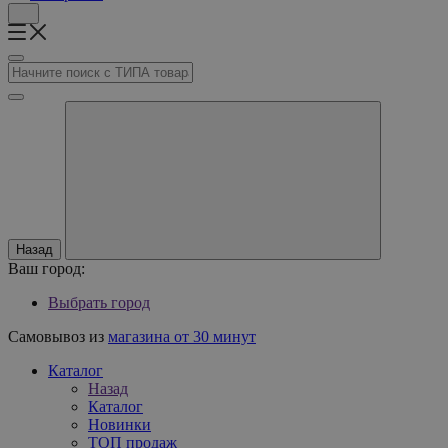
Назад
Ваш город:
Выбрать город
Самовывоз из
магазина от 30 минут
Каталог
Назад
Каталог
Новинки
ТОП продаж