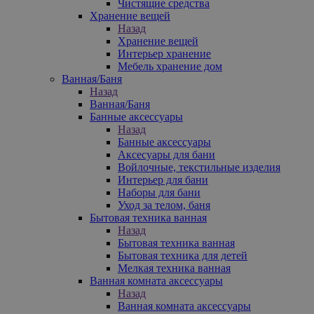
Чистящие средства
Хранение вещей
Назад
Хранение вещей
Интерьер хранение
Мебель хранение дом
Ванная/Баня
Назад
Ванная/Баня
Банные аксессуары
Назад
Банные аксессуары
Аксесуары для бани
Войлочные, текстильные изделия
Интерьер для бани
Наборы для бани
Уход за телом, баня
Бытовая техника ванная
Назад
Бытовая техника ванная
Бытовая техника для детей
Мелкая техника ванная
Ванная комната аксессуары
Назад
Ванная комната аксессуары