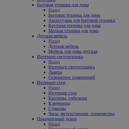
Бытовая техника для дома
Назад
Бытовая техника для дома
Аксессуары для бытовой техники
Крупная техника для дома
Мелкая техника для дома
Детская мебель
Назад
Детская мебель
Мебель для дома детская
Интерьер светотехника
Назад
Интерьер светотехника
Лампы
Освещение помещений
Интерьер стен
Назад
Интерьер стен
Картины, гобелены
Ключницы
Стикеры
Часы, метеостанции, термометры
Праздничный декор
Назад