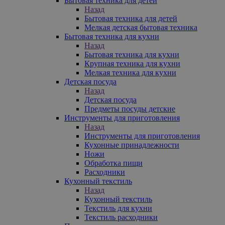
Бытовая техника для детей
Назад
Бытовая техника для детей
Мелкая детская бытовая техника
Бытовая техника для кухни
Назад
Бытовая техника для кухни
Крупная техника для кухни
Мелкая техника для кухни
Детская посуда
Назад
Детская посуда
Предметы посуды детские
Инструменты для приготовления
Назад
Инструменты для приготовления
Кухонные принадлежности
Ножи
Обработка пищи
Расходники
Кухонный текстиль
Назад
Кухонный текстиль
Текстиль для кухни
Текстиль расходники