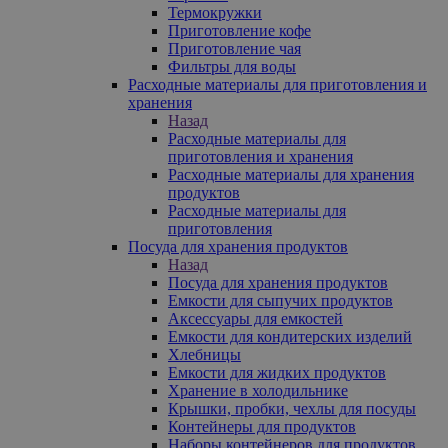
Термокружки
Приготовление кофе
Приготовление чая
Фильтры для воды
Расходные материалы для приготовления и
хранения
Назад
Расходные материалы для
приготовления и хранения
Расходные материалы для хранения
продуктов
Расходные материалы для
приготовления
Посуда для хранения продуктов
Назад
Посуда для хранения продуктов
Емкости для сыпучих продуктов
Аксессуары для емкостей
Емкости для кондитерских изделий
Хлебницы
Емкости для жидких продуктов
Хранение в холодильнике
Крышки, пробки, чехлы для посуды
Контейнеры для продуктов
Наборы контейнеров для продуктов