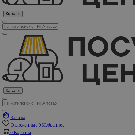
Каталог
Каталог
Заказы
Отложенные
0
Избранное
0
Корзина