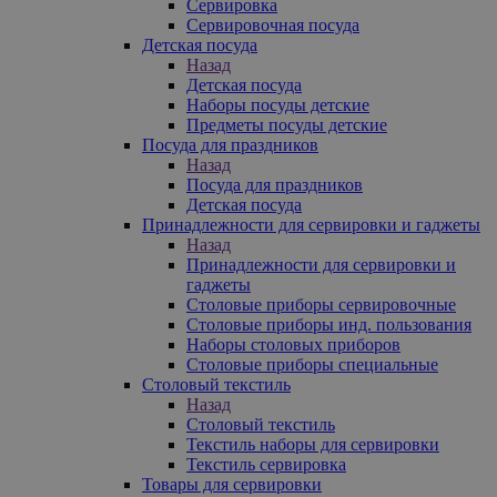
Сервировка
Сервировочная посуда
Детская посуда
Назад
Детская посуда
Наборы посуды детские
Предметы посуды детские
Посуда для праздников
Назад
Посуда для праздников
Детская посуда
Принадлежности для сервировки и гаджеты
Назад
Принадлежности для сервировки и
гаджеты
Столовые приборы сервировочные
Столовые приборы инд. пользования
Наборы столовых приборов
Столовые приборы специальные
Столовый текстиль
Назад
Столовый текстиль
Текстиль наборы для сервировки
Текстиль сервировка
Товары для сервировки