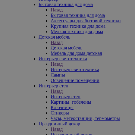
Бытовая техника для дома
Назад
Бытовая техника для дома
Аксессуары для бытовой техники
Крупная техника для дома
Мелкая техника для дома
Детская мебель
Назад
Детская мебель
Мебель для дома детская
Интерьер светотехника
Назад
Интерьер светотехника
Лампы
Освещение помещений
Интерьер стен
Назад
Интерьер стен
Картины, гобелены
Ключницы
Стикеры
Часы, метеостанции, термометры
Праздничный декор
Назад
Праздничный декор