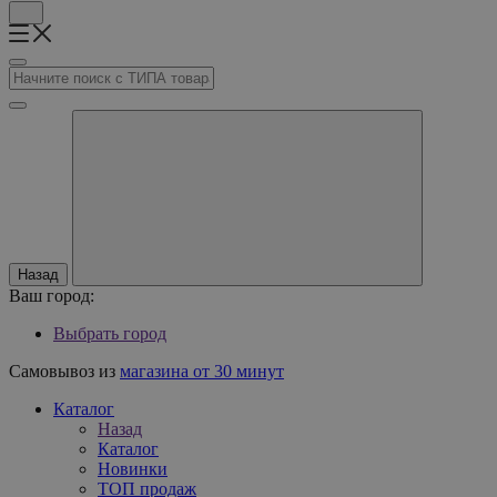
Назад
Ваш город:
Выбрать город
Самовывоз из
магазина от 30 минут
Каталог
Назад
Каталог
Новинки
ТОП продаж