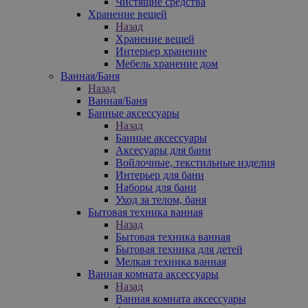
Чистящие средства
Хранение вещей
Назад
Хранение вещей
Интерьер хранение
Мебель хранение дом
Ванная/Баня
Назад
Ванная/Баня
Банные аксессуары
Назад
Банные аксессуары
Аксесуары для бани
Войлочные, текстильные изделия
Интерьер для бани
Наборы для бани
Уход за телом, баня
Бытовая техника ванная
Назад
Бытовая техника ванная
Бытовая техника для детей
Мелкая техника ванная
Ванная комната аксессуары
Назад
Ванная комната аксессуары