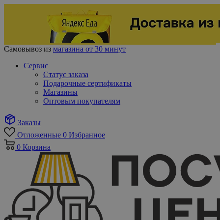
Самовывоз из
магазина от 30 минут
Сервис
Статус заказа
Подарочные сертификаты
Магазины
Оптовым покупателям
Заказы
Отложенные
0
Избранное
0
Корзина