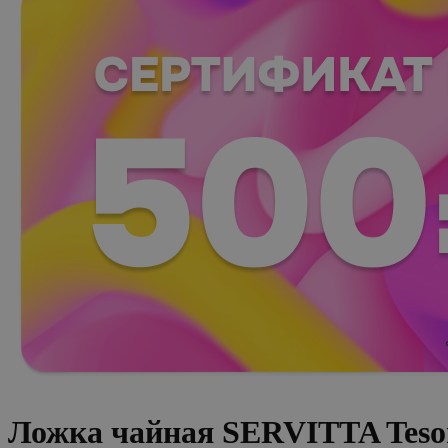
Ложка чайная SERVITTA Teso