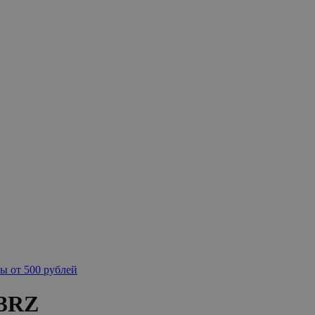
ы от 500 рублей
-3RZ