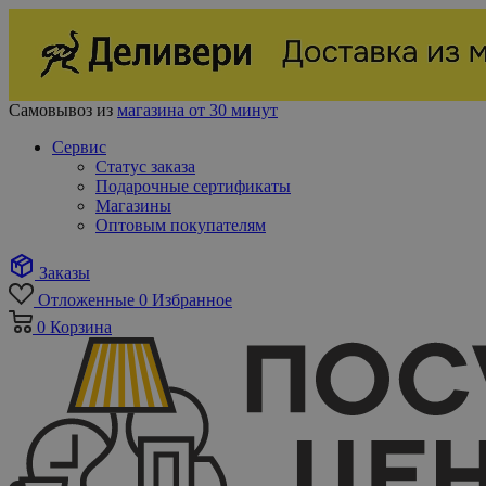
Самовывоз из
магазина от 30 минут
Сервис
Статус заказа
Подарочные сертификаты
Магазины
Оптовым покупателям
Заказы
Отложенные
0
Избранное
0
Корзина