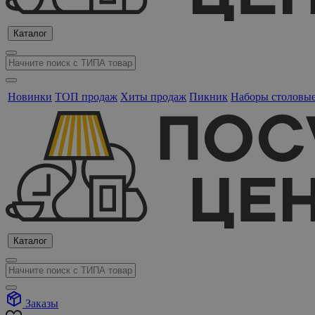
Каталог
Новинки
ТОП продаж
Хиты продаж
Пикник
Наборы столовы
Каталог
Заказы