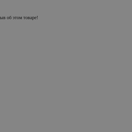
ыв об этом товаре!