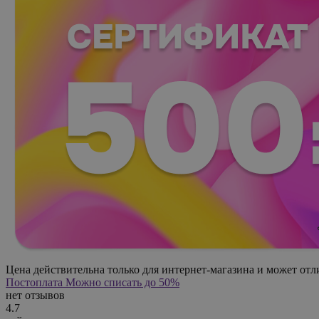
Цена действительна только для интернет-магазина и может отл
Постоплата
Можно списать до 50%
нет отзывов
4.7