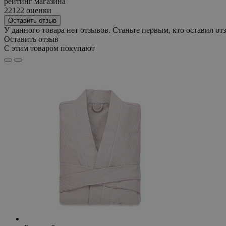
рейтинг магазина
22122 оценки
Оставить отзыв
У данного товара нет отзывов. Станьте первым, кто оставил отз
Оставить отзыв
С этим товаром покупают