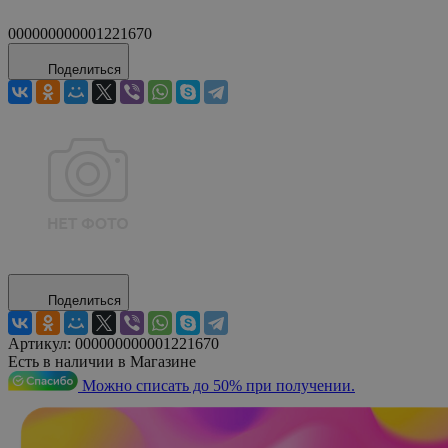
000000000001221670
Поделиться
Поделиться
Артикул:
000000000001221670
Есть в наличии в Магазине
Можно списать до 50% при получении.