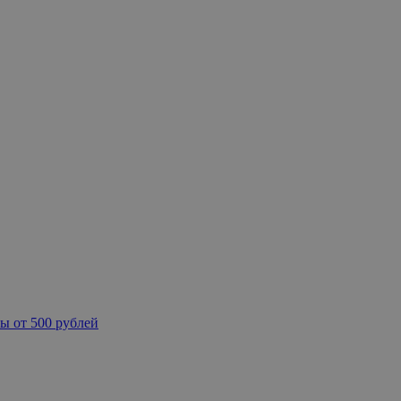
ы от 500 рублей