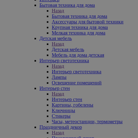
Бытовая техника для дома
Назад
Бытовая техника для дома
Аксессуары для бытовой техники
Крупная техника для дома
Мелкая техника для дома
Детская мебель
Назад
Детская мебель
Мебель для дома детская
Интерьер светотехника
Назад
Интерьер светотехника
Лампы
Освещение помещений
Интерьер стен
Назад
Интерьер стен
Картины, гобелены
Ключницы
Стикеры
Часы, метеостанции, термометры
Праздничный декор
Назад