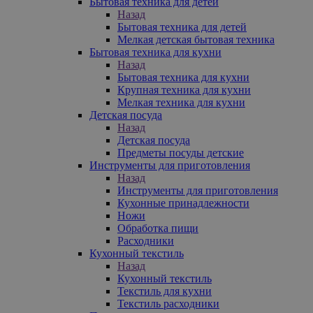
Бытовая техника для детей
Назад
Бытовая техника для детей
Мелкая детская бытовая техника
Бытовая техника для кухни
Назад
Бытовая техника для кухни
Крупная техника для кухни
Мелкая техника для кухни
Детская посуда
Назад
Детская посуда
Предметы посуды детские
Инструменты для приготовления
Назад
Инструменты для приготовления
Кухонные принадлежности
Ножи
Обработка пищи
Расходники
Кухонный текстиль
Назад
Кухонный текстиль
Текстиль для кухни
Текстиль расходники