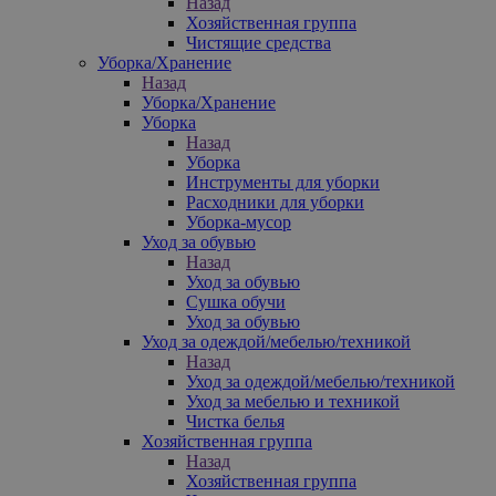
Назад
Хозяйственная группа
Чистящие средства
Уборка/Хранение
Назад
Уборка/Хранение
Уборка
Назад
Уборка
Инструменты для уборки
Расходники для уборки
Уборка-мусор
Уход за обувью
Назад
Уход за обувью
Сушка обучи
Уход за обувью
Уход за одеждой/мебелью/техникой
Назад
Уход за одеждой/мебелью/техникой
Уход за мебелью и техникой
Чистка белья
Хозяйственная группа
Назад
Хозяйственная группа