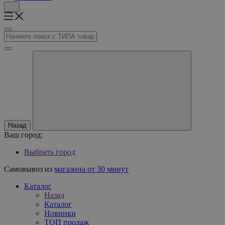
Назад
Ваш город:
Выбрать город
Самовывоз из
магазина от 30 минут
Каталог
Назад
Каталог
Новинки
ТОП продаж