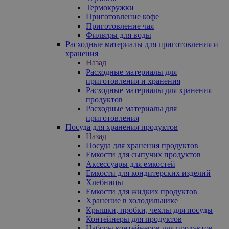
Термокружки
Приготовление кофе
Приготовление чая
Фильтры для воды
Расходные материалы для приготовления и
хранения
Назад
Расходные материалы для
приготовления и хранения
Расходные материалы для хранения
продуктов
Расходные материалы для
приготовления
Посуда для хранения продуктов
Назад
Посуда для хранения продуктов
Емкости для сыпучих продуктов
Аксессуары для емкостей
Емкости для кондитерских изделий
Хлебницы
Емкости для жидких продуктов
Хранение в холодильнике
Крышки, пробки, чехлы для посуды
Контейнеры для продуктов
Наборы контейнеров для продуктов