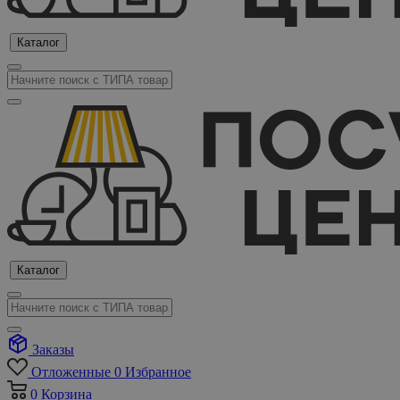
Каталог
Каталог
Заказы
Отложенные
0
Избранное
0
Корзина