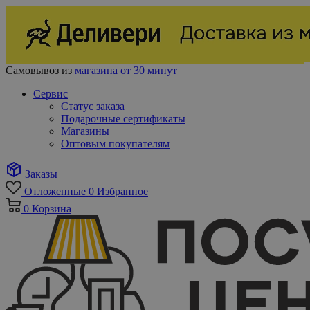
Самовывоз из
магазина от 30 минут
Сервис
Статус заказа
Подарочные сертификаты
Магазины
Оптовым покупателям
Заказы
Отложенные
0
Избранное
0
Корзина