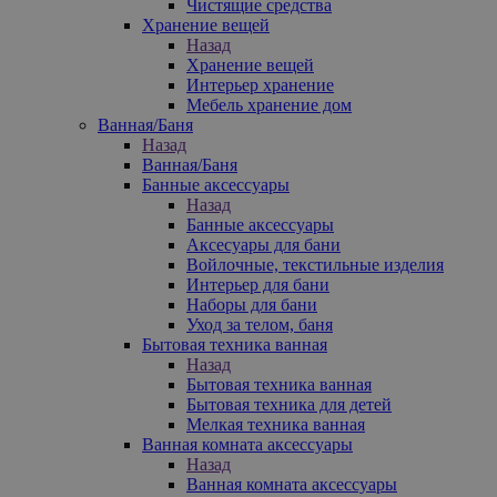
Чистящие средства
Хранение вещей
Назад
Хранение вещей
Интерьер хранение
Мебель хранение дом
Ванная/Баня
Назад
Ванная/Баня
Банные аксессуары
Назад
Банные аксессуары
Аксесуары для бани
Войлочные, текстильные изделия
Интерьер для бани
Наборы для бани
Уход за телом, баня
Бытовая техника ванная
Назад
Бытовая техника ванная
Бытовая техника для детей
Мелкая техника ванная
Ванная комната аксессуары
Назад
Ванная комната аксессуары