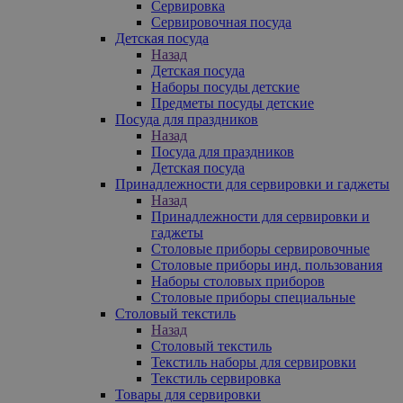
Сервировка
Сервировочная посуда
Детская посуда
Назад
Детская посуда
Наборы посуды детские
Предметы посуды детские
Посуда для праздников
Назад
Посуда для праздников
Детская посуда
Принадлежности для сервировки и гаджеты
Назад
Принадлежности для сервировки и
гаджеты
Столовые приборы сервировочные
Столовые приборы инд. пользования
Наборы столовых приборов
Столовые приборы специальные
Столовый текстиль
Назад
Столовый текстиль
Текстиль наборы для сервировки
Текстиль сервировка
Товары для сервировки