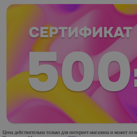
Цена действительна только для интернет-магазина и может отл