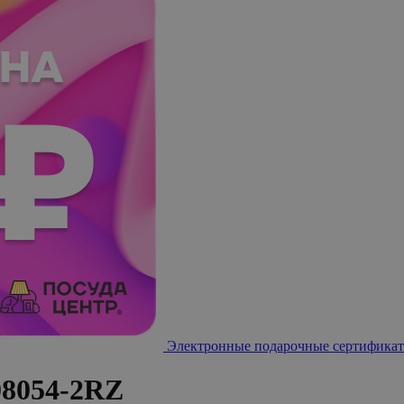
Электронные подарочные сертификат
8054-2RZ