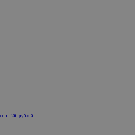
ы от 500 рублей