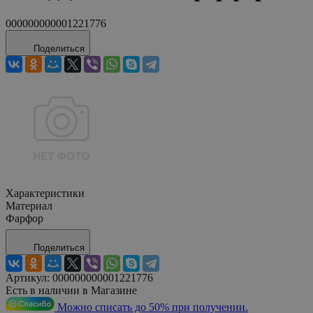
000000000001221776
Поделиться
Характеристики
Материал
Фарфор
Поделиться
Артикул:
000000000001221776
Есть в наличии в Магазине
Можно списать до 50% при получении.