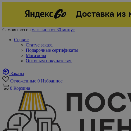
Самовывоз из
магазина от 30 минут
Сервис
Статус заказа
Подарочные сертификаты
Магазины
Оптовым покупателям
Заказы
Отложенные
0
Избранное
0
Корзина