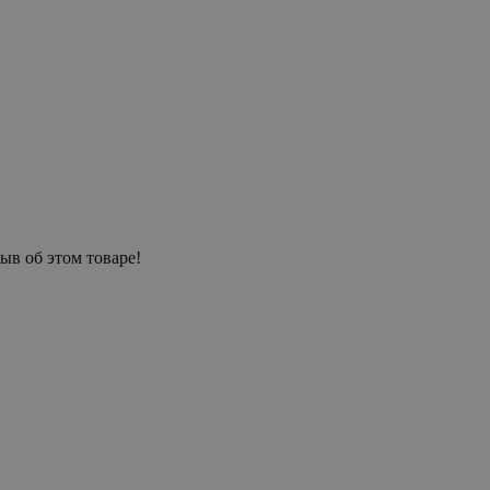
ыв об этом товаре!