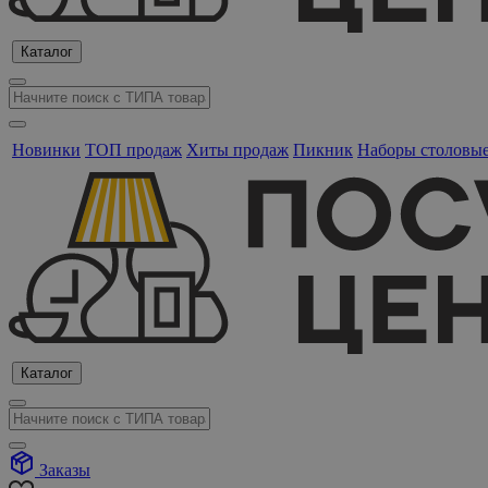
Каталог
Новинки
ТОП продаж
Хиты продаж
Пикник
Наборы столовы
Каталог
Заказы