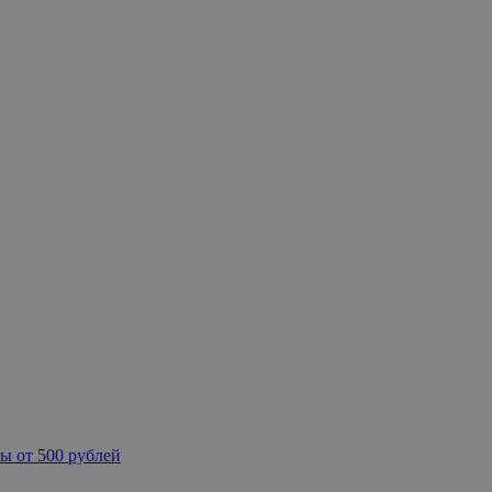
ы от 500 рублей