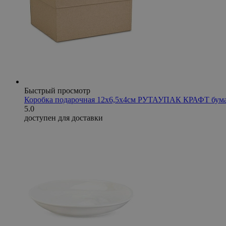
Быстрый просмотр
Коробка подарочная 12х6,5х4см РУТАУПАК КРАФТ бум
5.0
доступен для доставки