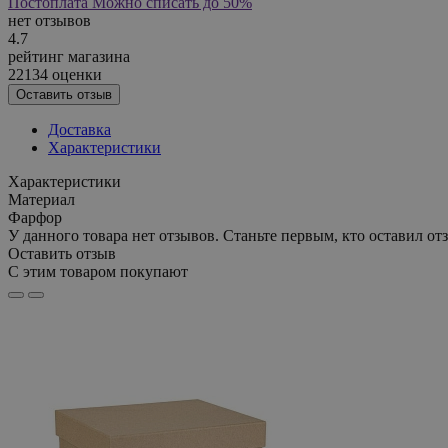
Постоплата
Можно списать до 50%
нет отзывов
4.7
рейтинг магазина
22134 оценки
Оставить отзыв
Доставка
Характеристики
Характеристики
Материал
Фарфор
У данного товара нет отзывов. Станьте первым, кто оставил отз
Оставить отзыв
С этим товаром покупают