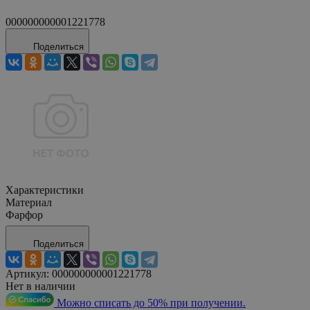
000000000001221778
Поделиться
Характеристики
Материал
Фарфор
Поделиться
Артикул:
000000000001221778
Нет в наличии
Можно списать до 50% при получении.