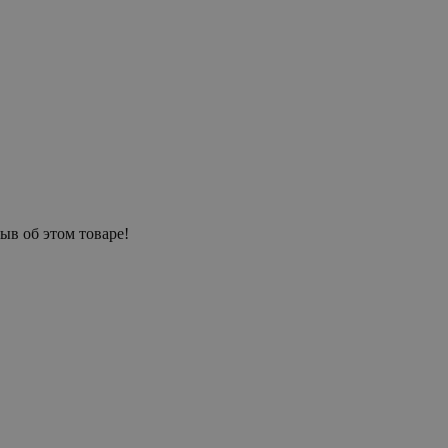
ыв об этом товаре!