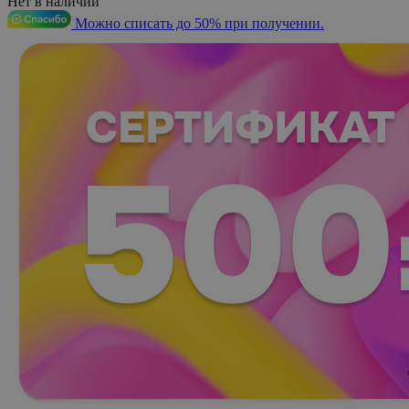
Нет в наличии
Можно списать до 50% при получении.