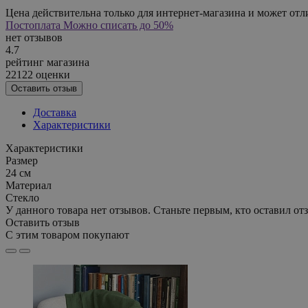
Цена действительна только для интернет-магазина и может отл
Постоплата
Можно списать до 50%
нет отзывов
4.7
рейтинг магазина
22122 оценки
Оставить отзыв
Доставка
Характеристики
Характеристики
Размер
24 см
Материал
Стекло
У данного товара нет отзывов. Станьте первым, кто оставил отз
Оставить отзыв
С этим товаром покупают