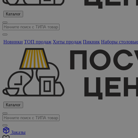
Каталог
Новинки
ТОП продаж
Хиты продаж
Пикник
Наборы столовы
Каталог
Заказы