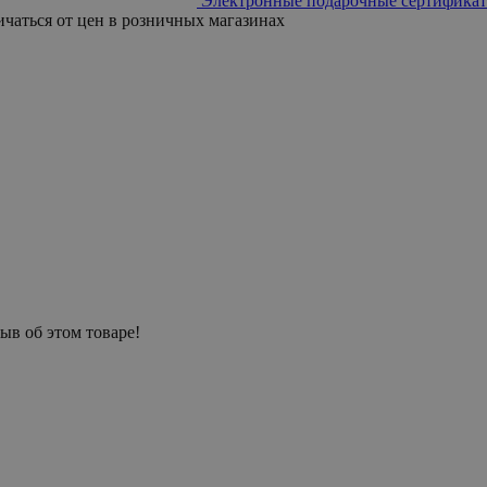
Электронные подарочные сертификат
ичаться от цен в розничных магазинах
ыв об этом товаре!