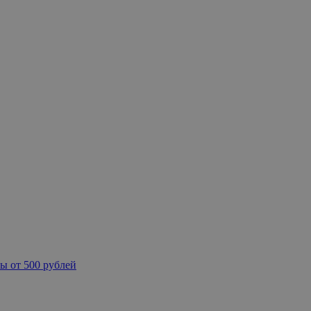
ы от 500 рублей