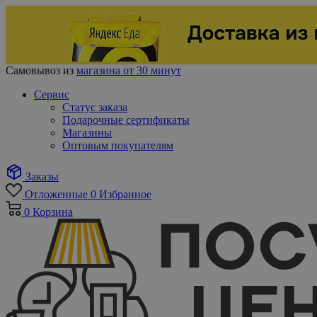
Самовывоз из
магазина от 30 минут
Сервис
Статус заказа
Подарочные сертификаты
Магазины
Оптовым покупателям
Заказы
Отложенные
0
Избранное
0
Корзина