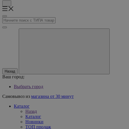
Назад
Ваш город:
Выбрать город
Самовывоз из
магазина от 30 минут
Каталог
Назад
Каталог
Новинки
ТОП продаж