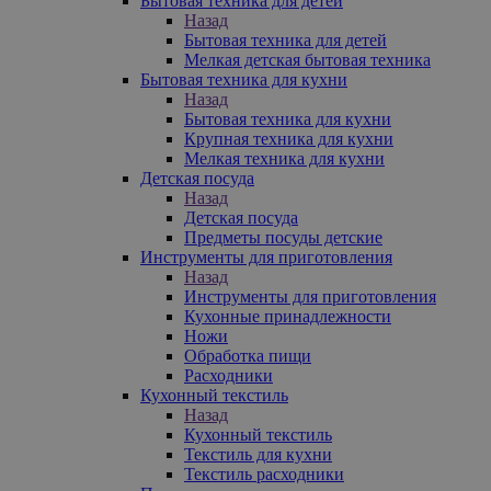
Бытовая техника для детей
Назад
Бытовая техника для детей
Мелкая детская бытовая техника
Бытовая техника для кухни
Назад
Бытовая техника для кухни
Крупная техника для кухни
Мелкая техника для кухни
Детская посуда
Назад
Детская посуда
Предметы посуды детские
Инструменты для приготовления
Назад
Инструменты для приготовления
Кухонные принадлежности
Ножи
Обработка пищи
Расходники
Кухонный текстиль
Назад
Кухонный текстиль
Текстиль для кухни
Текстиль расходники