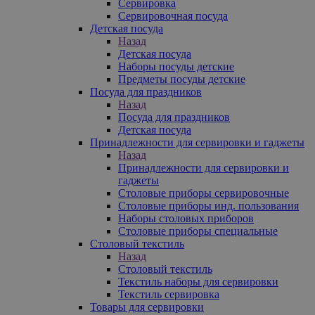
Сервировка
Сервировочная посуда
Детская посуда
Назад
Детская посуда
Наборы посуды детские
Предметы посуды детские
Посуда для праздников
Назад
Посуда для праздников
Детская посуда
Принадлежности для сервировки и гаджеты
Назад
Принадлежности для сервировки и
гаджеты
Столовые приборы сервировочные
Столовые приборы инд. пользования
Наборы столовых приборов
Столовые приборы специальные
Столовый текстиль
Назад
Столовый текстиль
Текстиль наборы для сервировки
Текстиль сервировка
Товары для сервировки