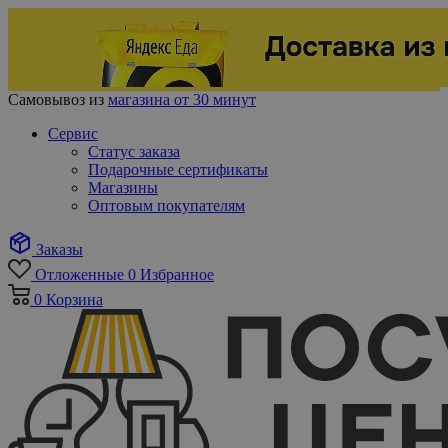
Самовывоз из
магазина от 30 минут
Сервис
Статус заказа
Подарочные сертификаты
Магазины
Оптовым покупателям
Заказы
Отложенные
0
Избранное
0
Корзина