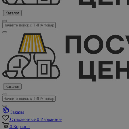
Каталог
Каталог
Заказы
Отложенные
0
Избранное
0
Корзина