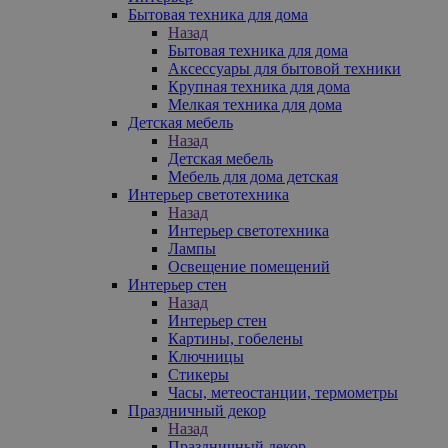
Бытовая техника для дома
Назад
Бытовая техника для дома
Аксессуары для бытовой техники
Крупная техника для дома
Мелкая техника для дома
Детская мебель
Назад
Детская мебель
Мебель для дома детская
Интерьер светотехника
Назад
Интерьер светотехника
Лампы
Освещение помещений
Интерьер стен
Назад
Интерьер стен
Картины, гобелены
Ключницы
Стикеры
Часы, метеостанции, термометры
Праздничный декор
Назад
Праздничный декор