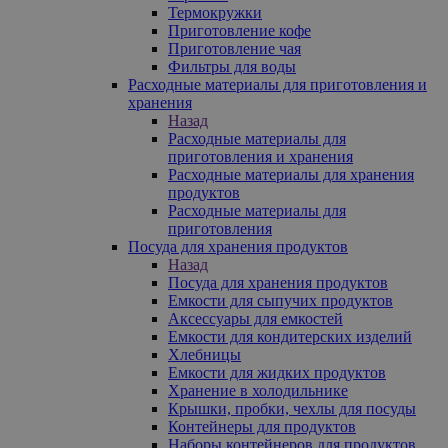
Термокружки
Приготовление кофе
Приготовление чая
Фильтры для воды
Расходные материалы для приготовления и
хранения
Назад
Расходные материалы для
приготовления и хранения
Расходные материалы для хранения
продуктов
Расходные материалы для
приготовления
Посуда для хранения продуктов
Назад
Посуда для хранения продуктов
Емкости для сыпучих продуктов
Аксессуары для емкостей
Емкости для кондитерских изделий
Хлебницы
Емкости для жидких продуктов
Хранение в холодильнике
Крышки, пробки, чехлы для посуды
Контейнеры для продуктов
Наборы контейнеров для продуктов