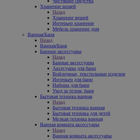
Чистящие средства
Хранение вещей
Назад
Хранение вещей
Интерьер хранение
Мебель хранение дом
Ванная/Баня
Назад
Ванная/Баня
Банные аксессуары
Назад
Банные аксессуары
Аксесуары для бани
Войлочные, текстильные изделия
Интерьер для бани
Наборы для бани
Уход за телом, баня
Бытовая техника ванная
Назад
Бытовая техника ванная
Бытовая техника для детей
Мелкая техника ванная
Ванная комната аксессуары
Назад
Ванная комната аксессуары