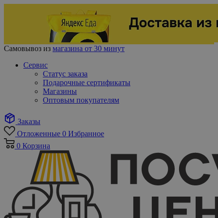
Самовывоз из
магазина от 30 минут
Сервис
Статус заказа
Подарочные сертификаты
Магазины
Оптовым покупателям
Заказы
Отложенные
0
Избранное
0
Корзина