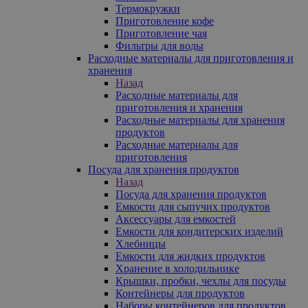
Термокружки
Приготовление кофе
Приготовление чая
Фильтры для воды
Расходные материалы для приготовления и
хранения
Назад
Расходные материалы для
приготовления и хранения
Расходные материалы для хранения
продуктов
Расходные материалы для
приготовления
Посуда для хранения продуктов
Назад
Посуда для хранения продуктов
Емкости для сыпучих продуктов
Аксессуары для емкостей
Емкости для кондитерских изделий
Хлебницы
Емкости для жидких продуктов
Хранение в холодильнике
Крышки, пробки, чехлы для посуды
Контейнеры для продуктов
Наборы контейнеров для продуктов