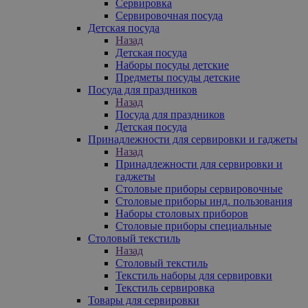
Сервировка
Сервировочная посуда
Детская посуда
Назад
Детская посуда
Наборы посуды детские
Предметы посуды детские
Посуда для праздников
Назад
Посуда для праздников
Детская посуда
Принадлежности для сервировки и гаджеты
Назад
Принадлежности для сервировки и
гаджеты
Столовые приборы сервировочные
Столовые приборы инд. пользования
Наборы столовых приборов
Столовые приборы специальные
Столовый текстиль
Назад
Столовый текстиль
Текстиль наборы для сервировки
Текстиль сервировка
Товары для сервировки