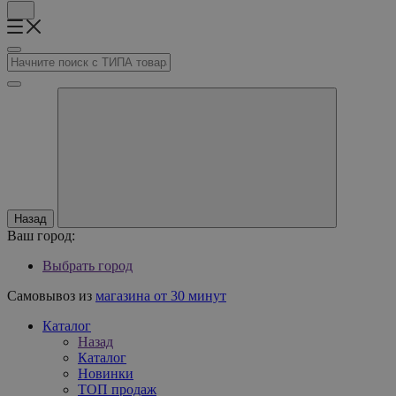
Назад
Ваш город:
Выбрать город
Самовывоз из
магазина от 30 минут
Каталог
Назад
Каталог
Новинки
ТОП продаж