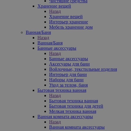
Чистящие средства
Хранение вещей
Назад
Хранение вещей
Интерьер хранение
Мебель хранение дом
Ванная/Баня
Назад
Ванная/Баня
Банные аксессуары
Назад
Банные аксессуары
Аксесуары для бани
Войлочные, текстильные изделия
Интерьер для бани
Наборы для бани
Уход за телом, баня
Бытовая техника ванная
Назад
Бытовая техника ванная
Бытовая техника для детей
Мелкая техника ванная
Ванная комната аксессуары
Назад
Ванная комната аксессуары