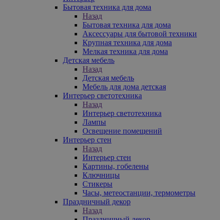
Бытовая техника для дома
Назад
Бытовая техника для дома
Аксессуары для бытовой техники
Крупная техника для дома
Мелкая техника для дома
Детская мебель
Назад
Детская мебель
Мебель для дома детская
Интерьер светотехника
Назад
Интерьер светотехника
Лампы
Освещение помещений
Интерьер стен
Назад
Интерьер стен
Картины, гобелены
Ключницы
Стикеры
Часы, метеостанции, термометры
Праздничный декор
Назад
Праздничный декор