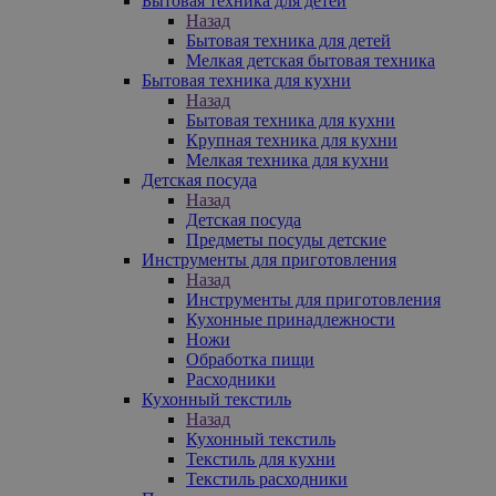
Бытовая техника для детей
Назад
Бытовая техника для детей
Мелкая детская бытовая техника
Бытовая техника для кухни
Назад
Бытовая техника для кухни
Крупная техника для кухни
Мелкая техника для кухни
Детская посуда
Назад
Детская посуда
Предметы посуды детские
Инструменты для приготовления
Назад
Инструменты для приготовления
Кухонные принадлежности
Ножи
Обработка пищи
Расходники
Кухонный текстиль
Назад
Кухонный текстиль
Текстиль для кухни
Текстиль расходники