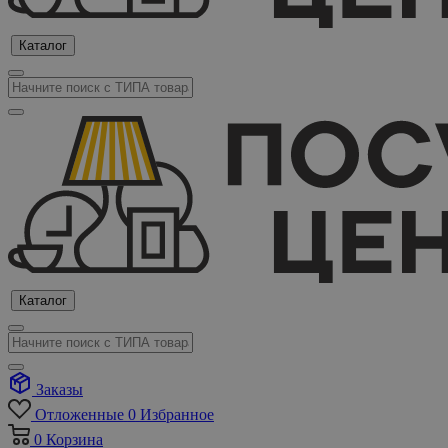
Каталог
Каталог
Заказы
Отложенные
0
Избранное
0
Корзина