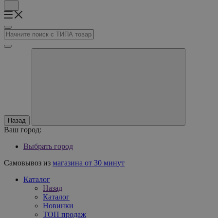
Назад
Ваш город:
Выбрать город
Самовывоз из
магазина от 30 минут
Каталог
Назад
Каталог
Новинки
ТОП продаж