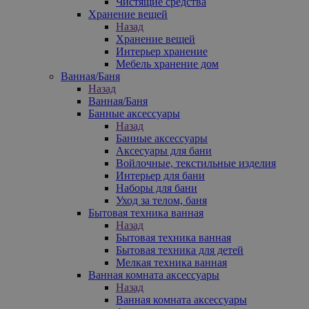
Чистящие средства
Хранение вещей
Назад
Хранение вещей
Интерьер хранение
Мебель хранение дом
Ванная/Баня
Назад
Ванная/Баня
Банные аксессуары
Назад
Банные аксессуары
Аксесуары для бани
Войлочные, текстильные изделия
Интерьер для бани
Наборы для бани
Уход за телом, баня
Бытовая техника ванная
Назад
Бытовая техника ванная
Бытовая техника для детей
Мелкая техника ванная
Ванная комната аксессуары
Назад
Ванная комната аксессуары