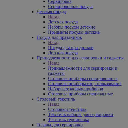
Сервировка
Сервировочная посуда
Детская посуда
Назад
Детская посуда
Наборы посуды детские
Предметы посуды детские
Посуда для праздников
Назад
Посуда для праздников
Детская посуда
Принадлежности для сервировки и гаджеты
Назад
Принадлежности для сервировки и
гаджеты
Столовые приборы сервировочные
Столовые приборы инд. пользования
Наборы столовых приборов
Столовые приборы специальные
Столовый текстиль
Назад
Столовый текстиль
Текстиль наборы для сервировки
Текстиль сервировка
Товары для сервировки