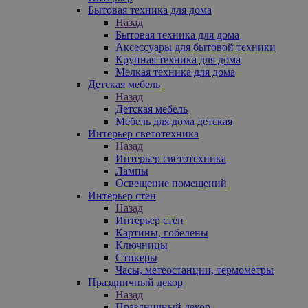
Бытовая техника для дома
Назад
Бытовая техника для дома
Аксессуары для бытовой техники
Крупная техника для дома
Мелкая техника для дома
Детская мебель
Назад
Детская мебель
Мебель для дома детская
Интерьер светотехника
Назад
Интерьер светотехника
Лампы
Освещение помещений
Интерьер стен
Назад
Интерьер стен
Картины, гобелены
Ключницы
Стикеры
Часы, метеостанции, термометры
Праздничный декор
Назад
Праздничный декор