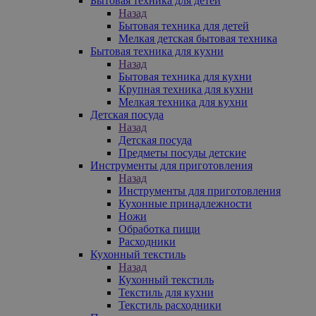
Бытовая техника для детей
Назад
Бытовая техника для детей
Мелкая детская бытовая техника
Бытовая техника для кухни
Назад
Бытовая техника для кухни
Крупная техника для кухни
Мелкая техника для кухни
Детская посуда
Назад
Детская посуда
Предметы посуды детские
Инструменты для приготовления
Назад
Инструменты для приготовления
Кухонные принадлежности
Ножи
Обработка пищи
Расходники
Кухонный текстиль
Назад
Кухонный текстиль
Текстиль для кухни
Текстиль расходники