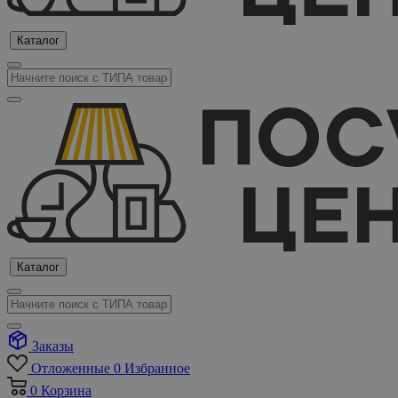
Каталог
Каталог
Заказы
Отложенные
0
Избранное
0
Корзина