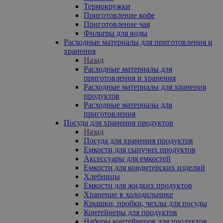
Термокружки
Приготовление кофе
Приготовление чая
Фильтры для воды
Расходные материалы для приготовления и
хранения
Назад
Расходные материалы для
приготовления и хранения
Расходные материалы для хранения
продуктов
Расходные материалы для
приготовления
Посуда для хранения продуктов
Назад
Посуда для хранения продуктов
Емкости для сыпучих продуктов
Аксессуары для емкостей
Емкости для кондитерских изделий
Хлебницы
Емкости для жидких продуктов
Хранение в холодильнике
Крышки, пробки, чехлы для посуды
Контейнеры для продуктов
Наборы контейнеров для продуктов