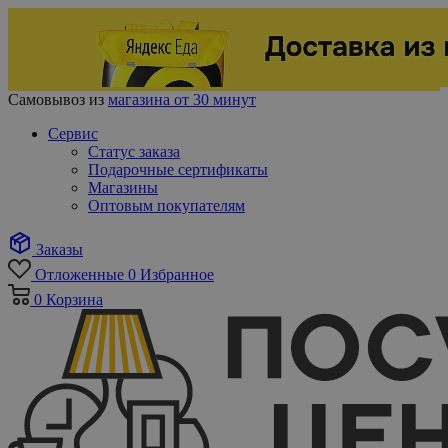
Самовывоз из
магазина от 30 минут
Сервис
Статус заказа
Подарочные сертификаты
Магазины
Оптовым покупателям
Заказы
Отложенные
0
Избранное
0
Корзина