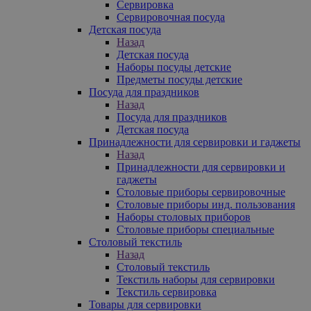
Сервировка
Сервировочная посуда
Детская посуда
Назад
Детская посуда
Наборы посуды детские
Предметы посуды детские
Посуда для праздников
Назад
Посуда для праздников
Детская посуда
Принадлежности для сервировки и гаджеты
Назад
Принадлежности для сервировки и
гаджеты
Столовые приборы сервировочные
Столовые приборы инд. пользования
Наборы столовых приборов
Столовые приборы специальные
Столовый текстиль
Назад
Столовый текстиль
Текстиль наборы для сервировки
Текстиль сервировка
Товары для сервировки