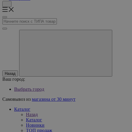
Назад
Ваш город:
Выбрать город
Самовывоз из
магазина от 30 минут
Каталог
Назад
Каталог
Новинки
ТОП продаж