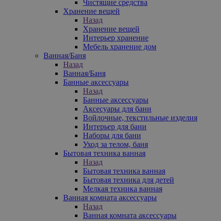
Чистящие средства
Хранение вещей
Назад
Хранение вещей
Интерьер хранение
Мебель хранение дом
Ванная/Баня
Назад
Ванная/Баня
Банные аксессуары
Назад
Банные аксессуары
Аксесуары для бани
Войлочные, текстильные изделия
Интерьер для бани
Наборы для бани
Уход за телом, баня
Бытовая техника ванная
Назад
Бытовая техника ванная
Бытовая техника для детей
Мелкая техника ванная
Ванная комната аксессуары
Назад
Ванная комната аксессуары