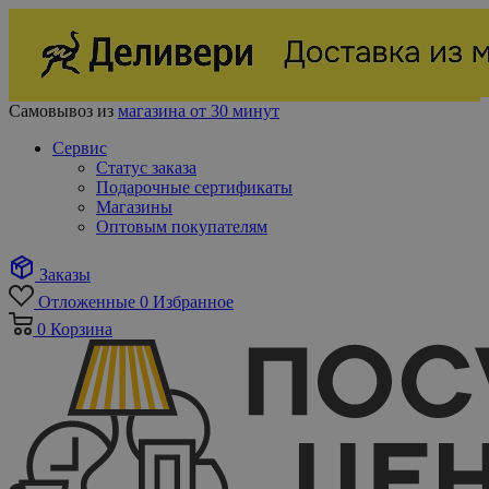
Самовывоз из
магазина от 30 минут
Сервис
Статус заказа
Подарочные сертификаты
Магазины
Оптовым покупателям
Заказы
Отложенные
0
Избранное
0
Корзина