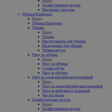
Назад
Хозяйственная группа
Чистящие средства
Уборка/Хранение
Назад
Уборка/Хранение
Уборка
Назад
Уборка
Инструменты для уборки
Расходники для уборки
Уборка-мусор
Уход за обувью
Назад
Уход за обувью
Сушка обучи
Уход за обувью
Уход за одеждой/мебелью/техникой
Назад
Уход за одеждой/мебелью/техникой
Уход за мебелью и техникой
Чистка белья
Хозяйственная группа
Назад
Хозяйственная группа