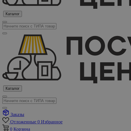
Каталог
Каталог
Заказы
Отложенные
0
Избранное
0
Корзина