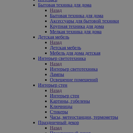
Бытовая техника для дома
Назад
Бытовая техника для дома
Аксессуары для бытовой техники
Крупная техника для дома
Мелкая техника для дома
Детская мебель
Назад
Детская мебель
Мебель для дома детская
Интерьер светотехника
Назад
Интерьер светотехника
Лампы
Освещение помещений
Интерьер стен
Назад
Интерьер стен
Картины, гобелены
Ключницы
Стикеры
Часы, метеостанции, термометры
Праздничный декор
Назад