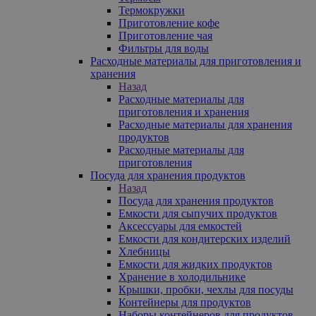
Термокружки
Приготовление кофе
Приготовление чая
Фильтры для воды
Расходные материалы для приготовления и
хранения
Назад
Расходные материалы для
приготовления и хранения
Расходные материалы для хранения
продуктов
Расходные материалы для
приготовления
Посуда для хранения продуктов
Назад
Посуда для хранения продуктов
Емкости для сыпучих продуктов
Аксессуары для емкостей
Емкости для кондитерских изделий
Хлебницы
Емкости для жидких продуктов
Хранение в холодильнике
Крышки, пробки, чехлы для посуды
Контейнеры для продуктов
Наборы контейнеров для продуктов