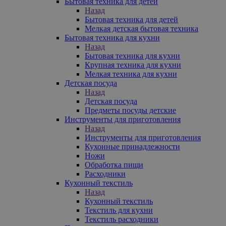
Бытовая техника для детей
Назад
Бытовая техника для детей
Мелкая детская бытовая техника
Бытовая техника для кухни
Назад
Бытовая техника для кухни
Крупная техника для кухни
Мелкая техника для кухни
Детская посуда
Назад
Детская посуда
Предметы посуды детские
Инструменты для приготовления
Назад
Инструменты для приготовления
Кухонные принадлежности
Ножи
Обработка пищи
Расходники
Кухонный текстиль
Назад
Кухонный текстиль
Текстиль для кухни
Текстиль расходники