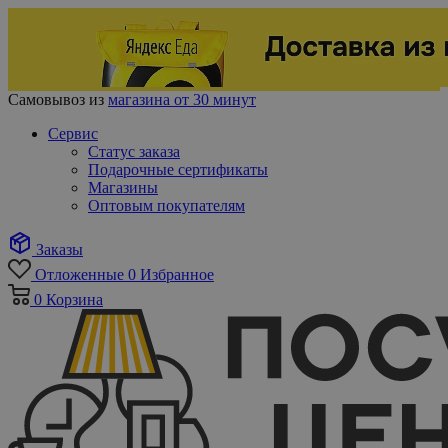
Самовывоз из
магазина от 30 минут
Сервис
Статус заказа
Подарочные сертификаты
Магазины
Оптовым покупателям
Заказы
Отложенные
0
Избранное
0
Корзина