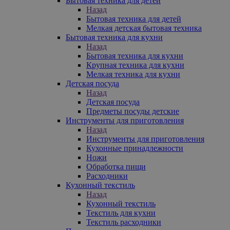
Бытовая техника для детей
Назад
Бытовая техника для детей
Мелкая детская бытовая техника
Бытовая техника для кухни
Назад
Бытовая техника для кухни
Крупная техника для кухни
Мелкая техника для кухни
Детская посуда
Назад
Детская посуда
Предметы посуды детские
Инструменты для приготовления
Назад
Инструменты для приготовления
Кухонные принадлежности
Ножи
Обработка пищи
Расходники
Кухонный текстиль
Назад
Кухонный текстиль
Текстиль для кухни
Текстиль расходники