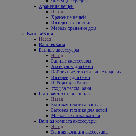
Чистящие средства
Хранение вещей
Назад
Хранение вещей
Интерьер хранение
Мебель хранение дом
Ванная/Баня
Назад
Ванная/Баня
Банные аксессуары
Назад
Банные аксессуары
Аксесуары для бани
Войлочные, текстильные изделия
Интерьер для бани
Наборы для бани
Уход за телом, баня
Бытовая техника ванная
Назад
Бытовая техника ванная
Бытовая техника для детей
Мелкая техника ванная
Ванная комната аксессуары
Назад
Ванная комната аксессуары