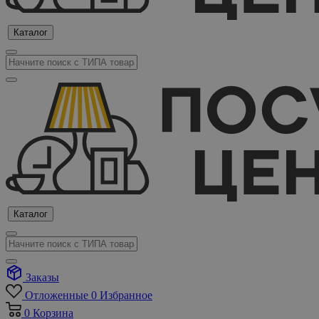
Каталог
Каталог
Заказы
Отложенные
0
Избранное
0
Корзина