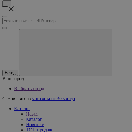
Назад
Ваш город:
Выбрать город
Самовывоз из
магазина от 30 минут
Каталог
Назад
Каталог
Новинки
ТОП продаж