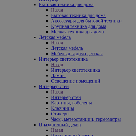
Бытовая техника для дома
Назад
Бытовая техника для дома
Аксессуары для бытовой техники
Крупная техника для дома
Мелкая техника для дома
Детская мебель
Назад
Детская мебель
Мебель для дома детская
Интерьер светотехника
Назад
Интерьер светотехника
Лампы
Освещение помещений
Интерьер стен
Назад
Интерьер стен
Картины, гобелены
Ключницы
Стикеры
Часы, метеостанции, термометры
Праздничный декор
Назад
Праздничный декор