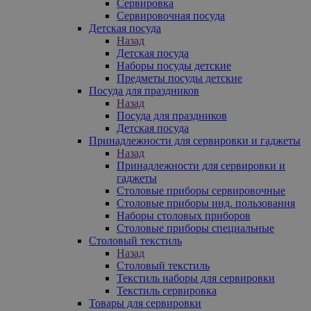
Сервировка
Сервировочная посуда
Детская посуда
Назад
Детская посуда
Наборы посуды детские
Предметы посуды детские
Посуда для праздников
Назад
Посуда для праздников
Детская посуда
Принадлежности для сервировки и гаджеты
Назад
Принадлежности для сервировки и
гаджеты
Столовые приборы сервировочные
Столовые приборы инд. пользования
Наборы столовых приборов
Столовые приборы специальные
Столовый текстиль
Назад
Столовый текстиль
Текстиль наборы для сервировки
Текстиль сервировка
Товары для сервировки