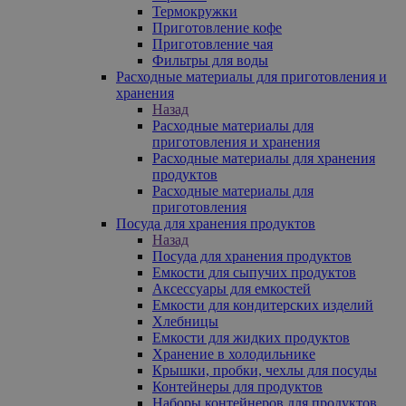
Термокружки
Приготовление кофе
Приготовление чая
Фильтры для воды
Расходные материалы для приготовления и
хранения
Назад
Расходные материалы для
приготовления и хранения
Расходные материалы для хранения
продуктов
Расходные материалы для
приготовления
Посуда для хранения продуктов
Назад
Посуда для хранения продуктов
Емкости для сыпучих продуктов
Аксессуары для емкостей
Емкости для кондитерских изделий
Хлебницы
Емкости для жидких продуктов
Хранение в холодильнике
Крышки, пробки, чехлы для посуды
Контейнеры для продуктов
Наборы контейнеров для продуктов