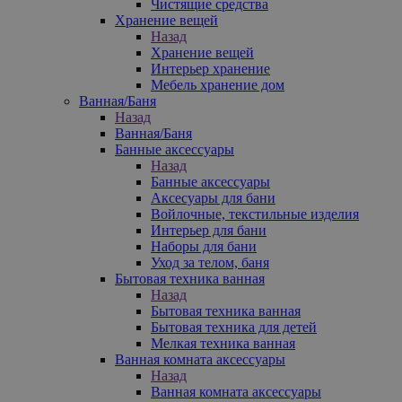
Чистящие средства
Хранение вещей
Назад
Хранение вещей
Интерьер хранение
Мебель хранение дом
Ванная/Баня
Назад
Ванная/Баня
Банные аксессуары
Назад
Банные аксессуары
Аксесуары для бани
Войлочные, текстильные изделия
Интерьер для бани
Наборы для бани
Уход за телом, баня
Бытовая техника ванная
Назад
Бытовая техника ванная
Бытовая техника для детей
Мелкая техника ванная
Ванная комната аксессуары
Назад
Ванная комната аксессуары