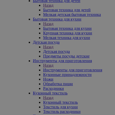
Бытовая техника для детей
Назад
Бытовая техника для детей
Мелкая детская бытовая техника
Бытовая техника для кухни
Назад
Бытовая техника для кухни
Крупная техника для кухни
Мелкая техника для кухни
Детская посуда
Назад
Детская посуда
Предметы посуды детские
Инструменты для приготовления
Назад
Инструменты для приготовления
Кухонные принадлежности
Ножи
Обработка пищи
Расходники
Кухонный текстиль
Назад
Кухонный текстиль
Текстиль для кухни
Текстиль расходники