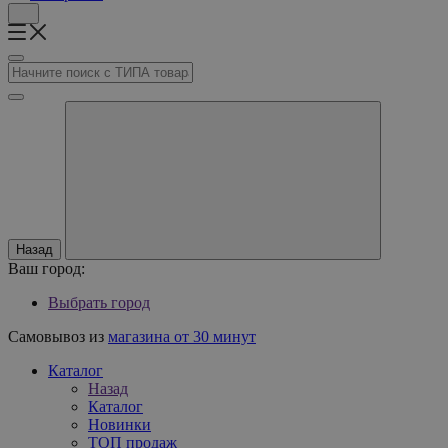
Назад
Ваш город:
Выбрать город
Самовывоз из
магазина от 30 минут
Каталог
Назад
Каталог
Новинки
ТОП продаж