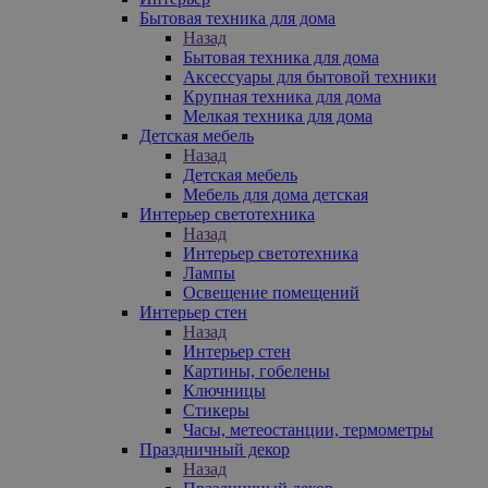
Бытовая техника для дома
Назад
Бытовая техника для дома
Аксессуары для бытовой техники
Крупная техника для дома
Мелкая техника для дома
Детская мебель
Назад
Детская мебель
Мебель для дома детская
Интерьер светотехника
Назад
Интерьер светотехника
Лампы
Освещение помещений
Интерьер стен
Назад
Интерьер стен
Картины, гобелены
Ключницы
Стикеры
Часы, метеостанции, термометры
Праздничный декор
Назад