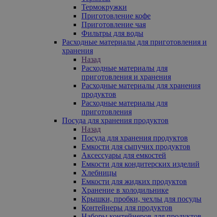
Термокружки
Приготовление кофе
Приготовление чая
Фильтры для воды
Расходные материалы для приготовления и
хранения
Назад
Расходные материалы для
приготовления и хранения
Расходные материалы для хранения
продуктов
Расходные материалы для
приготовления
Посуда для хранения продуктов
Назад
Посуда для хранения продуктов
Емкости для сыпучих продуктов
Аксессуары для емкостей
Емкости для кондитерских изделий
Хлебницы
Емкости для жидких продуктов
Хранение в холодильнике
Крышки, пробки, чехлы для посуды
Контейнеры для продуктов
Наборы контейнеров для продуктов