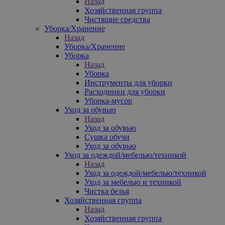
Назад
Хозяйственная группа
Чистящие средства
Уборка/Хранение
Назад
Уборка/Хранение
Уборка
Назад
Уборка
Инструменты для уборки
Расходники для уборки
Уборка-мусор
Уход за обувью
Назад
Уход за обувью
Сушка обучи
Уход за обувью
Уход за одеждой/мебелью/техникой
Назад
Уход за одеждой/мебелью/техникой
Уход за мебелью и техникой
Чистка белья
Хозяйственная группа
Назад
Хозяйственная группа