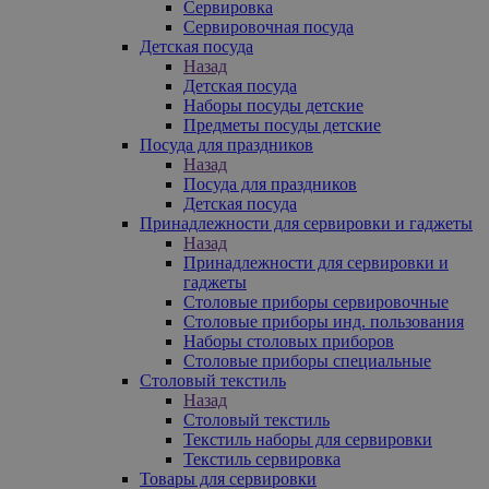
Сервировка
Сервировочная посуда
Детская посуда
Назад
Детская посуда
Наборы посуды детские
Предметы посуды детские
Посуда для праздников
Назад
Посуда для праздников
Детская посуда
Принадлежности для сервировки и гаджеты
Назад
Принадлежности для сервировки и
гаджеты
Столовые приборы сервировочные
Столовые приборы инд. пользования
Наборы столовых приборов
Столовые приборы специальные
Столовый текстиль
Назад
Столовый текстиль
Текстиль наборы для сервировки
Текстиль сервировка
Товары для сервировки