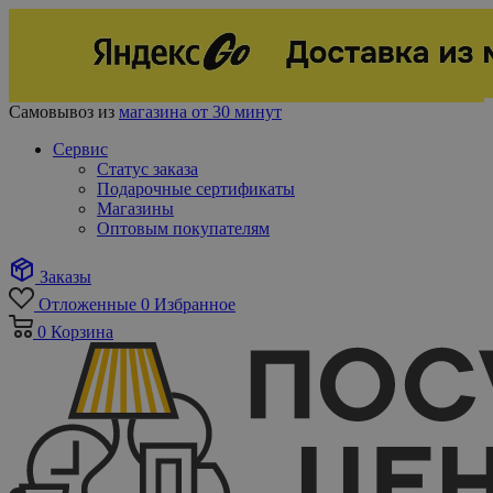
Самовывоз из
магазина от 30 минут
Сервис
Статус заказа
Подарочные сертификаты
Магазины
Оптовым покупателям
Заказы
Отложенные
0
Избранное
0
Корзина