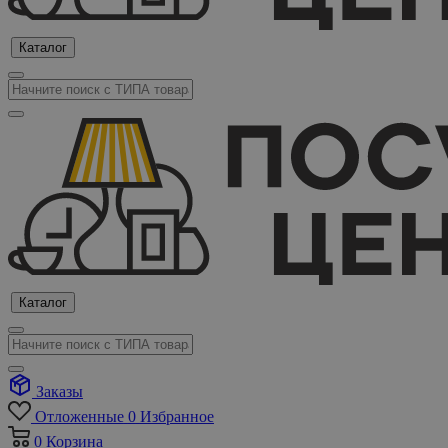
Каталог
Каталог
Заказы
Отложенные
0
Избранное
0
Корзина