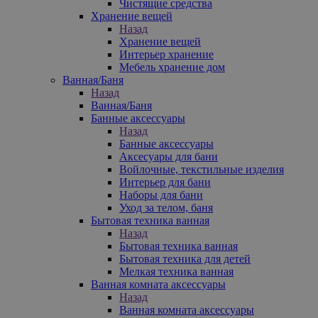
Чистящие средства
Хранение вещей
Назад
Хранение вещей
Интерьер хранение
Мебель хранение дом
Ванная/Баня
Назад
Ванная/Баня
Банные аксессуары
Назад
Банные аксессуары
Аксесуары для бани
Войлочные, текстильные изделия
Интерьер для бани
Наборы для бани
Уход за телом, баня
Бытовая техника ванная
Назад
Бытовая техника ванная
Бытовая техника для детей
Мелкая техника ванная
Ванная комната аксессуары
Назад
Ванная комната аксессуары