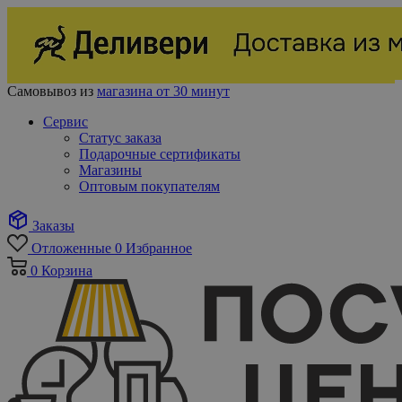
Самовывоз из
магазина от 30 минут
Сервис
Статус заказа
Подарочные сертификаты
Магазины
Оптовым покупателям
Заказы
Отложенные
0
Избранное
0
Корзина