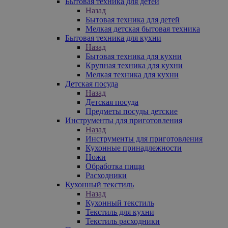
Бытовая техника для детей
Назад
Бытовая техника для детей
Мелкая детская бытовая техника
Бытовая техника для кухни
Назад
Бытовая техника для кухни
Крупная техника для кухни
Мелкая техника для кухни
Детская посуда
Назад
Детская посуда
Предметы посуды детские
Инструменты для приготовления
Назад
Инструменты для приготовления
Кухонные принадлежности
Ножи
Обработка пищи
Расходники
Кухонный текстиль
Назад
Кухонный текстиль
Текстиль для кухни
Текстиль расходники