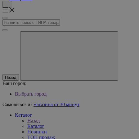
Назад
Ваш город:
Выбрать город
Самовывоз из
магазина от 30 минут
Каталог
Назад
Каталог
Новинки
ТОП продаж