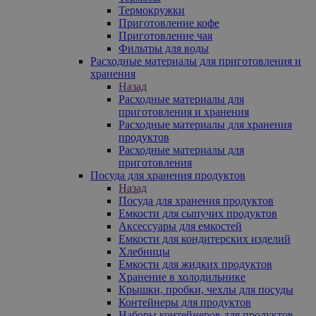
Термокружки
Приготовление кофе
Приготовление чая
Фильтры для воды
Расходные материалы для приготовления и
хранения
Назад
Расходные материалы для
приготовления и хранения
Расходные материалы для хранения
продуктов
Расходные материалы для
приготовления
Посуда для хранения продуктов
Назад
Посуда для хранения продуктов
Емкости для сыпучих продуктов
Аксессуары для емкостей
Емкости для кондитерских изделий
Хлебницы
Емкости для жидких продуктов
Хранение в холодильнике
Крышки, пробки, чехлы для посуды
Контейнеры для продуктов
Наборы контейнеров для продуктов