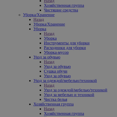
Назад
Хозяйственная группа
Чистящие средства
Уборка/Хранение
Назад
Уборка/Хранение
Уборка
Назад
Уборка
Инструменты для уборки
Расходники для уборки
Уборка-мусор
Уход за обувью
Назад
Уход за обувью
Сушка обучи
Уход за обувью
Уход за одеждой/мебелью/техникой
Назад
Уход за одеждой/мебелью/техникой
Уход за мебелью и техникой
Чистка белья
Хозяйственная группа
Назад
Хозяйственная группа