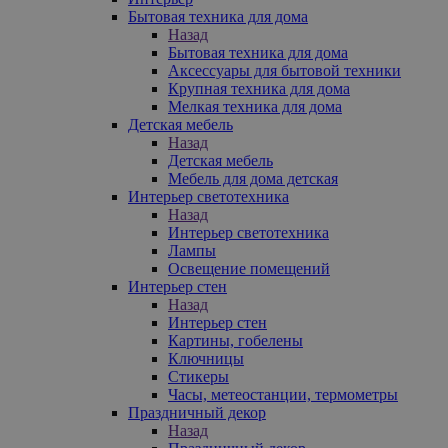
Бытовая техника для дома
Назад
Бытовая техника для дома
Аксессуары для бытовой техники
Крупная техника для дома
Мелкая техника для дома
Детская мебель
Назад
Детская мебель
Мебель для дома детская
Интерьер светотехника
Назад
Интерьер светотехника
Лампы
Освещение помещений
Интерьер стен
Назад
Интерьер стен
Картины, гобелены
Ключницы
Стикеры
Часы, метеостанции, термометры
Праздничный декор
Назад