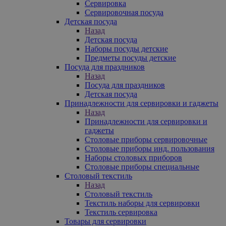
Сервировка
Сервировочная посуда
Детская посуда
Назад
Детская посуда
Наборы посуды детские
Предметы посуды детские
Посуда для праздников
Назад
Посуда для праздников
Детская посуда
Принадлежности для сервировки и гаджеты
Назад
Принадлежности для сервировки и
гаджеты
Столовые приборы сервировочные
Столовые приборы инд. пользования
Наборы столовых приборов
Столовые приборы специальные
Столовый текстиль
Назад
Столовый текстиль
Текстиль наборы для сервировки
Текстиль сервировка
Товары для сервировки