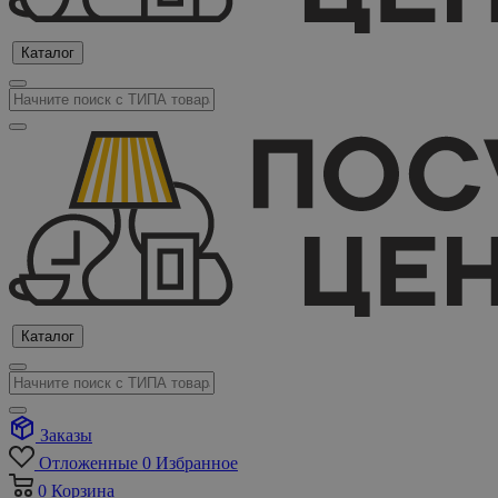
Каталог
Каталог
Заказы
Отложенные
0
Избранное
0
Корзина