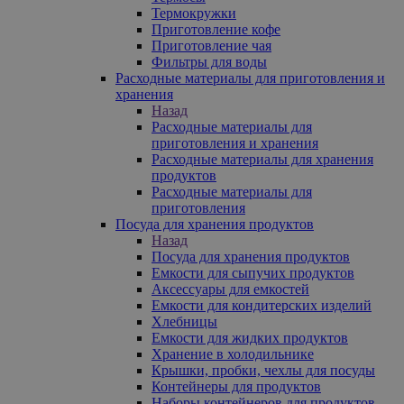
Термокружки
Приготовление кофе
Приготовление чая
Фильтры для воды
Расходные материалы для приготовления и
хранения
Назад
Расходные материалы для
приготовления и хранения
Расходные материалы для хранения
продуктов
Расходные материалы для
приготовления
Посуда для хранения продуктов
Назад
Посуда для хранения продуктов
Емкости для сыпучих продуктов
Аксессуары для емкостей
Емкости для кондитерских изделий
Хлебницы
Емкости для жидких продуктов
Хранение в холодильнике
Крышки, пробки, чехлы для посуды
Контейнеры для продуктов
Наборы контейнеров для продуктов