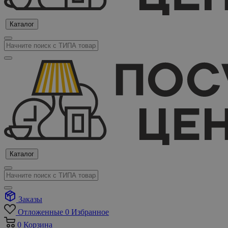
Каталог
Каталог
Заказы
Отложенные
0
Избранное
0
Корзина