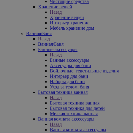
Чистящие средства
Хранение вещей
Назад
Хранение вещей
Интерьер хранение
Мебель хранение дом
Ванная/Баня
Назад
Ванная/Баня
Банные аксессуары
Назад
Банные аксессуары
Аксесуары для бани
Войлочные, текстильные изделия
Интерьер для бани
Наборы для бани
Уход за телом, баня
Бытовая техника ванная
Назад
Бытовая техника ванная
Бытовая техника для детей
Мелкая техника ванная
Ванная комната аксессуары
Назад
Ванная комната аксессуары