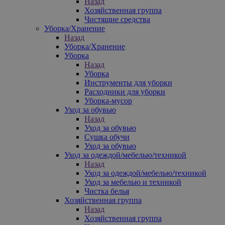
Назад
Хозяйственная группа
Чистящие средства
Уборка/Хранение
Назад
Уборка/Хранение
Уборка
Назад
Уборка
Инструменты для уборки
Расходники для уборки
Уборка-мусор
Уход за обувью
Назад
Уход за обувью
Сушка обучи
Уход за обувью
Уход за одеждой/мебелью/техникой
Назад
Уход за одеждой/мебелью/техникой
Уход за мебелью и техникой
Чистка белья
Хозяйственная группа
Назад
Хозяйственная группа