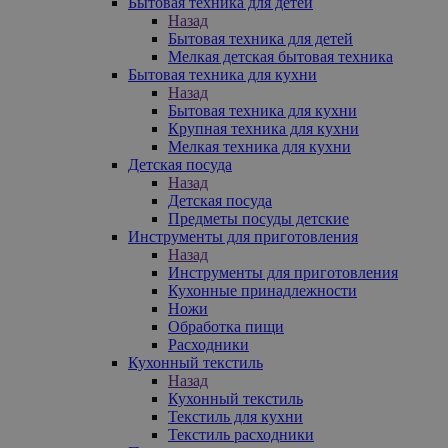
Бытовая техника для детей
Назад
Бытовая техника для детей
Мелкая детская бытовая техника
Бытовая техника для кухни
Назад
Бытовая техника для кухни
Крупная техника для кухни
Мелкая техника для кухни
Детская посуда
Назад
Детская посуда
Предметы посуды детские
Инструменты для приготовления
Назад
Инструменты для приготовления
Кухонные принадлежности
Ножи
Обработка пищи
Расходники
Кухонный текстиль
Назад
Кухонный текстиль
Текстиль для кухни
Текстиль расходники