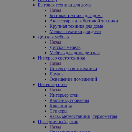
Бытовая техника для дома
Назад
Бытовая техника для дома
Аксессуары для бытовой техники
Крупная техника для дома
Мелкая техника для дома
Детская мебель
Назад
Детская мебель
Мебель для дома детская
Интерьер светотехника
Назад
Интерьер светотехника
Лампы
Освещение помещений
Интерьер стен
Назад
Интерьер стен
Картины, гобелены
Ключницы
Стикеры
Часы, метеостанции, термометры
Праздничный декор
Назад