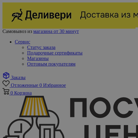
Самовывоз из
магазина от 30 минут
Сервис
Статус заказа
Подарочные сертификаты
Магазины
Оптовым покупателям
Заказы
Отложенные
0
Избранное
0
Корзина