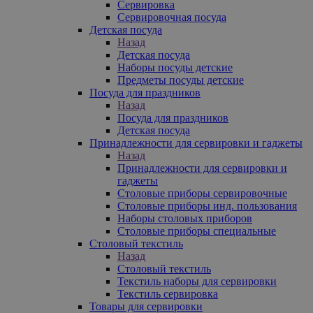
Сервировка
Сервировочная посуда
Детская посуда
Назад
Детская посуда
Наборы посуды детские
Предметы посуды детские
Посуда для праздников
Назад
Посуда для праздников
Детская посуда
Принадлежности для сервировки и гаджеты
Назад
Принадлежности для сервировки и
гаджеты
Столовые приборы сервировочные
Столовые приборы инд. пользования
Наборы столовых приборов
Столовые приборы специальные
Столовый текстиль
Назад
Столовый текстиль
Текстиль наборы для сервировки
Текстиль сервировка
Товары для сервировки