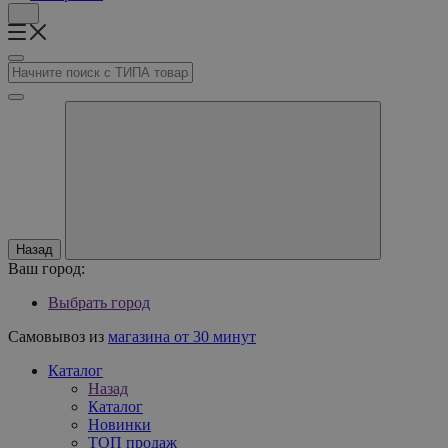
Назад
Ваш город:
Выбрать город
Самовывоз из
магазина от 30 минут
Каталог
Назад
Каталог
Новинки
ТОП продаж