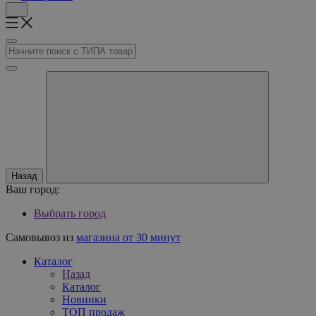
Назад
Ваш город:
Выбрать город
Самовывоз из
магазина от 30 минут
Каталог
Назад
Каталог
Новинки
ТОП продаж