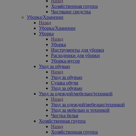
Назад
Хозяйственная группа
Чистящие средства
Уборка/Хранение
Назад
Уборка/Хранение
Уборка
Назад
Уборка
Инструменты для уборки
Расходники для уборки
Уборка-мусор
Уход за обувью
Назад
Уход за обувью
Сушка обучи
Уход за обувью
Уход за одеждой/мебелью/техникой
Назад
Уход за одеждой/мебелью/техникой
Уход за мебелью и техникой
Чистка белья
Хозяйственная группа
Назад
Хозяйственная группа