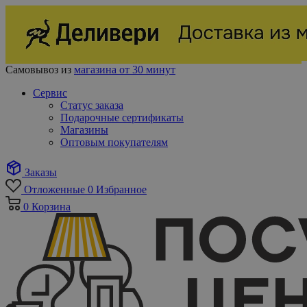
Самовывоз из
магазина от 30 минут
Сервис
Статус заказа
Подарочные сертификаты
Магазины
Оптовым покупателям
Заказы
Отложенные
0
Избранное
0
Корзина