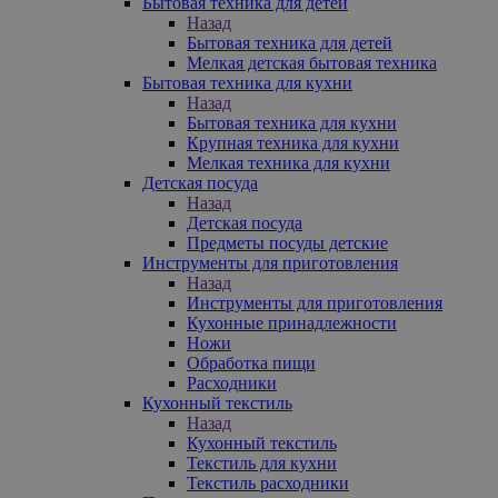
Бытовая техника для детей
Назад
Бытовая техника для детей
Мелкая детская бытовая техника
Бытовая техника для кухни
Назад
Бытовая техника для кухни
Крупная техника для кухни
Мелкая техника для кухни
Детская посуда
Назад
Детская посуда
Предметы посуды детские
Инструменты для приготовления
Назад
Инструменты для приготовления
Кухонные принадлежности
Ножи
Обработка пищи
Расходники
Кухонный текстиль
Назад
Кухонный текстиль
Текстиль для кухни
Текстиль расходники