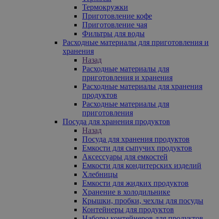
Термокружки
Приготовление кофе
Приготовление чая
Фильтры для воды
Расходные материалы для приготовления и
хранения
Назад
Расходные материалы для
приготовления и хранения
Расходные материалы для хранения
продуктов
Расходные материалы для
приготовления
Посуда для хранения продуктов
Назад
Посуда для хранения продуктов
Емкости для сыпучих продуктов
Аксессуары для емкостей
Емкости для кондитерских изделий
Хлебницы
Емкости для жидких продуктов
Хранение в холодильнике
Крышки, пробки, чехлы для посуды
Контейнеры для продуктов
Наборы контейнеров для продуктов