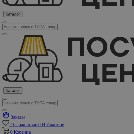
Каталог
Каталог
Заказы
Отложенные
0
Избранное
0
Корзина