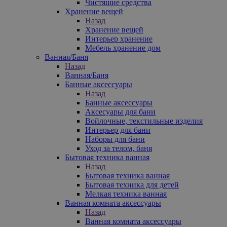
Чистящие средства
Хранение вещей
Назад
Хранение вещей
Интерьер хранение
Мебель хранение дом
Ванная/Баня
Назад
Ванная/Баня
Банные аксессуары
Назад
Банные аксессуары
Аксесуары для бани
Войлочные, текстильные изделия
Интерьер для бани
Наборы для бани
Уход за телом, баня
Бытовая техника ванная
Назад
Бытовая техника ванная
Бытовая техника для детей
Мелкая техника ванная
Ванная комната аксессуары
Назад
Ванная комната аксессуары