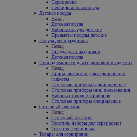
Сервировка
Сервировочная посуда
Детская посуда
Назад
Детская посуда
Наборы посуды детские
Предметы посуды детские
Посуда для праздников
Назад
Посуда для праздников
Детская посуда
Принадлежности для сервировки и гаджеты
Назад
Принадлежности для сервировки и
гаджеты
Столовые приборы сервировочные
Столовые приборы инд. пользования
Наборы столовых приборов
Столовые приборы специальные
Столовый текстиль
Назад
Столовый текстиль
Текстиль наборы для сервировки
Текстиль сервировка
Товары для сервировки