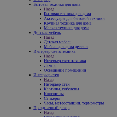
Бытовая техника для дома
Назад
Бытовая техника для дома
Аксессуары для бытовой техники
Крупная техника для дома
Мелкая техника для дома
Детская мебель
Назад
Детская мебель
Мебель для дома детская
Интерьер светотехника
Назад
Интерьер светотехника
Лампы
Освещение помещений
Интерьер стен
Назад
Интерьер стен
Картины, гобелены
Ключницы
Стикеры
Часы, метеостанции, термометры
Праздничный декор
Назад