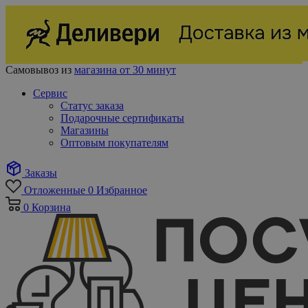
Самовывоз из
магазина от 30 минут
Сервис
Статус заказа
Подарочные сертификаты
Магазины
Оптовым покупателям
Заказы
Отложенные
0
Избранное
0
Корзина