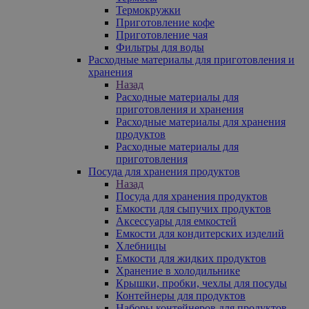
Термокружки
Приготовление кофе
Приготовление чая
Фильтры для воды
Расходные материалы для приготовления и
хранения
Назад
Расходные материалы для
приготовления и хранения
Расходные материалы для хранения
продуктов
Расходные материалы для
приготовления
Посуда для хранения продуктов
Назад
Посуда для хранения продуктов
Емкости для сыпучих продуктов
Аксессуары для емкостей
Емкости для кондитерских изделий
Хлебницы
Емкости для жидких продуктов
Хранение в холодильнике
Крышки, пробки, чехлы для посуды
Контейнеры для продуктов
Наборы контейнеров для продуктов