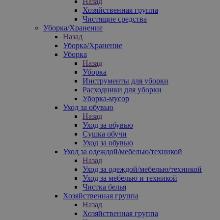
Назад
Хозяйственная группа
Чистящие средства
Уборка/Хранение
Назад
Уборка/Хранение
Уборка
Назад
Уборка
Инструменты для уборки
Расходники для уборки
Уборка-мусор
Уход за обувью
Назад
Уход за обувью
Сушка обучи
Уход за обувью
Уход за одеждой/мебелью/техникой
Назад
Уход за одеждой/мебелью/техникой
Уход за мебелью и техникой
Чистка белья
Хозяйственная группа
Назад
Хозяйственная группа