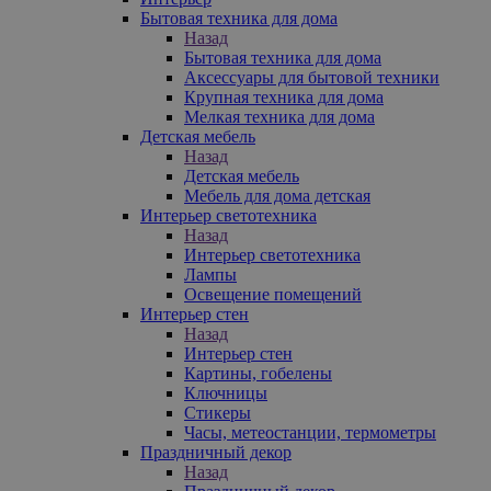
Бытовая техника для дома
Назад
Бытовая техника для дома
Аксессуары для бытовой техники
Крупная техника для дома
Мелкая техника для дома
Детская мебель
Назад
Детская мебель
Мебель для дома детская
Интерьер светотехника
Назад
Интерьер светотехника
Лампы
Освещение помещений
Интерьер стен
Назад
Интерьер стен
Картины, гобелены
Ключницы
Стикеры
Часы, метеостанции, термометры
Праздничный декор
Назад