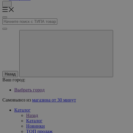
Назад
Ваш город:
Выбрать город
Самовывоз из
магазина от 30 минут
Каталог
Назад
Каталог
Новинки
ТОП продаж