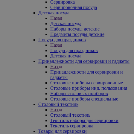
Сервировка
Сервировочная посуда
Детская посуда
Назад
Детская посуда
Наборы посуды детские
Предметы посуды детские
Посуда для праздников
Назад
Посуда для праздников
Детская посуда
Принадлежности для сервировки и гаджеты
Назад
Принадлежности для сервировки и
гаджеты
Столовые приборы сервировочные
Столовые приборы инд. пользования
Наборы столовых приборов
Столовые приборы специальные
Столовый текстиль
Назад
Столовый текстиль
Текстиль наборы для сервировки
Текстиль сервировка
Товары для сервировки