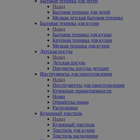
Бытовая техника для детей
Назад
Бытовая техника для детей
Мелкая детская бытовая техника
Бытовая техника для кухни
Назад
Бытовая техника для кухни
Крупная техника для кухни
Мелкая техника для кухни
Детская посуда
Назад
Детская посуда
Предметы посуды детские
Инструменты для приготовления
Назад
Инструменты для приготовления
Кухонные принадлежности
Ножи
Обработка пищи
Расходники
Кухонный текстиль
Назад
Кухонный текстиль
Текстиль для кухни
Текстиль расходники