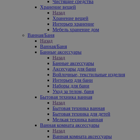
Чистящие средства
Хранение вещей
Назад
Хранение вещей
Интерьер хранение
Мебель хранение дом
Ванная/Баня
Назад
Ванная/Баня
Банные аксессуары
Назад
Банные аксессуары
Аксесуары для бани
Войлочные, текстильные изделия
Интерьер для бани
Наборы для бани
Уход за телом, баня
Бытовая техника ванная
Назад
Бытовая техника ванная
Бытовая техника для детей
Мелкая техника ванная
Ванная комната аксессуары
Назад
Ванная комната аксессуары