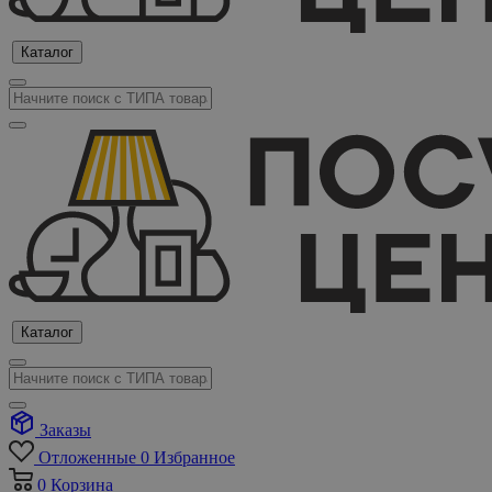
Каталог
Каталог
Заказы
Отложенные
0
Избранное
0
Корзина